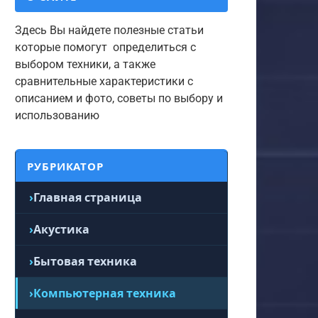
Здесь Вы найдете полезные статьи
которые помогут определиться с
выбором техники, а также
сравнительные характеристики с
описанием и фото, советы по выбору и
использованию
РУБРИКАТОР
Главная страница
Акустика
Бытовая техника
Компьютерная техника