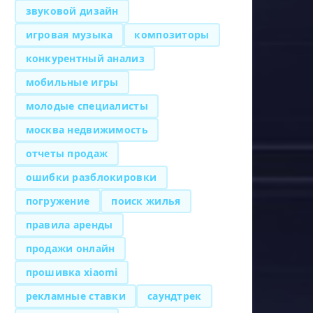
звуковой дизайн
игровая музыка
композиторы
конкурентный анализ
мобильные игры
молодые специалисты
москва недвижимость
отчеты продаж
ошибки разблокировки
погружение
поиск жилья
правила аренды
продажи онлайн
прошивка xiaomi
рекламные ставки
саундтрек