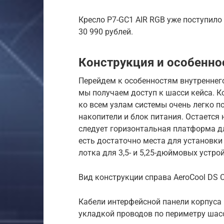
Кресло P7-GC1 AIR RGB уже поступило
30 990 рублей.
Конструкция и особенно
Перейдем к особенностям внутреннего
мы получаем доступ к шасси кейса. К
ко всем узлам системы очень легко п
накопители и блок питания. Остается
следует горизонтальная платформа д
есть достаточно места для установки
лотка для 3,5- и 5,25-дюймовых устрой
Вид конструкции справа AeroCool DS 
Кабели интерфейсной панели корпуса
укладкой проводов по периметру шас