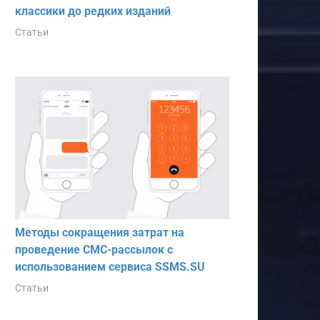
классики до редких изданий
Статьи
Методы сокращения затрат на
проведение СМС-рассылок с
использованием сервиса SSMS.SU
Статьи