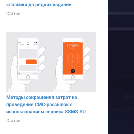
классики до редких изданий
Статьи
Методы сокращения затрат на
проведение СМС-рассылок с
использованием сервиса SSMS.SU
Статьи