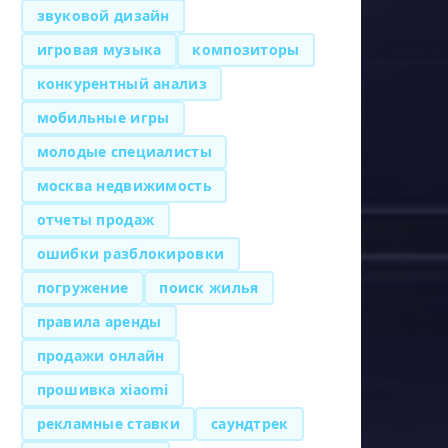
звуковой дизайн
игровая музыка
композиторы
конкурентный анализ
мобильные игры
молодые специалисты
москва недвижимость
отчеты продаж
ошибки разблокировки
погружение
поиск жилья
правила аренды
продажи онлайн
прошивка xiaomi
рекламные ставки
саундтрек