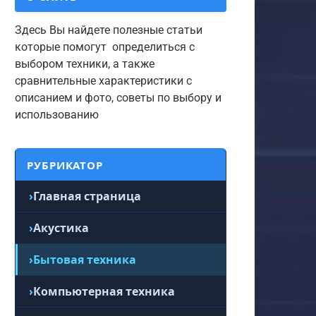
Здесь Вы найдете полезные статьи
которые помогут определиться с
выбором техники, а также
сравнительные характеристики с
описанием и фото, советы по выбору и
использованию
РУБРИКАТОР
Главная страница
Акустика
Бытовая техника
Компьютерная техника