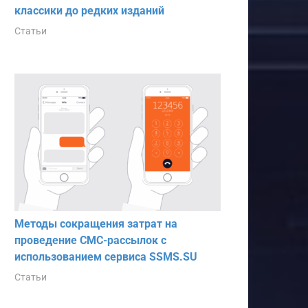
классики до редких изданий
Статьи
Методы сокращения затрат на
проведение СМС-рассылок с
использованием сервиса SSMS.SU
Статьи