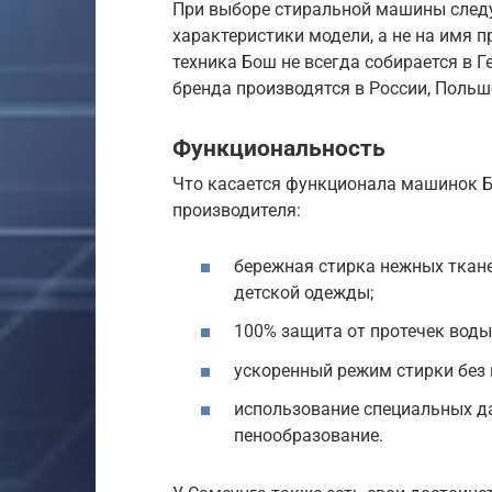
При выборе стиральной машины следу
характеристики модели, а не на имя п
техника Бош не всегда собирается в 
бренда производятся в России, Польш
Функциональность
Что касается функционала машинок Б
производителя:
бережная стирка нежных ткане
детской одежды;
100% защита от протечек воды
ускоренный режим стирки без п
использование специальных д
пенообразование.