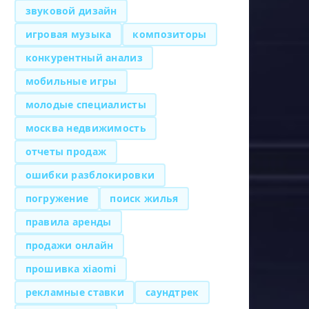
звуковой дизайн
игровая музыка
композиторы
конкурентный анализ
мобильные игры
молодые специалисты
москва недвижимость
отчеты продаж
ошибки разблокировки
погружение
поиск жилья
правила аренды
продажи онлайн
прошивка xiaomi
рекламные ставки
саундтрек