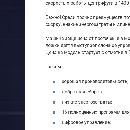
скоростью работы центрифуги в 1400
Важно! Среди прочих преимуществ по
сборку, низкие энергозатраты и длин
Машина защищена от протечек, и в мо
ложки дёгтя выступает сложное управ
Цена на модель стартует с отметки в 
Плюсы:
хорошая производительность;
добротная сборка;
низкие энергозатраты;
16 полноценных программ для 
цифровое управление;