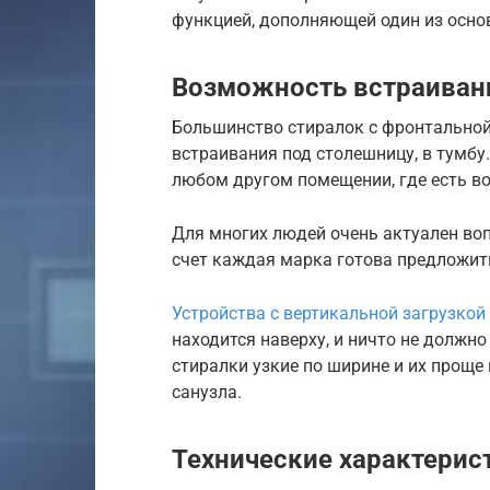
функцией, дополняющей один из осно
Возможность встраиван
Большинство стиралок с фронтальной 
встраивания под столешницу, в тумбу.
любом другом помещении, где есть в
Для многих людей очень актуален воп
счет каждая марка готова предложит
Устройства с вертикальной загрузкой
находится наверху, и ничто не должн
стиралки узкие по ширине и их прощ
санузла.
Технические характерис