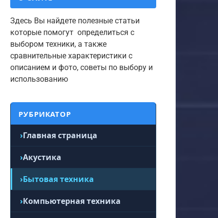
Здесь Вы найдете полезные статьи
которые помогут определиться с
выбором техники, а также
сравнительные характеристики с
описанием и фото, советы по выбору и
использованию
РУБРИКАТОР
Главная страница
Акустика
Бытовая техника
Компьютерная техника