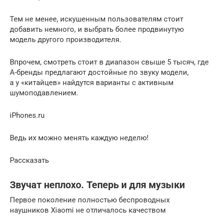
Тем не менее, искушенным пользователям стоит
добавить немного, и выбрать более продвинутую
модель другого производителя.
Впрочем, смотреть стоит в диапазон свыше 5 тысяч, где
А-бренды предлагают достойные по звуку модели,
а у «китайцев» найдутся варианты с активным
шумоподавлением.
iPhones.ru
Ведь их можно менять каждую неделю!
Рассказать
Звучат неплохо. Теперь и для музыки
Первое поколение полностью беспроводных
наушников Xiaomi не отличалось качеством