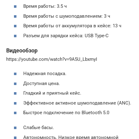
Время работы: 3.5 ч
Время работы с шумоподавлением: 3 ч
Время работы от аккумулятора в кейсе: 13 ч
Разъем для зарядки кейса: USB Type-C
Видеообзор
https://youtube.com/watch?v=9A5U_LbxmyI
Надежная посадка.
Доступная цена.
Гладкий и приятный кейс.
Эффективное активное шумоподавление (ANC).
Быстрое подключение по Bluetooth 5.0
Слабые басы.
Автономность. Низкое время автономной