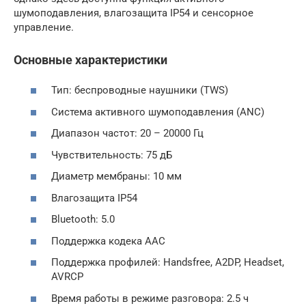
шумоподавления, влагозащита IP54 и сенсорное
управление.
Основные характеристики
Тип: беспроводные наушники (TWS)
Система активного шумоподавления (ANC)
Диапазон частот: 20 – 20000 Гц
Чувствительность: 75 дБ
Диаметр мембраны: 10 мм
Влагозащита IP54
Bluetooth: 5.0
Поддержка кодека AAC
Поддержка профилей: Handsfree, A2DP, Headset,
AVRCP
Время работы в режиме разговора: 2.5 ч