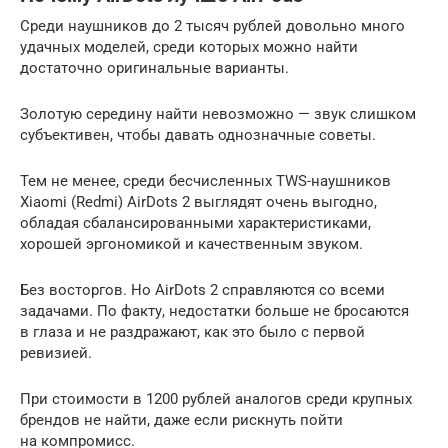
Среди наушников до 2 тысяч рублей довольно много
удачных моделей, среди которых можно найти
достаточно оригинальные варианты.
Золотую середину найти невозможно — звук слишком
субъективен, чтобы давать однозначные советы.
Тем не менее, среди бесчисленных TWS-наушников
Xiaomi (Redmi) AirDots 2 выглядят очень выгодно,
обладая сбалансированными характеристиками,
хорошей эргономикой и качественным звуком.
Без восторгов. Но AirDots 2 справляются со всеми
задачами. По факту, недостатки больше не бросаются
в глаза и не раздражают, как это было с первой
ревизией.
При стоимости в 1200 рублей аналогов среди крупных
брендов не найти, даже если рискнуть пойти
на компромисс.