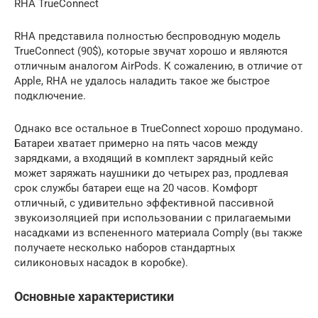
RHA TrueConnect
RHA представила полностью беспроводную модель
TrueConnect (90$), которые звучат хорошо и являются
отличным аналогом AirPods. К сожалению, в отличие от
Apple, RHA не удалось наладить такое же быстрое
подключение.
Однако все остальное в TrueConnect хорошо продумано.
Батареи хватает примерно на пять часов между
зарядками, а входящий в комплект зарядный кейс
может заряжать наушники до четырех раз, продлевая
срок службы батареи еще на 20 часов. Комфорт
отличный, с удивительно эффективной пассивной
звукоизоляцией при использовании с прилагаемыми
насадками из вспененного материала Comply (вы также
получаете несколько наборов стандартных
силиконовых насадок в коробке).
Основные характеристики