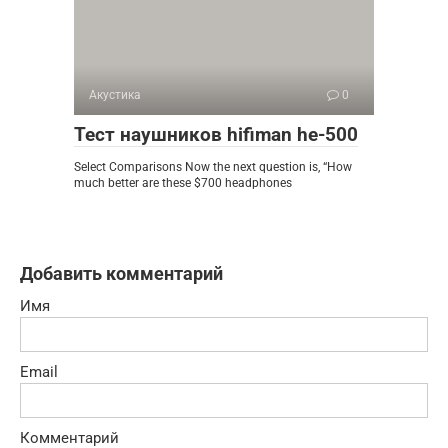
Акустика
0
Тест наушников hifiman he-500
Select Comparisons Now the next question is, “How
much better are these $700 headphones
Добавить комментарий
Имя
Email
Комментарий