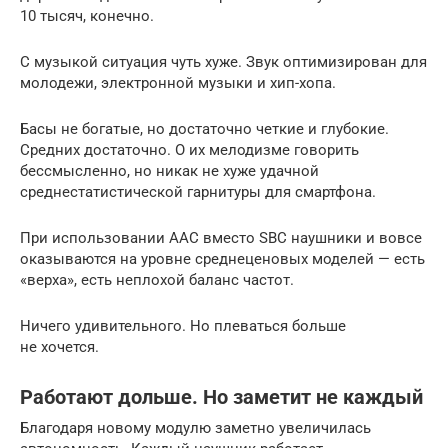
10 тысяч, конечно.
С музыкой ситуация чуть хуже. Звук оптимизирован для
молодежи, электронной музыки и хип-хопа.
Басы не богатые, но достаточно четкие и глубокие.
Средних достаточно. О их мелодизме говорить
бессмысленно, но никак не хуже удачной
среднестатистической гарнитуры для смартфона.
При использовании AAC вместо SBC наушники и вовсе
оказываются на уровне среднеценовых моделей — есть
«верха», есть неплохой баланс частот.
Ничего удивительного. Но плеваться больше
не хочется.
Работают дольше. Но заметит не каждый
Благодаря новому модулю заметно увеличилась