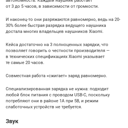
автономность. Каждый наушник работает
от 3 до 5 часов, в зависимости от громкости.
И наконец-то они разряжаются равномерно, ведь на 20-
30% более быстрая разрядка ведущего наушника
достала многих владельцев наушников Xiaomi.
Кейса достаточно на 3 полноценных зарядки, что
позволяет говорить о честности производителя —
в технических спецификациях Xiaomi указывает
те самые 20 часов.
Совместная работа «сжигает» заряд равномерно.
Специализированная зарядка не нужна: подходит
любой блок питания с проводом USB-C, поскольку
потребляют они в районе 1А при 5В, и режим
слаботочных устройств не требуется.
Звук