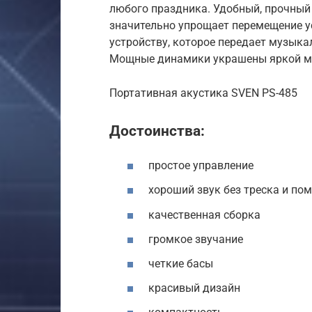
любого праздника. Удобный, прочный
значительно упрощает перемещение у
устройству, которое передает музыкал
Мощные динамики украшены яркой мн
Портативная акустика SVEN PS-485
Достоинства:
простое управление
хороший звук без треска и пом
качественная сборка
громкое звучание
четкие басы
красивый дизайн