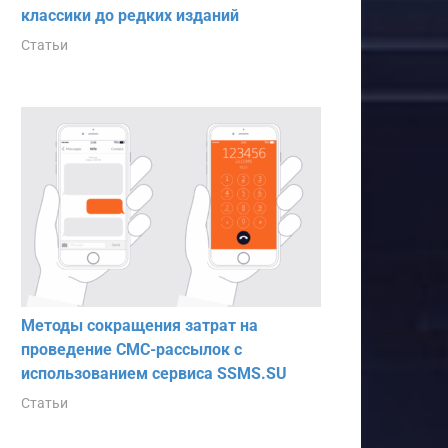
классики до редких изданий
Статьи
Методы сокращения затрат на
проведение СМС-рассылок с
использованием сервиса SSMS.SU
Статьи