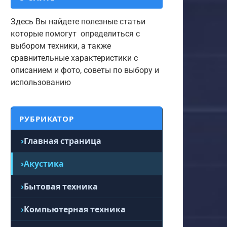
Здесь Вы найдете полезные статьи
которые помогут определиться с
выбором техники, а также
сравнительные характеристики с
описанием и фото, советы по выбору и
использованию
РУБРИКАТОР
Главная страница
Акустика
Бытовая техника
Компьютерная техника