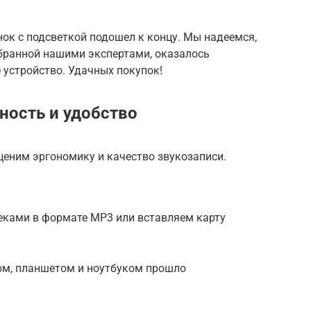
ок с подсветкой подошел к концу. Мы надеемся,
бранной нашими экспертами, оказалось
 устройство. Удачных покупок!
ность и удобство
ценим эргономику и качество звукозаписи.
еками в формате MP3 или вставляем карту
ном, планшетом и ноутбуком прошло