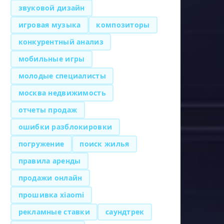
звуковой дизайн
игровая музыка
композиторы
конкурентный анализ
мобильные игры
молодые специалисты
москва недвижимость
отчеты продаж
ошибки разблокировки
погружение
поиск жилья
правила аренды
продажи онлайн
прошивка xiaomi
рекламные ставки
саундтрек