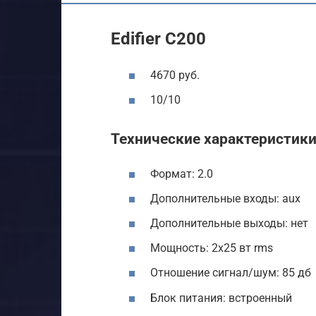
Edifier C200
4670 руб.
10/10
Технические характеристик
Формат: 2.0
Дополнительные входы: aux
Дополнительные выходы: нет
Мощность: 2х25 вт rms
Отношение сигнал/шум: 85 дб
Блок питания: встроенный