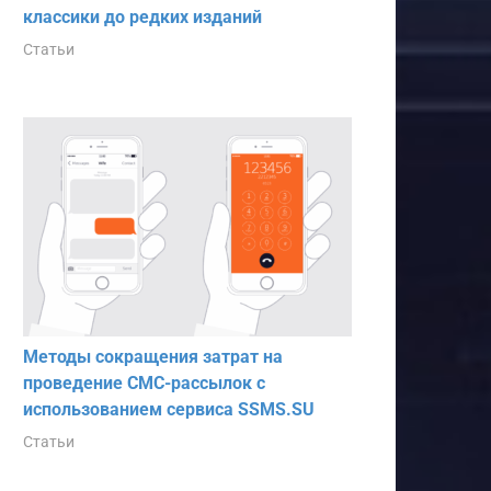
классики до редких изданий
Статьи
Методы сокращения затрат на
проведение СМС-рассылок с
использованием сервиса SSMS.SU
Статьи