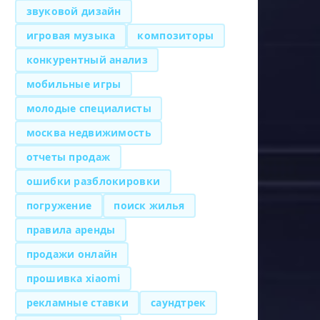
звуковой дизайн
игровая музыка
композиторы
конкурентный анализ
мобильные игры
молодые специалисты
москва недвижимость
отчеты продаж
ошибки разблокировки
погружение
поиск жилья
правила аренды
продажи онлайн
прошивка xiaomi
рекламные ставки
саундтрек