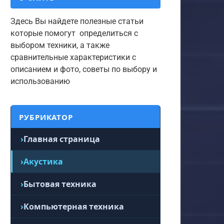
Здесь Вы найдете полезные статьи
которые помогут определиться с
выбором техники, а также
сравнительные характеристики с
описанием и фото, советы по выбору и
использованию
РУБРИКАТОР
Главная страница
Акустика
Бытовая техника
Компьютерная техника