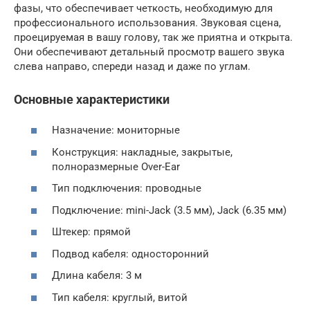
фазы, что обеспечивает четкость, необходимую для
профессионального использования. Звуковая сцена,
проецируемая в вашу голову, так же приятна и открыта.
Они обеспечивают детальный просмотр вашего звука
слева направо, спереди назад и даже по углам.
Основные характеристики
Назначение: мониторные
Конструкция: накладные, закрытые,
полноразмерные Over-Ear
Тип подключения: проводные
Подключение: mini-Jack (3.5 мм), Jack (6.35 мм)
Штекер: прямой
Подвод кабеля: односторонний
Длина кабеля: 3 м
Тип кабеля: круглый, витой