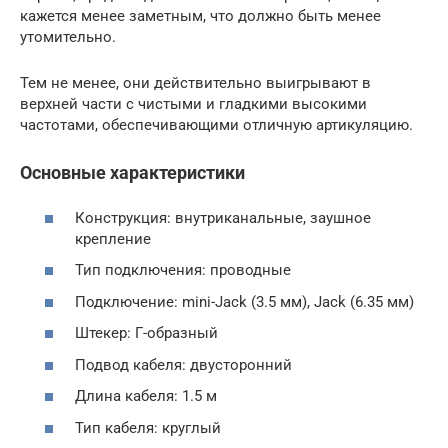
кажется менее заметным, что должно быть менее
утомительно.
Тем не менее, они действительно выигрывают в
верхней части с чистыми и гладкими высокими
частотами, обеспечивающими отличную артикуляцию.
Основные характеристики
Конструкция: внутриканальные, заушное
крепление
Тип подключения: проводные
Подключение: mini-Jack (3.5 мм), Jack (6.35 мм)
Штекер: Г-образный
Подвод кабеля: двусторонний
Длина кабеля: 1.5 м
Тип кабеля: круглый