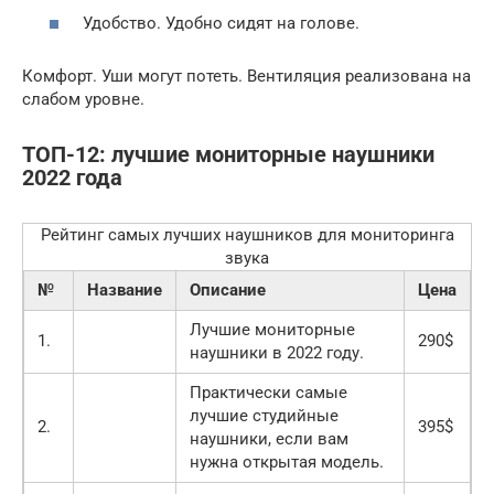
Удобство. Удобно сидят на голове.
Комфорт. Уши могут потеть. Вентиляция реализована на
слабом уровне.
ТОП-12: лучшие мониторные наушники
2022 года
Рейтинг самых лучших наушников для мониторинга
звука
№
Название
Описание
Цена
Лучшие мониторные
1.
290$
наушники в 2022 году.
Практически самые
лучшие студийные
2.
395$
наушники, если вам
нужна открытая модель.