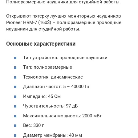
Полноразмерные наушники для студийной работы.
Открывают пятерку лучших мониторных наушников
Pioneer HRM-7 (160$) – полноразмерные проводные
наушники для студийной работы.
Основные характеристики
Тип устройства: проводные наушники
Тип: полноразмерные
Технология: динамические
Диапазон частот: 5 – 40000 Гц
Импеданс: 45 Ом
Чувствительность: 97 дБ
Максимальная мощность: 2000 мВт
Вес: 330 г
Диаметр мембраны: 40 мм