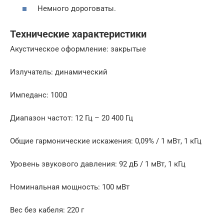
Немного дороговаты.
Технические характеристики
Акустическое оформление: закрытые
Излучатель: динамический
Импеданс: 100Ω
Диапазон частот: 12 Гц – 20 400 Гц
Общие гармонические искажения: 0,09% / 1 мВт, 1 кГц
Уровень звукового давления: 92 дБ / 1 мВт, 1 кГц
Номинальная мощность: 100 мВт
Вес без кабеля: 220 г