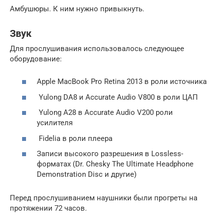
Амбушюры. К ним нужно привыкнуть.
Звук
Для прослушивания использовалось следующее
оборудование:
Apple MacBook Pro Retina 2013 в роли источника
Yulong DA8 и Accurate Audio V800 в роли ЦАП
Yulong A28 в Accurate Audio V200 роли
усилителя
Fidelia в роли плеера
Записи высокого разрешения в Lossless-
форматах (Dr. Chesky The Ultimate Headphone
Demonstration Disc и другие)
Перед прослушиванием наушники были прогреты на
протяжении 72 часов.