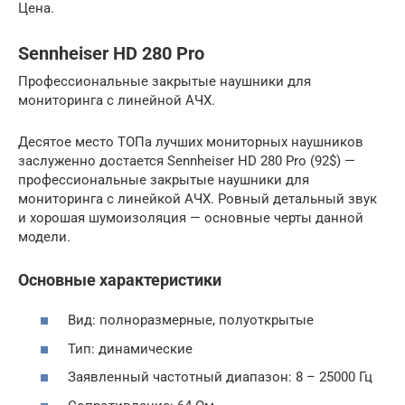
Цена.
Sennheiser HD 280 Pro
Профессиональные закрытые наушники для
мониторинга с линейной АЧХ.
Десятое место ТОПа лучших мониторных наушников
заслуженно достается Sennheiser HD 280 Pro (92$) —
профессиональные закрытые наушники для
мониторинга с линейкой АЧХ. Ровный детальный звук
и хорошая шумоизоляция — основные черты данной
модели.
Основные характеристики
Вид: полноразмерные, полуоткрытые
Тип: динамические
Заявленный частотный диапазон: 8 – 25000 Гц