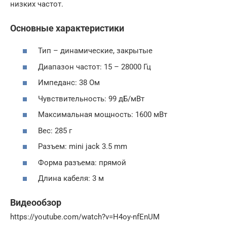
низких частот.
Основные характеристики
Тип – динамические, закрытые
Диапазон частот: 15 – 28000 Гц
Импеданс: 38 Ом
Чувствительность: 99 дБ/мВт
Максимальная мощность: 1600 мВт
Вес: 285 г
Разъем: mini jack 3.5 mm
Форма разъема: прямой
Длина кабеля: 3 м
Видеообзор
https://youtube.com/watch?v=H4oy-nfEnUM