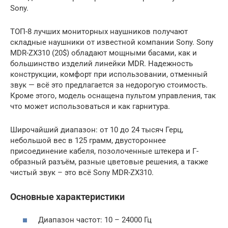
Sony.
ТОП-8 лучших мониторных наушников получают
складные наушники от известной компании Sony. Sony
MDR-ZX310 (20$) обладают мощными басами, как и
большинство изделий линейки MDR. Надежность
конструкции, комфорт при использовании, отменный
звук — всё это предлагается за недорогую стоимость.
Кроме этого, модель оснащена пультом управления, так
что может использоваться и как гарнитура.
Широчайший диапазон: от 10 до 24 тысяч Герц,
небольшой вес в 125 грамм, двустороннее
присоединение кабеля, позолоченные штекера и Г-
образный разъём, разные цветовые решения, а также
чистый звук – это всё Sony MDR-ZX310.
Основные характеристики
Диапазон частот: 10 – 24000 Гц