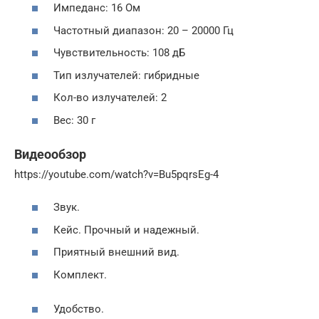
Импеданс: 16 Ом
Частотный диапазон: 20 – 20000 Гц
Чувствительность: 108 дБ
Тип излучателей: гибридные
Кол-во излучателей: 2
Вес: 30 г
Видеообзор
https://youtube.com/watch?v=Bu5pqrsEg-4
Звук.
Кейс. Прочный и надежный.
Приятный внешний вид.
Комплект.
Удобство.