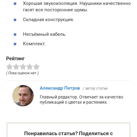
Хорошая звукоизоляция. Наушники качественно
гасят все посторонние шумы.
Складная конструкция.
Несъёмный кабель.
Комплект.
Рейтинг
( Пока оценок нет )
Александр Петров
/ автор статьи
Главный редактор. Отвечает за качество
публикаций о цветах и растениях.
Понравилась статья? Поделиться с