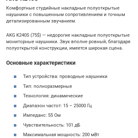
Комфортные студийные накладные полуоткрытые
наушники с повышенным сопротивлением и точным
детализированным звучанием.
AKG K240S (75$) — недорогие накладные полуоткрытые
мониторные наушники. Звук вполне ровный, благодаря
полуоткрытой конструкции, имеется широкая сцена.
Основные характеристики
Тип устройства: проводные наушники
Тип: полноразмерные
Технология: динамические
Диапазон частот: 15 – 25000 Гц
Импеданс: 55 Ом
Чувствительность: 101 дБ
Максимальная мощность: 200 мВт