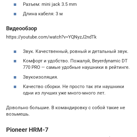
Разъем: mini jack 3.5 mm
Длина кабеля: 3 м
Видеообзор
https://youtube.com/watch?v=YQNyzJ2ndTk
Звук. Качественный, ровный и детальный звук.
Комфорт и удобство. Пожалуй, Beyerdynamic DT
770 PRO — самые удобные наушники в рейтинге.
Звукоизоляция.
Качество сборки. Не просто так эти наушники
одни из лучших уже много-много лет.
Довольно большие. В командировку с собой такие не
возьмешь.
Pioneer HRM-7