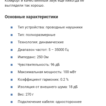
Комфорт и качественный звук еще никогда не
выглядели так хорошо.
Основные характеристики
Тип устройства: проводные наушники
Тип: полноразмерные
Технология: динамические
Диапазон частот: 5 – 35000 Гц
Импеданс: 250 Ом
Чувствительность: 96 дБ
Максимальная мощность: 100 мВт
Коэффициент гармоник: 0.2 %
Изоляция от внешнего шума: 18 дБ
Вес: 270 г
Подключение кабеля: одностороннее