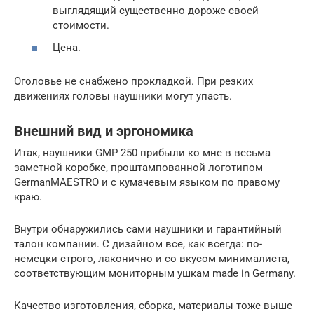
выглядящий существенно дороже своей
стоимости.
Цена.
Оголовье не снабжено прокладкой. При резких
движениях головы наушники могут упасть.
Внешний вид и эргономика
Итак, наушники GMP 250 прибыли ко мне в весьма
заметной коробке, проштампованной логотипом
GermanMAESTRO и с кумачевым языком по правому
краю.
Внутри обнаружились сами наушники и гарантийный
талон компании. С дизайном все, как всегда: по-
немецки строго, лаконично и со вкусом минималиста,
соответствующим мониторным ушкам made in Germany.
Качество изготовления, сборка, материалы тоже выше