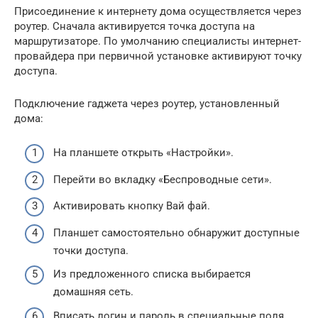
Присоединение к интернету дома осуществляется через
роутер. Сначала активируется точка доступа на
маршрутизаторе. По умолчанию специалисты интернет-
провайдера при первичной установке активируют точку
доступа.
Подключение гаджета через роутер, установленный
дома:
На планшете открыть «Настройки».
Перейти во вкладку «Беспроводные сети».
Активировать кнопку Вай фай.
Планшет самостоятельно обнаружит доступные
точки доступа.
Из предложенного списка выбирается
домашняя сеть.
Вписать логин и пароль в специальные поля.