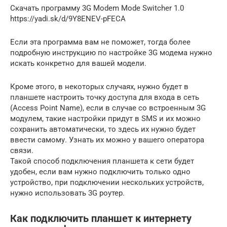
Скачать программу 3G Modem Mode Switcher 1.0
https://yadi.sk/d/9Y8ENEV-pFECA
Если эта программа вам не поможет, тогда более
подробную инструкцию по настройке 3G модема нужно
искать конкретно для вашей модели.
Кроме этого, в некоторых случаях, нужно будет в
планшете настроить точку доступа для входа в сеть
(Access Point Name), если в случае со встроенным 3G
модулем, такие настройки придут в SMS и их можно
сохранить автоматически, то здесь их нужно будет
ввести самому. Узнать их можно у вашего оператора
связи.
Такой способ подключения планшета к сети будет
удобен, если вам нужно подключить только одно
устройство, при подключении нескольких устройств,
нужно использовать 3G роутер.
Как подключить планшет к интернету