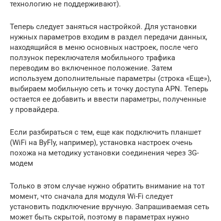
технологию не поддерживают).
Теперь следует заняться настройкой. Для установки
нужных параметров входим в раздел передачи данных,
находящийся в меню основных настроек, после чего
ползунок переключателя мобильного трафика
переводим во включенное положение. Затем
используем дополнительные параметры (строка «Еще»),
выбираем мобильную сеть и точку доступа APN. Теперь
остается ее добавить и ввести параметры, полученные
у провайдера.
Если разбираться с тем, еще как подключить планшет
(WiFi на ByFly, например), установка настроек очень
похожа на методику установки соединения через 3G-
модем
Только в этом случае нужно обратить внимание на тот
момент, что сначала для модуля Wi-Fi следует
установить подключение вручную. Запрашиваемая сеть
может быть скрытой, поэтому в параметрах нужно