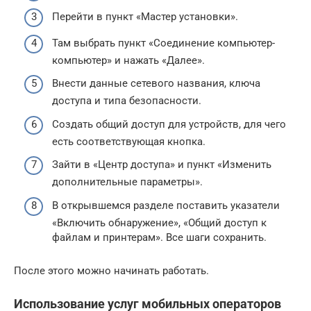
Перейти в пункт «Мастер установки».
Там выбрать пункт «Соединение компьютер-
компьютер» и нажать «Далее».
Внести данные сетевого названия, ключа
доступа и типа безопасности.
Создать общий доступ для устройств, для чего
есть соответствующая кнопка.
Зайти в «Центр доступа» и пункт «Изменить
дополнительные параметры».
В открывшемся разделе поставить указатели
«Включить обнаружение», «Общий доступ к
файлам и принтерам». Все шаги сохранить.
После этого можно начинать работать.
Использование услуг мобильных операторов