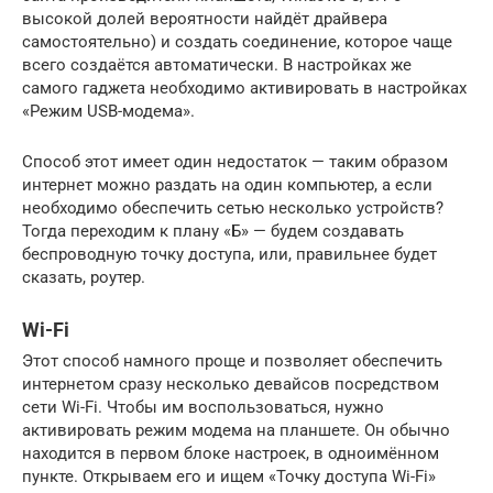
высокой долей вероятности найдёт драйвера
самостоятельно) и создать соединение, которое чаще
всего создаётся автоматически. В настройках же
самого гаджета необходимо активировать в настройках
«Режим USB-модема».
Способ этот имеет один недостаток — таким образом
интернет можно раздать на один компьютер, а если
необходимо обеспечить сетью несколько устройств?
Тогда переходим к плану «Б» — будем создавать
беспроводную точку доступа, или, правильнее будет
сказать, роутер.
Wi-Fi
Этот способ намного проще и позволяет обеспечить
интернетом сразу несколько девайсов посредством
сети Wi-Fi. Чтобы им воспользоваться, нужно
активировать режим модема на планшете. Он обычно
находится в первом блоке настроек, в одноимённом
пункте. Открываем его и ищем «Точку доступа Wi-Fi»