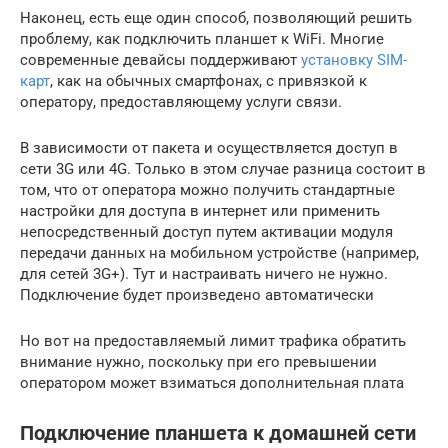
Наконец, есть еще один способ, позволяющий решить
проблему, как подключить планшет к WiFi. Многие
современные девайсы поддерживают
установку SIM-
карт
, как на обычных смартфонах, с привязкой к
оператору, предоставляющему услуги связи.
В зависимости от пакета и осуществляется доступ в
сети 3G или 4G. Только в этом случае разница состоит в
том, что от оператора можно получить стандартные
настройки для доступа в интернет или применить
непосредственный доступ путем активации модуля
передачи данных на мобильном устройстве (например,
для сетей 3G+). Тут и настраивать ничего не нужно.
Подключение будет произведено автоматически
Но вот на предоставляемый лимит трафика обратить
внимание нужно, поскольку при его превышении
оператором может взиматься дополнительная плата
Подключение планшета к домашней сети