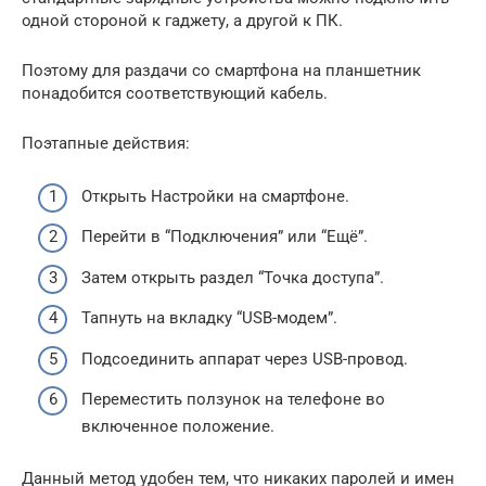
одной стороной к гаджету, а другой к ПК.
Поэтому для раздачи со смартфона на планшетник
понадобится соответствующий кабель.
Поэтапные действия:
Открыть Настройки на смартфоне.
Перейти в “Подключения” или “Ещё”.
Затем открыть раздел “Точка доступа”.
Тапнуть на вкладку “USB-модем”.
Подсоединить аппарат через USB-провод.
Переместить ползунок на телефоне во
включенное положение.
Данный метод удобен тем, что никаких паролей и имен