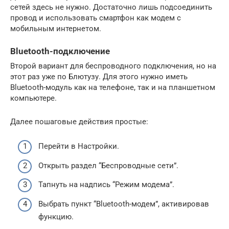
сетей здесь не нужно. Достаточно лишь подсоединить
провод и использовать смартфон как модем с
мобильным интернетом.
Bluetooth-подключение
Второй вариант для беспроводного подключения, но на
этот раз уже по Блютузу. Для этого нужно иметь
Bluetooth-модуль как на телефоне, так и на планшетном
компьютере.
Далее пошаговые действия простые:
Перейти в Настройки.
Открыть раздел “Беспроводные сети”.
Тапнуть на надпись “Режим модема”.
Выбрать пункт “Bluetooth-модем”, активировав
функцию.