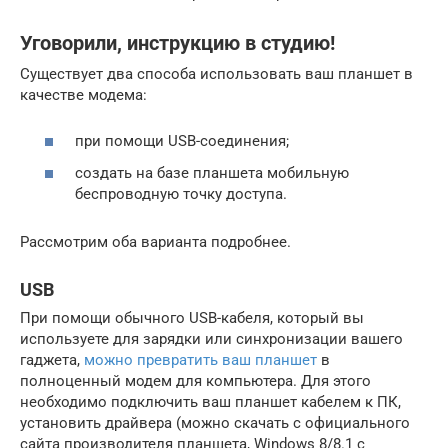
Уговорили, инструкцию в студию!
Существует два способа использовать ваш планшет в
качестве модема:
при помощи USB-соединения;
создать на базе планшета мобильную
беспроводную точку доступа.
Рассмотрим оба варианта подробнее.
USB
При помощи обычного USB-кабеля, который вы
используете для зарядки или синхронизации вашего
гаджета,
можно превратить ваш планшет
в
полноценный модем для компьютера. Для этого
необходимо подключить ваш планшет кабелем к ПК,
установить драйвера (можно скачать с официального
сайта производителя планшета, Windows 8/8.1 с