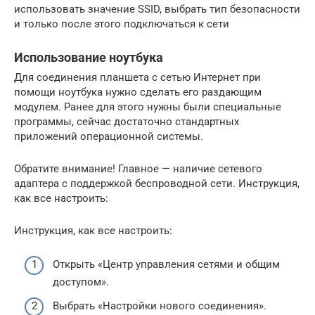
использовать значение SSID, выбрать тип безопасности
и только после этого подключаться к сети
Использование ноутбука
Для соединения планшета с сетью Интернет при
помощи ноутбука нужно сделать его раздающим
модулем. Ранее для этого нужны были специальные
программы, сейчас достаточно стандартных
приложений операционной системы.
Обратите внимание! Главное — наличие сетевого
адаптера с поддержкой беспроводной сети. Инструкция,
как все настроить:
Инструкция, как все настроить:
Открыть «Центр управления сетями и общим
доступом».
Выбрать «Настройки нового соединения».