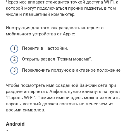
Через нее аппарат становится точкой доступа Wi-Fi, к
которой могут подключаться прочие гаджеты, в том
числе и планшетный компьютер.
Инструкция для того как раздавать интернет с
мобильного устройства от Apple:
Перейти в Настройки.
Открыть раздел “Режим модема”.
Переключить ползунок в активное положение.
Чтобы посмотреть имя созданной Вай-Фай сети при
раздаче интернета с Айфона, нужно кликнуть на пункт
“Пароль Wi-Fi”. Помимо имени здесь можно изменить
пароль, который должен состоять не менее чем из
восьми символов.
Android