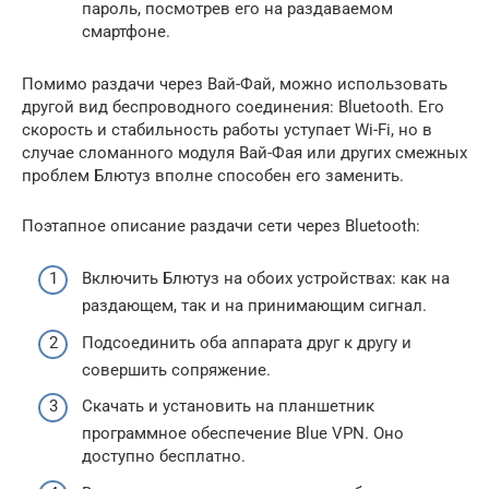
пароль, посмотрев его на раздаваемом
смартфоне.
Помимо раздачи через Вай-Фай, можно использовать
другой вид беспроводного соединения: Bluetooth. Его
скорость и стабильность работы уступает Wi-Fi, но в
случае сломанного модуля Вай-Фая или других смежных
проблем Блютуз вполне способен его заменить.
Поэтапное описание раздачи сети через Bluetooth:
Включить Блютуз на обоих устройствах: как на
раздающем, так и на принимающим сигнал.
Подсоединить оба аппарата друг к другу и
совершить сопряжение.
Скачать и установить на планшетник
программное обеспечение Blue VPN. Оно
доступно бесплатно.