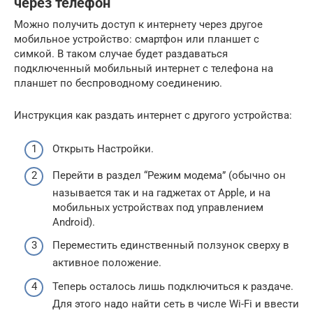
через телефон
Можно получить доступ к интернету через другое
мобильное устройство: смартфон или планшет с
симкой. В таком случае будет раздаваться
подключенный мобильный интернет с телефона на
планшет по беспроводному соединению.
Инструкция как раздать интернет с другого устройства:
Открыть Настройки.
Перейти в раздел “Режим модема” (обычно он
называется так и на гаджетах от Apple, и на
мобильных устройствах под управлением
Android).
Переместить единственный ползунок сверху в
активное положение.
Теперь осталось лишь подключиться к раздаче.
Для этого надо найти сеть в числе Wi-Fi и ввести