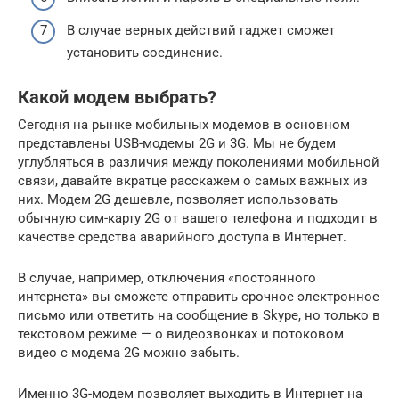
В случае верных действий гаджет сможет
установить соединение.
Какой модем выбрать?
Сегодня на рынке мобильных модемов в основном
представлены USB-модемы 2G и 3G. Мы не будем
углубляться в различия между поколениями мобильной
связи, давайте вкратце расскажем о самых важных из
них. Модем 2G дешевле, позволяет использовать
обычную сим-карту 2G от вашего телефона и подходит в
качестве средства аварийного доступа в Интернет.
В случае, например, отключения «постоянного
интернета» вы сможете отправить срочное электронное
письмо или ответить на сообщение в Skype, но только в
текстовом режиме — о видеозвонках и потоковом
видео с модема 2G можно забыть.
Именно 3G-модем позволяет выходить в Интернет на