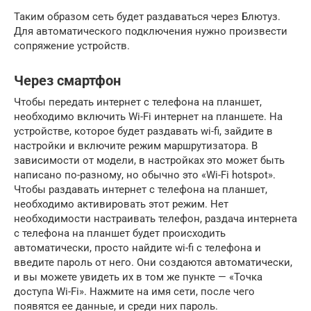
Таким образом сеть будет раздаваться через Блютуз.
Для автоматического подключения нужно произвести
сопряжение устройств.
Через смартфон
Чтобы передать интернет с телефона на планшет,
необходимо включить Wi-Fi интернет на планшете. На
устройстве, которое будет раздавать wi-fi, зайдите в
настройки и включите режим маршрутизатора. В
зависимости от модели, в настройках это может быть
написано по-разному, но обычно это «Wi-Fi hotspot».
Чтобы раздавать интернет с телефона на планшет,
необходимо активировать этот режим. Нет
необходимости настраивать телефон, раздача интернета
с телефона на планшет будет происходить
автоматически, просто найдите wi-fi с телефона и
введите пароль от него. Они создаются автоматически,
и вы можете увидеть их в том же пункте — «Точка
доступа Wi-Fi». Нажмите на имя сети, после чего
появятся ее данные, и среди них пароль.