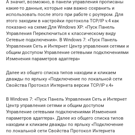
А значит, возможно, в панели управления прописаны
какие-то данные, которые нам важно сохранить и
использовать после этого при работе с роутером. Для
этого заходим в настройки протокола TCP/IP v.4 как
показано на схеме:Для Windows XP: «Пуск Панель
Управления Переключиться к классическому виду
Сетевые подключения». В Windows 7: «Пуск Панель
Управления Сеть и Интернет Центр управления сетями и
общим доступом Управление сетевыми подключениями
Изменения параметров адаптера»
Далее из общего списка типов находим и кликаем
дважды по ярлыку «Подключение по локальной сети
Свойства Протокол Интернета версии TCP/IP v.4»
В Windows 7: «Пуск Панель Управления Сеть и Интернет
Центр управления сетями и общим доступом
Управление сетевыми подключениями Изменения
параметров адаптера». Далее из общего списка типов
находим и кликаем дважды по ярлыку «Подключение
по локальной сети Свойства Протокол Интернета