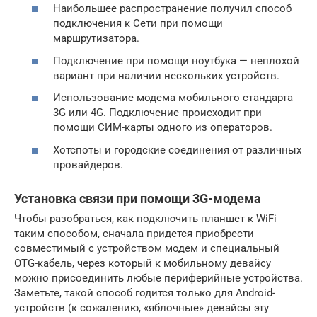
Наибольшее распространение получил способ
подключения к Сети при помощи
маршрутизатора.
Подключение при помощи ноутбука — неплохой
вариант при наличии нескольких устройств.
Использование модема мобильного стандарта
3G или 4G. Подключение происходит при
помощи СИМ-карты одного из операторов.
Хотспоты и городские соединения от различных
провайдеров.
Установка связи при помощи 3G-модема
Чтобы разобраться, как подключить планшет к WiFi
таким способом, сначала придется приобрести
совместимый с устройством модем и специальный
OTG-кабель, через который к мобильному девайсу
можно присоединить любые периферийные устройства.
Заметьте, такой способ годится только для Android-
устройств (к сожалению, «яблочные» девайсы эту