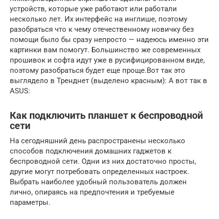
устройств, которые уже работают или работали
несколько лет. Их интерфейс на инглише, поэтому
разобраться что к чему отечественному новичку без
помощи было бы сразу непросто — надеюсь именно эти
картинки вам помогут. Большинство же современных
прошивок и софта идут уже в русифицированном виде,
поэтому разобраться будет еще проще.Вот так это
выглядело в Тренднет (выделено красным): А вот так в
ASUS:
Как подключить планшет к беспроводной
сети
На сегодняшний день распространены несколько
способов подключения домашних гаджетов к
беспроводной сети. Одни из них достаточно просты,
другие могут потребовать определенных настроек.
Выбрать наиболее удобный пользователь должен
лично, опираясь на предпочтения и требуемые
параметры.