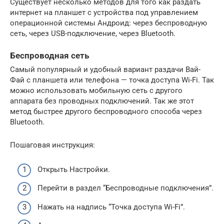
Существует несколько методов для того как раздать
интернет на планшет с устройства под управлением
операционной системы Андроид: через беспроводную
сеть, через USB-подключение, через Bluetooth.
Беспроводная сеть
Самый популярный и удобный вариант раздачи Вай-
Фай с планшета или телефона — точка доступа Wi-Fi. Так
можно использовать мобильную сеть с другого
аппарата без проводных подключений. Так же этот
метод быстрее другого беспроводного способа через
Bluetooth.
Пошаговая инструкция:
Открыть Настройки.
Перейти в раздел “Беспроводные подключения”.
Нажать на надпись “Точка доступа Wi-Fi”.