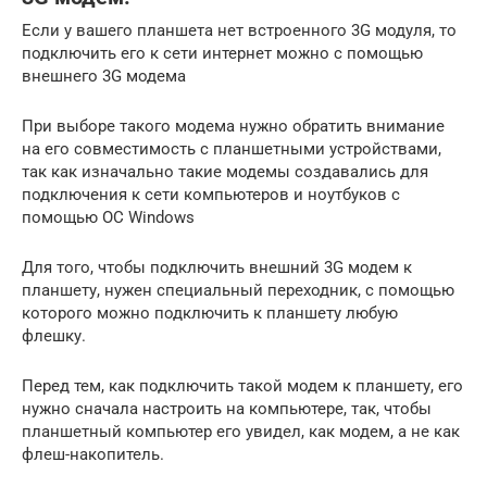
Если у вашего планшета нет встроенного 3G модуля, то
подключить его к сети интернет можно с помощью
внешнего 3G модема
При выборе такого модема нужно обратить внимание
на его совместимость с планшетными устройствами,
так как изначально такие модемы создавались для
подключения к сети компьютеров и ноутбуков с
помощью ОС Windows
Для того, чтобы подключить внешний 3G модем к
планшету, нужен специальный переходник, с помощью
которого можно подключить к планшету любую
флешку.
Перед тем, как подключить такой модем к планшету, его
нужно сначала настроить на компьютере, так, чтобы
планшетный компьютер его увидел, как модем, а не как
флеш-накопитель.