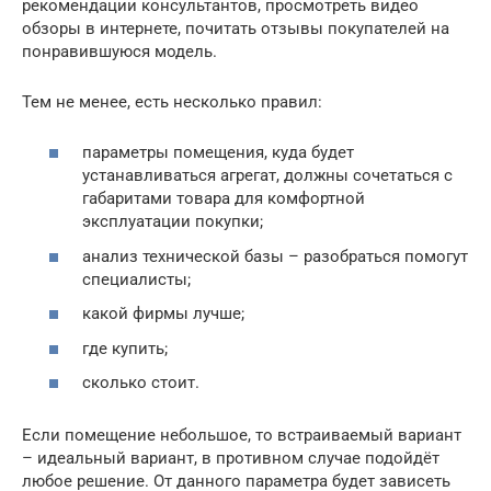
рекомендации консультантов, просмотреть видео
обзоры в интернете, почитать отзывы покупателей на
понравившуюся модель.
Тем не менее, есть несколько правил:
параметры помещения, куда будет
устанавливаться агрегат, должны сочетаться с
габаритами товара для комфортной
эксплуатации покупки;
анализ технической базы – разобраться помогут
специалисты;
какой фирмы лучше;
где купить;
сколько стоит.
Если помещение небольшое, то встраиваемый вариант
– идеальный вариант, в противном случае подойдёт
любое решение. От данного параметра будет зависеть