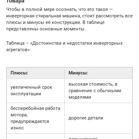
товара
Чтобы в полной мере осознать, что это такое —
инверторная стиральная машина, стоит рассмотреть все
плюсы и минусы её конструкции. В таблице
представлены основные моменты.
Таблица – «Достоинства и недостатки инверторных
агрегатов»
Плюсы:
Минусы:
высокая стоимость, в
увеличенный срок
сравнение с обычными
эксплуатации
моделями
бесперебойная работа
мотора,
дорогие детали
предупреждается
износ