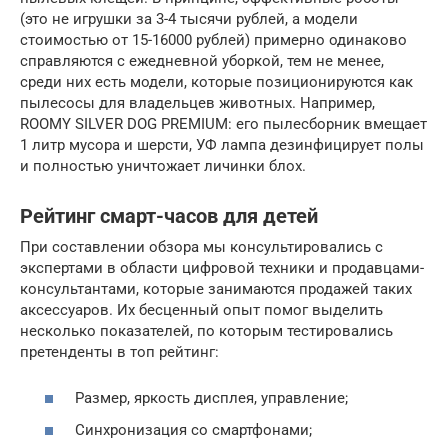
(это не игрушки за 3-4 тысячи рублей, а модели
стоимостью от 15-16000 рублей) примерно одинаково
справляются с ежедневной уборкой, тем не менее,
среди них есть модели, которые позиционируются как
пылесосы для владельцев животных. Например,
ROOMY SILVER DOG PREMIUM: его пылесборник вмещает
1 литр мусора и шерсти, УФ лампа дезинфицирует полы
и полностью уничтожает личинки блох.
Рейтинг смарт-часов для детей
При составлении обзора мы консультировались с
экспертами в области цифровой техники и продавцами-
консультантами, которые занимаются продажей таких
аксессуаров. Их бесценный опыт помог выделить
несколько показателей, по которым тестировались
претенденты в топ рейтинг:
Размер, яркость дисплея, управление;
Синхронизация со смартфонами;