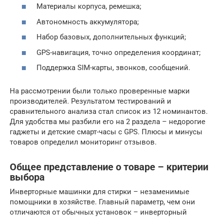
Материалы корпуса, ремешка;
Автономность аккумулятора;
Набор базовых, дополнительных функций;
GPS-навигация, точно определения координат;
Поддержка SIM-карты, звонков, сообщений.
На рассмотрении были только проверенные марки
производителей. Результатом тестирований и
сравнительного анализа стал список из 12 номинантов.
Для удобства мы разбили его на 2 раздела – недорогие
гаджеты и детские смарт-часы с GPS. Плюсы и минусы
товаров определил мониторинг отзывов.
Общее представление о товаре – критерии
выбора
Инверторные машинки для стирки – незаменимые
помощники в хозяйстве. Главный параметр, чем они
отличаются от обычных установок – инверторный