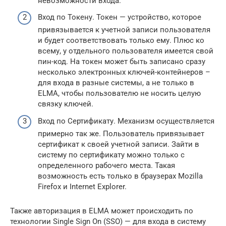
невозможности входа.
Вход по Токену. Токен — устройство, которое
привязывается к учетной записи пользователя
и будет соответствовать только ему. Плюс ко
всему, у отдельного пользователя имеется свой
пин-код. На токен может быть записано сразу
несколько электронных ключей-контейнеров –
для входа в разные системы, а не только в
ELMA, чтобы пользователю не носить целую
связку ключей.
Вход по Сертификату. Механизм осуществляется
примерно так же. Пользователь привязывает
сертификат к своей учетной записи. Зайти в
систему по сертификату можно только с
определенного рабочего места. Такая
возможность есть только в браузерах Mozilla
Firefox и Internet Explorer.
Также авторизация в ELMA может происходить по
технологии Single Sign On (SSO) — для входа в систему