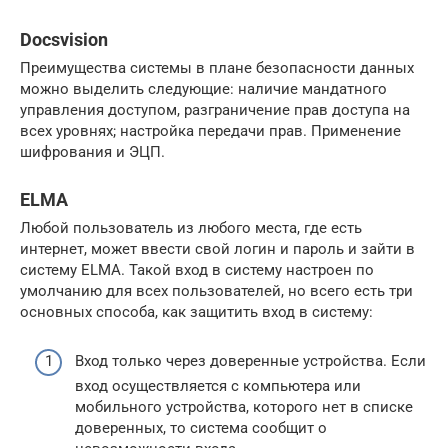
Docsvision
Преимущества системы в плане безопасности данных
можно выделить следующие: наличие мандатного
управления доступом, разграничение прав доступа на
всех уровнях; настройка передачи прав. Применение
шифрования и ЭЦП.
ELMA
Любой пользователь из любого места, где есть
интернет, может ввести свой логин и пароль и зайти в
систему ELMA. Такой вход в систему настроен по
умолчанию для всех пользователей, но всего есть три
основных способа, как защитить вход в систему:
Вход только через доверенные устройства. Если
вход осуществляется с компьютера или
мобильного устройства, которого нет в списке
доверенных, то система сообщит о