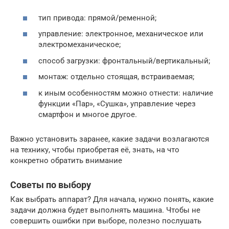
тип привода: прямой/ременной;
управление: электронное, механическое или
электромеханическое;
способ загрузки: фронтальный/вертикальный;
монтаж: отдельно стоящая, встраиваемая;
к иным особенностям можно отнести: наличие
функции «Пар», «Сушка», управление через
смартфон и многое другое.
Важно установить заранее, какие задачи возлагаются
на технику, чтобы приобретая её, знать, на что
конкретно обратить внимание
Советы по выбору
Как выбрать аппарат? Для начала, нужно понять, какие
задачи должна будет выполнять машина. Чтобы не
совершить ошибки при выборе, полезно послушать