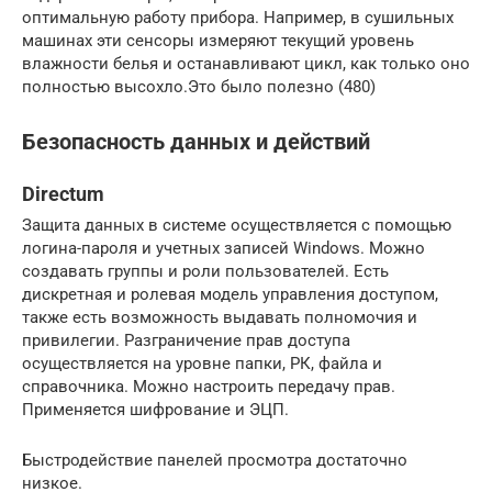
оптимальную работу прибора. Например, в сушильных
машинах эти сенсоры измеряют текущий уровень
влажности белья и останавливают цикл, как только оно
полностью высохло.Это было полезно (480)
Безопасность данных и действий
Directum
Защита данных в системе осуществляется с помощью
логина-пароля и учетных записей Windows. Можно
создавать группы и роли пользователей. Есть
дискретная и ролевая модель управления доступом,
также есть возможность выдавать полномочия и
привилегии. Разграничение прав доступа
осуществляется на уровне папки, РК, файла и
справочника. Можно настроить передачу прав.
Применяется шифрование и ЭЦП.
Быстродействие панелей просмотра достаточно
низкое.