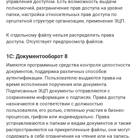
управления доступом. Есть возможность выдачи
полномочий, разграничение прав доступа на уровне
папки, настройка относительных прав доступа по
оргштатной структуре организации, применение ЭЦП.
К отдельному файлу нельзя распределить права
доступа. Отсутствует предпросмотр файлов.
1С: Документооборот 8
Имеются программные средства контроля целостности
документов, поддержка различных способов
аутентификации. Пользователю выдаются права на
время исполнения поручения или документа.
Подписанные ЭЦП документы отправляются с
сохранением информации о подписях. Права доступа
назначаются в соответствии с должностью
пользователя, его ролью, степенью участия в бизнес-
процессах, грифом или индивидуально. Права
устанавливаются к папкам и видам документов и также
распространяются на прикрепленные файлы, они могут
содержать в себе ограничения на чтение или на запись.