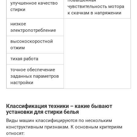
повышенная
улучшенное качество
чувствительность мотора
стирки
к скачкам в напряжении
низкое
электропотребление
высокоскоростной
отжим
тихая работа
точное обеспечение
заданных параметров
настройки
Классификация техники – какие бывают
установки для стирки белья
Виды машин классифицируются по нескольким
конструктивным признакам. К основным критериям
относят: