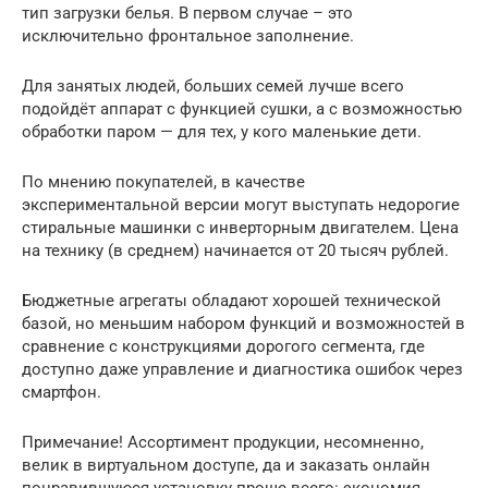
тип загрузки белья. В первом случае – это
исключительно фронтальное заполнение.
Для занятых людей, больших семей лучше всего
подойдёт аппарат с функцией сушки, а с возможностью
обработки паром — для тех, у кого маленькие дети.
По мнению покупателей, в качестве
экспериментальной версии могут выступать недорогие
стиральные машинки с инверторным двигателем. Цена
на технику (в среднем) начинается от 20 тысяч рублей.
Бюджетные агрегаты обладают хорошей технической
базой, но меньшим набором функций и возможностей в
сравнение с конструкциями дорогого сегмента, где
доступно даже управление и диагностика ошибок через
смартфон.
Примечание! Ассортимент продукции, несомненно,
велик в виртуальном доступе, да и заказать онлайн