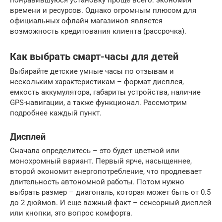
понравившуюся установку проще всего: экономия
времени и ресурсов. Однако огромным плюсом для
официальных офлайн магазинов является
возможность кредитования клиента (рассрочка).
Как выбрать смарт-часы для детей
Выбирайте детские умные часы по отзывам и
нескольким характеристикам – формат дисплея,
емкость аккумулятора, габариты устройства, наличие
GPS-навигации, а также функционал. Рассмотрим
подробнее каждый пункт.
Дисплей
Сначала определитесь – это будет цветной или
монохромный вариант. Первый ярче, насыщеннее,
второй экономит энергопотребление, что продлевает
длительность автономной работы. Потом нужно
выбрать размер – диагональ, которая может быть от 0.5
до 2 дюймов. И еще важный факт – сенсорный дисплей
или кнопки, это вопрос комфорта.