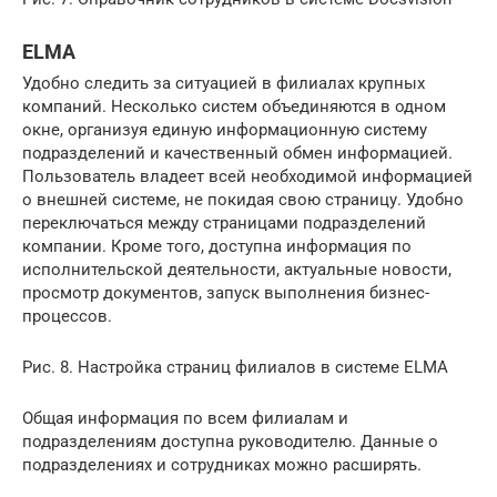
ELMA
Удобно следить за ситуацией в филиалах крупных
компаний. Несколько систем объединяются в одном
окне, организуя единую информационную систему
подразделений и качественный обмен информацией.
Пользователь владеет всей необходимой информацией
о внешней системе, не покидая свою страницу. Удобно
переключаться между страницами подразделений
компании. Кроме того, доступна информация по
исполнительской деятельности, актуальные новости,
просмотр документов, запуск выполнения бизнес-
процессов.
Рис. 8. Настройка страниц филиалов в системе ELMA
Общая информация по всем филиалам и
подразделениям доступна руководителю. Данные о
подразделениях и сотрудниках можно расширять.