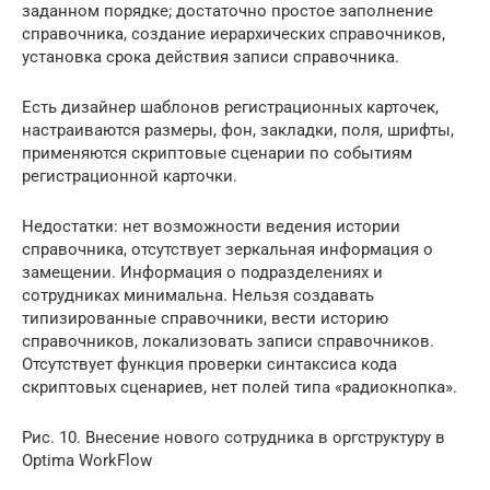
заданном порядке; достаточно простое заполнение
справочника, создание иерархических справочников,
установка срока действия записи справочника.
Есть дизайнер шаблонов регистрационных карточек,
настраиваются размеры, фон, закладки, поля, шрифты,
применяются скриптовые сценарии по событиям
регистрационной карточки.
Недостатки: нет возможности ведения истории
справочника, отсутствует зеркальная информация о
замещении. Информация о подразделениях и
сотрудниках минимальна. Нельзя создавать
типизированные справочники, вести историю
справочников, локализовать записи справочников.
Отсутствует функция проверки синтаксиса кода
скриптовых сценариев, нет полей типа «радиокнопка».
Рис. 10. Внесение нового сотрудника в оргструктуру в
Optima WorkFlow