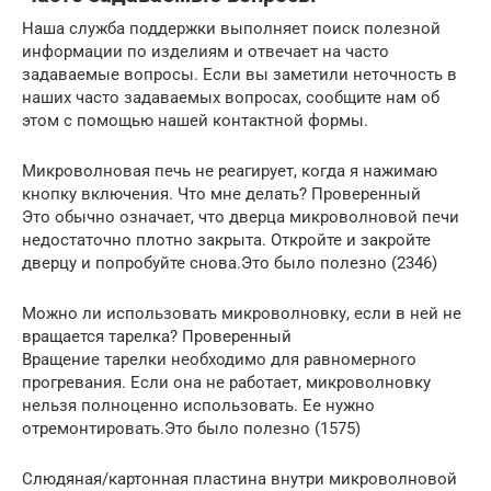
Наша служба поддержки выполняет поиск полезной
информации по изделиям и отвечает на часто
задаваемые вопросы. Если вы заметили неточность в
наших часто задаваемых вопросах, сообщите нам об
этом с помощью нашей контактной формы.
Микроволновая печь не реагирует, когда я нажимаю
кнопку включения. Что мне делать? Проверенный
Это обычно означает, что дверца микроволновой печи
недостаточно плотно закрыта. Откройте и закройте
дверцу и попробуйте снова.Это было полезно (2346)
Можно ли использовать микроволновку, если в ней не
вращается тарелка? Проверенный
Вращение тарелки необходимо для равномерного
прогревания. Если она не работает, микроволновку
нельзя полноценно использовать. Ее нужно
отремонтировать.Это было полезно (1575)
Слюдяная/картонная пластина внутри микроволновой