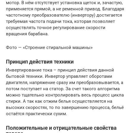
мотор. В нём отсутствует установка щеток и, зачастую,
применяется прямой, а не ременной привод. Благодаря
частотному преобразователю (инвертору) достигается
требуемая частота подачи тока, которая позволяет
осуществлять точное регулирование скорости
вращения барабана.
Фото — «Строение стиральной машины»
Принцип действия техники
Инвертирование тока – принцип действия данной
бытовой техники. Инвертор управляет оборотами
двигателя, напряжение сразу им преобразовывается, а
потом поступает на статор. За счет такого алгоритма
можно тщательно контролировать весь процесс цикла
стирки. А так как отжим белья осуществляется на
высоких скоростях, то по завершению процесса, бельё
остаётся практически сухим.
Положительные и отрицательные свойства