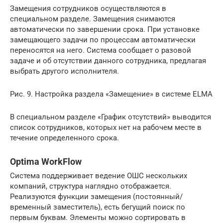
Замещения сотрудников осуществляются в
специальном разделе. Замещения снимаются
автоматически по завершении срока. При установке
замещающего задачи по процессам автоматически
переносятся на него. Система сообщает о разовой
задаче и об отсутствии данного сотрудника, предлагая
выбрать другого исполнителя.
Рис. 9. Настройка раздела «Замещение» в системе ELMA
В специальном разделе «График отсутствий» выводится
список сотрудников, которых нет на рабочем месте в
течение определенного срока.
Optima WorkFlow
Система поддерживает ведение ОШС нескольких
компаний, структура наглядно отображается.
Реализуются функции замещения (постоянный/
временный заместитель), есть бегущий поиск по
первым буквам. Элементы можно сортировать в