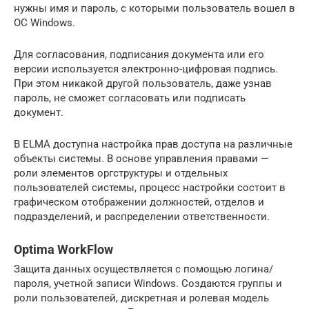
нужны имя и пароль, с которыми пользователь вошел в
ОС Windows.
Для согласования, подписания документа или его
версии используется электронно-цифровая подпись.
При этом никакой другой пользователь, даже узнав
пароль, не сможет согласовать или подписать
документ.
В ELMA доступна настройка прав доступа на различные
объекты системы. В основе управления правами —
роли элементов оргструктуры и отдельных
пользователей системы, процесс настройки состоит в
графическом отображении должностей, отделов и
подразделений, и распределении ответственности.
Optima WorkFlow
Защита данных осуществляется с помощью логина/
пароля, учетной записи Windows. Создаются группы и
роли пользователей, дискретная и ролевая модель