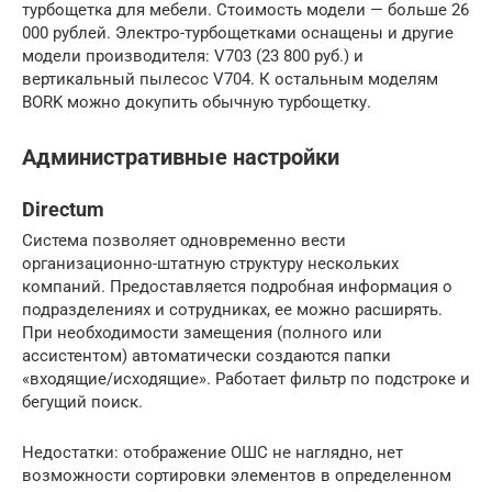
турбощетка для мебели. Стоимость модели — больше 26
000 рублей. Электро-турбощетками оснащены и другие
модели производителя: V703 (23 800 руб.) и
вертикальный пылесос V704. К остальным моделям
BORK можно докупить обычную турбощетку.
Административные настройки
Directum
Система позволяет одновременно вести
организационно-штатную структуру нескольких
компаний. Предоставляется подробная информация о
подразделениях и сотрудниках, ее можно расширять.
При необходимости замещения (полного или
ассистентом) автоматически создаются папки
«входящие/исходящие». Работает фильтр по подстроке и
бегущий поиск.
Недостатки: отображение ОШС не наглядно, нет
возможности сортировки элементов в определенном