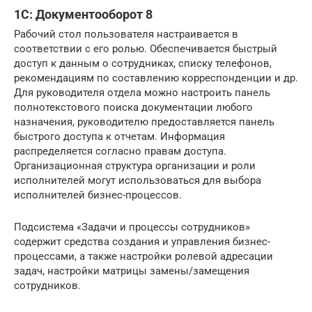
1С: Документооборот 8
Рабочий стол пользователя настраивается в
соответствии с его ролью. Обеспечивается быстрый
доступ к данным о сотрудниках, списку телефонов,
рекомендациям по составлению корреспонденции и др.
Для руководителя отдела можно настроить панель
полнотекстового поиска документации любого
назначения, руководителю предоставляется панель
быстрого доступа к отчетам. Информация
распределяется согласно правам доступа.
Организационная структура организации и роли
исполнителей могут использоваться для выбора
исполнителей бизнес-процессов.
Подсистема «Задачи и процессы сотрудников»
содержит средства создания и управления бизнес-
процессами, а также настройки ролевой адресации
задач, настройки матрицы замены/замещения
сотрудников.