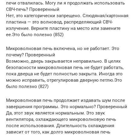
печи отвалилась. Могу ли я продолжать использовать
СВЧ-печь? Проверенный
Нет, это категорически запрещено. Слюдяная/картонная
пластина — это волновод, распределяющий СВЧ-
излучение. Верните пластину на место или замените
ее.Это было полезно (852)
Микроволновая печь включена, но не работает. Это
почему? Проверенный
Возможно, дверь закрывается неправильно. В целях
безопасности микроволновая печь не будет работать,
пока дверца не будет полностью закрыта. Иногда это
можно исправить, отрегулировав дверную петлю.Это
было полезно (827)
Микроволновая печь продолжает издавать шум после
завершения программы. Это нормально? Проверенный
Да, этот звук является нормальным. Это звук
вентилятора, охлаждающего микроволновую печь
после использования. Длительность охлаждения
зависит от того, как долго микроволновая печь