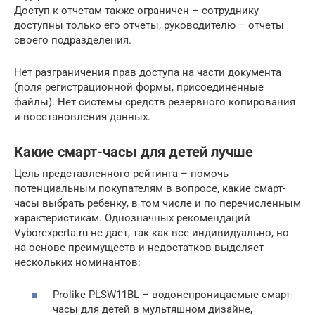
Доступ к отчетам также ограничен – сотруднику
доступны только его отчеты, руководителю – отчеты
своего подразделения.
Нет разграничения прав доступа на части документа
(поля регистрационной формы, присоединенные
файлы). Нет системы средств резервного копирования
и восстановления данных.
Какие смарт-часы для детей лучше
Цель представленного рейтинга – помочь
потенциальным покупателям в вопросе, какие смарт-
часы выбрать ребенку, в том числе и по перечисленным
характеристикам. Однозначных рекомендаций
Vyborexperta.ru не дает, так как все индивидуально, но
на основе преимуществ и недостатков выделяет
нескольких номинантов:
Prolike PLSW11BL – водонепроницаемые смарт-
часы для детей в мультяшном дизайне,