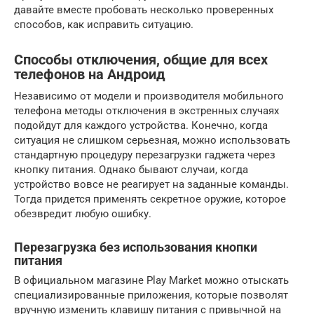
давайте вместе пробовать несколько проверенных
способов, как исправить ситуацию.
Способы отключения, общие для всех
телефонов на Андроид
Независимо от модели и производителя мобильного
телефона методы отключения в экстренных случаях
подойдут для каждого устройства. Конечно, когда
ситуация не слишком серьезная, можно использовать
стандартную процедуру перезагрузки гаджета через
кнопку питания. Однако бывают случаи, когда
устройство вовсе не реагирует на заданные команды.
Тогда придется применять секретное оружие, которое
обезвредит любую ошибку.
Перезагрузка без использования кнопки
питания
В официальном магазине Play Market можно отыскать
специализированные приложения, которые позволят
вручную изменить клавишу питания с привычной на