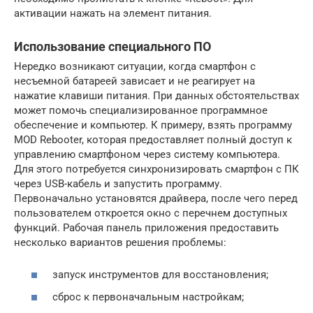
активации нажать на элемент питания.
Использование специального ПО
Нередко возникают ситуации, когда смартфон с
несъемной батареей зависает и не реагирует на
нажатие клавиши питания. При данных обстоятельствах
может помочь специализированное программное
обеспечение и компьютер. К примеру, взять программу
MOD Rebooter, которая предоставляет полный доступ к
управлению смартфоном через систему компьютера.
Для этого потребуется синхронизировать смартфон с ПК
через USB-кабель и запустить программу.
Первоначально установятся драйвера, после чего перед
пользователем откроется окно с перечнем доступных
функций. Рабочая панель приложения предоставить
несколько вариантов решения проблемы:
запуск инструментов для восстановления;
сброс к первоначальным настройкам;