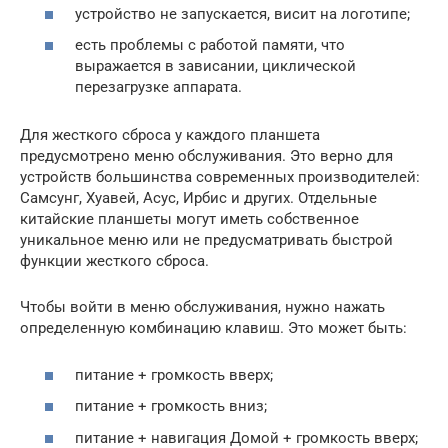
устройство не запускается, висит на логотипе;
есть проблемы с работой памяти, что
выражается в зависании, циклической
перезагрузке аппарата.
Для жесткого сброса у каждого планшета
предусмотрено меню обслуживания. Это верно для
устройств большинства современных производителей:
Самсунг, Хуавей, Асус, Ирбис и других. Отдельные
китайские планшеты могут иметь собственное
уникальное меню или не предусматривать быстрой
функции жесткого сброса.
Чтобы войти в меню обслуживания, нужно нажать
определенную комбинацию клавиш. Это может быть:
питание + громкость вверх;
питание + громкость вниз;
питание + навигация Домой + громкость вверх;