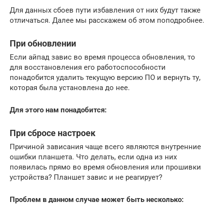
Для данных сбоев пути избавления от них будут также
отличаться. Далее мы расскажем об этом поподробнее.
При обновлении
Если айпад завис во время процесса обновления, то
для восстановления его работоспособности
понадобится удалить текущую версию ПО и вернуть ту,
которая была установлена до нее.
Для этого нам понадобится:
При сбросе настроек
Причиной зависания чаще всего являются внутренние
ошибки планшета. Что делать, если одна из них
появилась прямо во время обновления или прошивки
устройства? Планшет завис и не реагирует?
Проблем в данном случае может быть несколько: