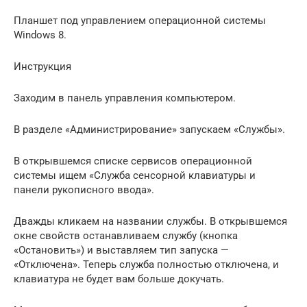
Планшет под управлением операционной системы
Windows 8.
Инструкция
Заходим в панель управления компьютером.
В разделе «Администрирование» запускаем «Службы».
В открывшемся списке сервисов операционной
системы ищем «Служба сенсорной клавиатуры и
панели рукописного ввода».
Дважды кликаем на названии службы. В открывшемся
окне свойств останавливаем службу (кнопка
«Остановить») и выставляем тип запуска —
«Отключена». Теперь служба полностью отключена, и
клавиатура не будет вам больше докучать.