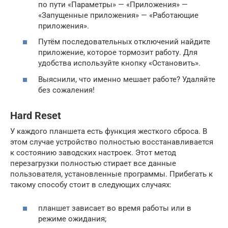
по пути «Параметры» — «Приложения» —
«Запущенные приложения» — «Работающие
приложения».
Путём последовательных отключений найдите
приложение, которое тормозит работу. Для
удобства используйте кнопку «Остановить».
Выяснили, что именно мешает работе? Удаляйте
без сожаления!
Hard Reset
У каждого планшета есть функция жесткого сброса. В
этом случае устройство полностью восстанавливается
к состоянию заводских настроек. Этот метод
перезагрузки полностью стирает все данные
пользователя, установленные программы. Прибегать к
такому способу стоит в следующих случаях:
планшет зависает во время работы или в
режиме ожидания;