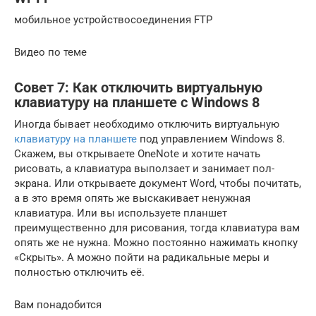
мобильное устройствосоединения FTP
Видео по теме
Совет 7: Как отключить виртуальную
клавиатуру на планшете с Windows 8
Иногда бывает необходимо отключить виртуальную
клавиатуру на планшете
под управлением Windows 8.
Скажем, вы открываете OneNote и хотите начать
рисовать, а клавиатура выползает и занимает пол-
экрана. Или открываете документ Word, чтобы почитать,
а в это время опять же выскакивает ненужная
клавиатура. Или вы используете планшет
преимущественно для рисования, тогда клавиатура вам
опять же не нужна. Можно постоянно нажимать кнопку
«Скрыть». А можно пойти на радикальные меры и
полностью отключить её.
Вам понадобится