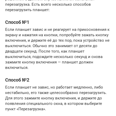
перезагрузка. Есть всего несколько способов
перезагрузить планшет:
Способ №1
Если планшет завис и не реагирует на прикосновения к
экрану и нажатия на кнопки, попробуйте зажать кнопку
включения, и держите её до тех пор, пока устройство не
выключиться. Обычно это занимает от десяти до
двадцати секунд. После того, как планшет
выключиться, подождите несколько секунд и снова
зажмите кнопку включения — планшет должен
включиться.
Способ №2
Если планшет не завис, но работает медленно, либо
нестабильно, его также целесообразно перезагрузить.
Для этого зажмите кнопку включения, и держите до
появления специального окна, в котором выберите
пункт «Перезагрузка».