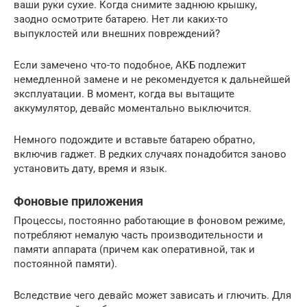
ваши руки сухие. Когда снимите заднюю крышку,
заодно осмотрите батарею. Нет ли каких-то
выпуклостей или внешних повреждений?
Если замечено что-то подобное, АКБ подлежит
немедленной замене и не рекомендуется к дальнейшей
эксплуатации. В момент, когда вы вытащите
аккумулятор, девайс моментально выключится.
Немного подождите и вставьте батарею обратно,
включив гаджет. В редких случаях понадобится заново
установить дату, время и язык.
Фоновые приложения
Процессы, постоянно работающие в фоновом режиме,
потребляют немалую часть производительности и
памяти аппарата (причем как оперативной, так и
постоянной памяти).
Вследствие чего девайс может зависать и глючить. Для