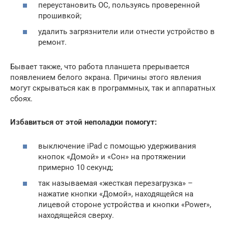
переустановить ОС, пользуясь проверенной
прошивкой;
удалить загрязнители или отнести устройство в
ремонт.
Бывает также, что работа планшета прерывается
появлением белого экрана. Причины этого явления
могут скрываться как в программных, так и аппаратных
сбоях.
Избавиться от этой неполадки помогут:
выключение iPad с помощью удерживания
кнопок «Домой» и «Сон» на протяжении
примерно 10 секунд;
так называемая «жесткая перезагрузка» –
нажатие кнопки «Домой», находящейся на
лицевой стороне устройства и кнопки «Power»,
находящейся сверху.