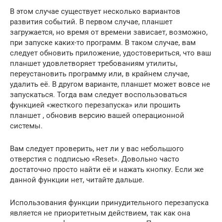
В этом случае существует несколько вариантов
развития событий. В первом случае, планшет
загружается, но время от времени зависает, возможно,
при запуске каких-то программ. В таком случае, вам
следует обновить приложение, удостовериться, что ваш
планшет удовлетворяет требованиям утилиты,
переустановить программу или, в крайнем случае,
удалить её. В другом варианте, планшет может вовсе не
запускаться. Тогда вам следует воспользоваться
функцией «жесткого перезапуска» или прошить
планшет , обновив версию вашей операционной
системы.
Вам следует проверить, нет ли у вас небольшого
отверстия с подписью «Reset». Довольно часто
достаточно просто найти её и нажать кнопку. Если же
данной функции нет, читайте дальше.
Использования функции принудительного перезапуска
является не приоритетным действием, так как она