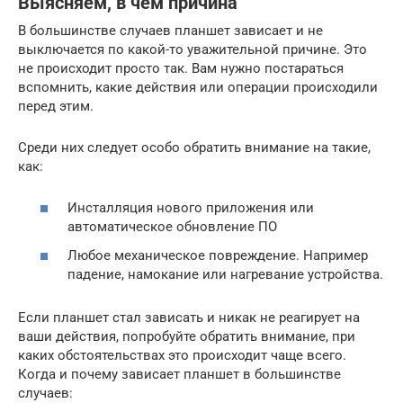
Выясняем, в чем причина
В большинстве случаев планшет зависает и не
выключается по какой-то уважительной причине. Это
не происходит просто так. Вам нужно постараться
вспомнить, какие действия или операции происходили
перед этим.
Среди них следует особо обратить внимание на такие,
как:
Инсталляция нового приложения или
автоматическое обновление ПО
Любое механическое повреждение. Например
падение, намокание или нагревание устройства.
Если планшет стал зависать и никак не реагирует на
ваши действия, попробуйте обратить внимание, при
каких обстоятельствах это происходит чаще всего.
Когда и почему зависает планшет в большинстве
случаев: