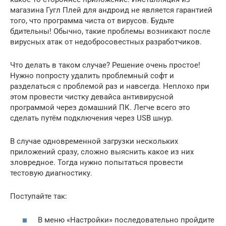
магазина Гугл Плей для андроид не является гарантией
того, что программа чиста от вирусов. Будьте
бдительны! Обычно, такие проблемы возникают после
вирусных атак от недобросовестных разработчиков.
Что делать в таком случае? Решение очень простое!
Нужно попросту удалить проблемный софт и
разделаться с проблемой раз и навсегда. Неплохо при
этом провести чистку девайса антивирусной
программой через домашний ПК. Легче всего это
сделать путём подключения через USB шнур.
В случае одновременной загрузки нескольких
приложений сразу, сложно выяснить какое из них
зловредное. Тогда нужно попытаться провести
тестовую диагностику.
Поступайте так:
В меню «Настройки» последовательно пройдите