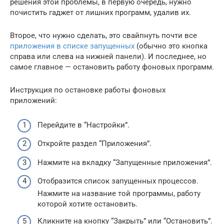
решения этой проблемы, в первую очередь, нужно
почистить гаджет от лишних программ, удалив их.
Второе, что нужно сделать, это свайпнуть почти все
приложения в списке запущенных
(обычно это кнопка
справа или слева на нижней панели). И последнее, но
самое главное — остановить работу фоновых программ.
Инструкция по остановке работы фоновых
приложений:
Перейдите в “Настройки”.
Откройте раздел “Приложения”.
Нажмите на вкладку “Запущенные приложения”.
Отобразится список запущенных процессов.
Нажмите на название той программы, работу
которой хотите остановить.
Кликните на кнопку “Закрыть” или “Остановить”.