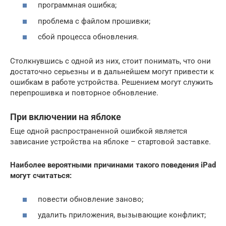
программная ошибка;
проблема с файлом прошивки;
сбой процесса обновления.
Столкнувшись с одной из них, стоит понимать, что они
достаточно серьезны и в дальнейшем могут привести к
ошибкам в работе устройства. Решением могут служить
перепрошивка и повторное обновление.
При включении на яблоке
Еще одной распространенной ошибкой является
зависание устройства на яблоке – стартовой заставке.
Наиболее вероятными причинами такого поведения iPad
могут считаться:
повести обновление заново;
удалить приложения, вызывающие конфликт;