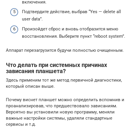
включения.
Подтвердите действие, выбрав “Yes — delete all
user data”.
Произойдет сброс и вновь отобразится меню
восстановления. Выберите пункт “reboot system”.
Аппарат перезагрузится будучи полностью очищенным.
Что делать при системных причинах
зависания планшета?
Здесь применим тот же метод первичной диагностики,
который описан выше.
Почему виснет планшет можно определить вспомнив и
проанализировав, что предшествовало зависаниям.
Вероятно вы установили новую программу, меняли
важные настройки системы, удаляли стандартные
сервисы и т.д.