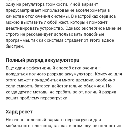
одну из регулятора громкости. Иной вариант
предусматривает использование акселерометра в
качестве отключения системы. В настройках сервиса
можно выставить любой жест, который поможет
деактивировать устройство. Однако экспертное мнение
строго не рекомендует использовать подобные
программы, так как система страдает от этого вдвое
быстрей.
Полный разряд аккумулятора
Еще один эффективный способ отключения –
дождаться полного разряда аккумулятора. Конечно, для
этого может понадобиться много времени, особенно
если емкость батареи действительно объемная. Но
когда другие методы не срабатывают, полный разряд
решит проблему перезагрузки.
Хард ресет
Не очень полезный вариант перезагрузки для
мобильного телефона, так как в этом случае полностью