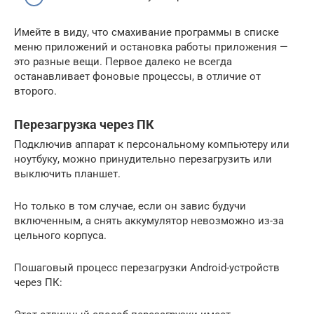
Имейте в виду, что смахивание программы в списке
меню приложений и остановка работы приложения —
это разные вещи. Первое далеко не всегда
останавливает фоновые процессы, в отличие от
второго.
Перезагрузка через ПК
Подключив аппарат к персональному компьютеру или
ноутбуку, можно принудительно перезагрузить или
выключить планшет.
Но только в том случае, если он завис будучи
включенным, а снять аккумулятор невозможно из-за
цельного корпуса.
Пошаговый процесс перезагрузки Android-устройств
через ПК: