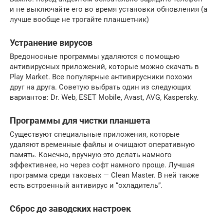
и не выключайте его во время установки обновления (а
лучше вообще не трогайте планшетник)
Устранение вирусов
Вредоносные программы удаляются с помощью
антивирусных приложений, которые можно скачать в
Play Market. Все популярные антивирусники похожи
друг на друга. Советую выбрать один из следующих
вариантов: Dr. Web, ESET Mobile, Avast, AVG, Kaspersky.
Программы для чистки планшета
Существуют специальные приложения, которые
удаляют временные файлы и очищают оперативную
память. Конечно, вручную это делать намного
эффективнее, но через софт намного проще. Лучшая
программа среди таковых — Clean Master. В ней также
есть встроенный антивирус и “охладитель”.
Сброс до заводских настроек