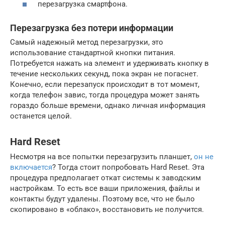
перезагрузка смартфона.
Перезагрузка без потери информации
Самый надежный метод перезагрузки, это
использование стандартной кнопки питания.
Потребуется нажать на элемент и удерживать кнопку в
течение нескольких секунд, пока экран не погаснет.
Конечно, если перезапуск происходит в тот момент,
когда телефон завис, тогда процедура может занять
гораздо больше времени, однако личная информация
останется целой.
Hard Reset
Несмотря на все попытки перезагрузить планшет,
он не
включается
? Тогда стоит попробовать Hard Reset. Эта
процедура предполагает откат системы к заводским
настройкам. То есть все ваши приложения, файлы и
контакты будут удалены. Поэтому все, что не было
скопировано в «облако», восстановить не получится.