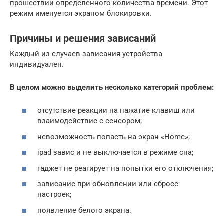
прошествии определенного количества времени. Этот
режим именуется экраном блокировки.
Причины и решения зависаний
Каждый из случаев зависания устройства
индивидуален.
В целом можно выделить несколько категорий проблем:
отсутствие реакции на нажатие клавиш или
взаимодействие с сенсором;
невозможность попасть на экран «Home»;
ipad завис и не выключается в режиме сна;
гаджет не реагирует на попытки его отключения;
зависание при обновлении или сбросе
настроек;
появление белого экрана.