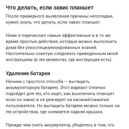
Что делать, если завис планшет
После примерного выявления причины неполадки,
нужно знать, что делать, если завис планшет.
Ниже я перечислил самые эффективные и в то же
время простые действия, которые можно выполнить
дома без узкоспециализированных знаний.
Настоятельно советую следовать приведенным мной
инструкциям (в тех моментах, где инструкция есть).
Удаление батареи
Начнем с простого способа — вытащить
аккумуляторную батарею. Этот вариант отлично
подойдет для тех, кто ищет, как выключить планшет
если он завис и не реагирует на касания/нажатия
пользователя. Но вытащить батарею можно только на
тех устройствах, где снимается задняя крышка.
Прежде чем снять аккумулятор, убедитесь в том, что