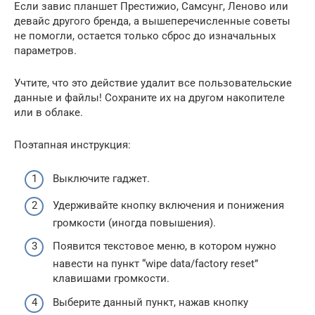
Если завис планшет Престижио, Самсунг, Леново или
девайс другого бренда, а вышеперечисленные советы
не помогли, остается только сброс до изначальных
параметров.
Учтите, что это действие удалит все пользовательские
данные и файлы! Сохраните их на другом накопителе
или в облаке.
Поэтапная инструкция:
Выключите гаджет.
Удерживайте кнопку включения и понижения
громкости (иногда повышения).
Появится текстовое меню, в котором нужно
навести на пункт “wipe data/factory reset”
клавишами громкости.
Выберите данный пункт, нажав кнопку