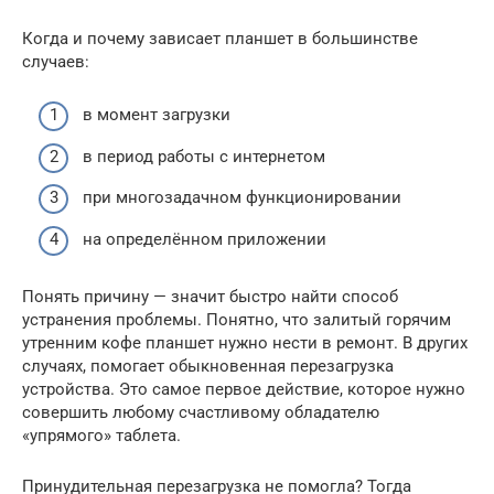
Когда и почему зависает планшет в большинстве
случаев:
в момент загрузки
в период работы с интернетом
при многозадачном функционировании
на определённом приложении
Понять причину — значит быстро найти способ
устранения проблемы. Понятно, что залитый горячим
утренним кофе планшет нужно нести в ремонт. В других
случаях, помогает обыкновенная перезагрузка
устройства. Это самое первое действие, которое нужно
совершить любому счастливому обладателю
«упрямого» таблета.
Принудительная перезагрузка не помогла? Тогда