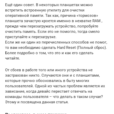
Ещё один совет. В некоторых планшетах можно
встретить встроенную утилиту для очистки
оперативной памяти. Так как, причина «тормозов»
планшета зачастую кроется именно в нехватке RAM ,
прежде чем перезагружать устройство, попробуйте
очистить память. Если это не помогло, тогда смело
приступайте к перезагрузке.
Если же ни один из перечисленных способов не помог,
то вам необходимо сделать Hard Reset (Полный сброс).
Более подробно о том, что это и как его сделать
читайте.
От сбоев в работе того или иного устройства не
застрахован никто. Случаются они и с планшетами,
которые прочно обосновались в быту многих
пользователей. Одной из частых проблем является их
зависание, когда девайс перестает отвечать на
команды пользователя – что делать в таком случае?
Этому и посвящена данная статья.