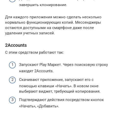
завершить клонирование.
Для каждого приложения можно сделать несколько
нормально функционирующих копий. Мессенджеры
остаются доступными на смартфоне даже после
удаления учетных записей.
2Accounts
С этим средством работают так:
Запускают Play Маркет. Через поисковую строку
находят 2Accounts.
Скачивают приложение, запускают его с
помощью клавиши «Начать». В новом окне
выбирают виджет, требующий копирования.
Подтверждают действия посредством кнопок
«Начать», «Добавить».