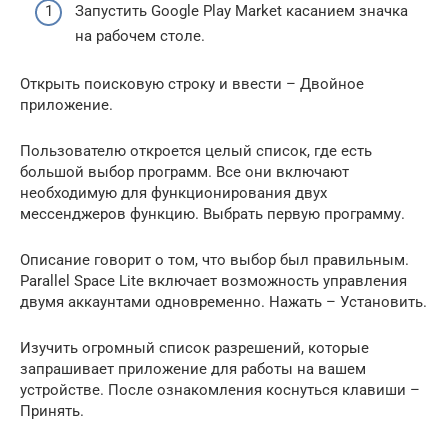
Запустить Google Play Market касанием значка
на рабочем столе.
Открыть поисковую строку и ввести – Двойное
приложение.
Пользователю откроется целый список, где есть
большой выбор программ. Все они включают
необходимую для функционирования двух
мессенджеров функцию. Выбрать первую программу.
Описание говорит о том, что выбор был правильным.
Parallel Space Lite включает возможность управления
двумя аккаунтами одновременно. Нажать – Установить.
Изучить огромный список разрешений, которые
запрашивает приложение для работы на вашем
устройстве. После ознакомления коснуться клавиши –
Принять.