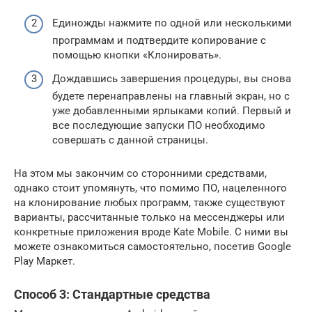
Единожды нажмите по одной или несколькими
программам и подтвердите копирование с
помощью кнопки «Клонировать».
Дождавшись завершения процедуры, вы снова
будете перенаправлены на главный экран, но с
уже добавленными ярлыками копий. Первый и
все последующие запуски ПО необходимо
совершать с данной страницы.
На этом мы закончим со сторонними средствами,
однако стоит упомянуть, что помимо ПО, нацеленного
на клонирование любых программ, также существуют
варианты, рассчитанные только на мессенджеры или
конкретные приложения вроде Kate Mobile. С ними вы
можете ознакомиться самостоятельно, посетив Google
Play Маркет.
Способ 3: Стандартные средства