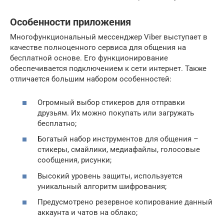
Особенности приложения
Многофункциональный мессенджер Viber выступает в
качестве полноценного сервиса для общения на
бесплатной основе. Его функционирование
обеспечивается подключением к сети интернет. Также
отличается большим набором особенностей:
Огромный выбор стикеров для отправки
друзьям. Их можно покупать или загружать
бесплатно;
Богатый набор инструментов для общения –
стикеры, смайлики, медиафайлы, голосовые
сообщения, рисунки;
Высокий уровень защиты, используется
уникальный алгоритм шифрования;
Предусмотрено резервное копирование данный
аккаунта и чатов на облако;