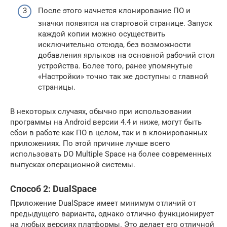
После этого начнется клонирование ПО и
значки появятся на стартовой странице. Запуск
каждой копии можно осуществить
исключительно отсюда, без возможности
добавления ярлыков на основной рабочий стол
устройства. Более того, ранее упомянутые
«Настройки» точно так же доступны с главной
страницы.
В некоторых случаях, обычно при использовании
программы на Android версии 4.4 и ниже, могут быть
сбои в работе как ПО в целом, так и в клонированных
приложениях. По этой причине лучше всего
использовать DO Multiple Space на более современных
выпусках операционной системы.
Способ 2: DualSpace
Приложение DualSpace имеет минимум отличий от
предыдущего варианта, однако отлично функционирует
на любых версиях платформы. Это делает его отличной