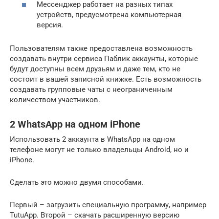
Мессенджер работает на разных типах
устройств, предусмотрена компьютерная
версия.
Пользователям также предоставлена возможность
создавать внутри сервиса Паблик аккаунты, которые
будут доступны всем друзьям и даже тем, кто не
состоит в вашей записной книжке. Есть возможность
создавать групповые чаты с неограниченным
количеством участников.
2 WhatsApp на одном iPhone
Использовать 2 аккаунта в WhatsApp на одном
телефоне могут не только владельцы Android, но и
iPhone.
Сделать это можно двумя способами.
Первый – загрузить специальную программу, например
TutuApp. Второй – скачать расширенную версию