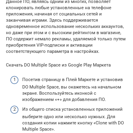
Данное ПО, являясь одним из многих, позволяет
клонировать любые установленные на телефоне
приложения, начиная от социальных сетей и
заканчивая играми. Здесь поддерживается
одновременное использование нескольких аккаунтов,
но даже при этом и с высоким рейтингом в магазине,
ПО содержит немало рекламы, удаляемой только путем
приобретения VIP-подписки и активации
соответствующего параметра в настройках.
Скачать DO Multiple Space из Google Play Маркета
Посетив страницу в Плей Маркете и установив
DO Multiple Space, вы окажетесь на начальном
экране. Воспользуйтесь иконкой с
изображением «+» для добавления ПО.
Из общего списка установленных приложений
выберите одно или несколько нужных. Для
создания копии нажмите кнопку «Clone with DO
Multiple Space».