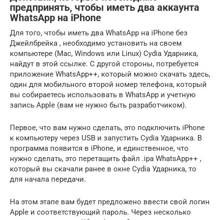
предпринять, чтобы иметь два аккаунта
WhatsApp на iPhone
Для того, чтобы иметь два WhatsApp на iPhone без
Джейлбрейка , необходимо установить на своем
компьютере (Mac, Windows или Linux) Cydia Ударника,
найдут в этой ссылке. С другой стороны, потребуется
приложение WhatsApp++, который можно скачать здесь,
один для мобильного второй номер телефона, который
вы собираетесь использовать в WhatsApp и учетную
запись Apple (вам не нужно быть разработчиком).
Первое, что вам нужно сделать, это подключить iPhone
к компьютеру через USB и запустить Cydia Ударника. В
программа появится в iPhone, и единственное, что
нужно сделать, это перетащить файл .ipa WhatsApp++ ,
который вы скачали ранее в окне Cydia Ударника, то
для начала передачи.
На этом этапе вам будет предложено ввести свой логин
Apple и соответствующий пароль. Через несколько