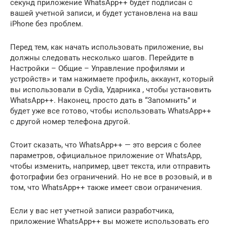
секунд приложение WhatsApp++ будет подписан с
вашей учетной записи, и будет установлена на ваш
iPhone без проблем.
Перед тем, как начать использовать приложение, вы
должны следовать несколько шагов. Перейдите в
Настройки – Общие – Управление профилями и
устройств» и там нажимаете профиль, аккаунт, который
вы использовали в Cydia, Ударника , чтобы установить
WhatsApp++. Наконец, просто дать в “Запомнить” и
будет уже все готово, чтобы использовать WhatsApp++
с другой номер телефона другой.
Стоит сказать, что WhatsApp++ — это версия с более
параметров, официальное приложение от WhatsApp,
чтобы изменить, например, цвет текста, или отправить
фотографии без ограничений. Но не все в розовый, и в
том, что WhatsApp++ также имеет свои ограничения.
Если у вас нет учетной записи разработчика,
приложение WhatsApp++ вы можете использовать его