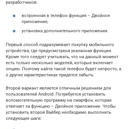
разработчиков:
встроенная в телефон функция – Двойное
приложение;
установка дополнительного приложения.
Первый способ подразумевает покупку мобильного
устройства, где предусмотрена указанная функция.
Кроме того следует учитывать, что на данный момент
есть только несколько моделей, которые включает
опцию. Поэтому найти такой телефон будет непросто, а
о других характеристиках придется забыть.
Второй вариант является отличным решением для
пользователей Android. Потребуется установить
вспомогательную программу на смартфон, которая
отвечает за функцию – Двойное приложение. Чтобы
установить второй Вайбер необходимо выполнить
следующие шаги: