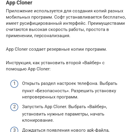
App Cloner
Приложение используется для создания копий разных
мобильных программ. Софт устанавливается бесплатно,
имеет русифицированный интерфейс. Преимуществами
считаются высокая скорость работы, простота в
применении, персонализация.
App Cloner создает резервные копии программ.
Инструкция, как установить второй «Вайбер» с
помощью App Сloner:
Открыть раздел настроек телефона. Выбрать
пункт «Безопасность». Разрешить установку
непроверенных программ.
Запустить App Cloner. Выбрать «Вайбер»,
установить нужные параметры, начать
клонирование.
Дождаться появления нового apk-файла,