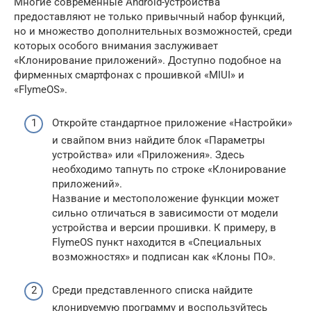
Многие современные Android-устройства
предоставляют не только привычный набор функций,
но и множество дополнительных возможностей, среди
которых особого внимания заслуживает
«Клонирование приложений». Доступно подобное на
фирменных смартфонах с прошивкой «MIUI» и
«FlymeOS».
Откройте стандартное приложение «Настройки»
и свайпом вниз найдите блок «Параметры
устройства» или «Приложения». Здесь
необходимо тапнуть по строке «Клонирование
приложений».
Название и местоположение функции может
сильно отличаться в зависимости от модели
устройства и версии прошивки. К примеру, в
FlymeOS пункт находится в «Специальных
возможностях» и подписан как «Клоны ПО».
Среди представленного списка найдите
клонируемую программу и воспользуйтесь