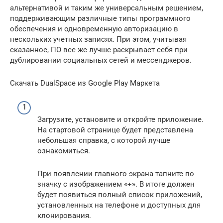
альтернативой и таким же универсальным решением,
поддерживающим различные типы программного
обеспечения и одновременную авторизацию в
нескольких учетных записях. При этом, учитывая
сказанное, ПО все же лучше раскрывает себя при
дублировании социальных сетей и мессенджеров.
Скачать DualSpace из Google Play Маркета
Загрузите, установите и откройте приложение.
На стартовой странице будет представлена
небольшая справка, с которой лучше
ознакомиться.
При появлении главного экрана тапните по
значку с изображением «+». В итоге должен
будет появиться полный список приложений,
установленных на телефоне и доступных для
клонирования.