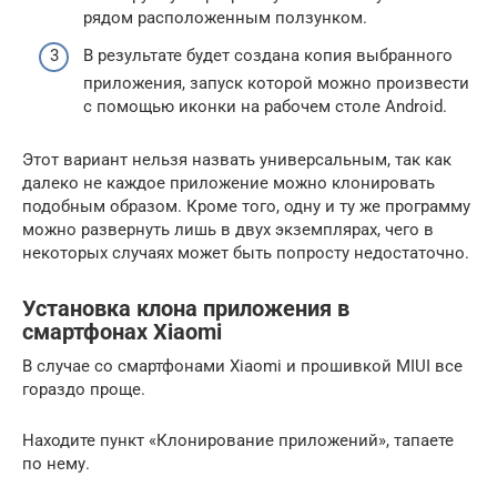
рядом расположенным ползунком.
В результате будет создана копия выбранного
приложения, запуск которой можно произвести
с помощью иконки на рабочем столе Android.
Этот вариант нельзя назвать универсальным, так как
далеко не каждое приложение можно клонировать
подобным образом. Кроме того, одну и ту же программу
можно развернуть лишь в двух экземплярах, чего в
некоторых случаях может быть попросту недостаточно.
Установка клона приложения в
смартфонах Xiaomi
В случае со смартфонами Xiaomi и прошивкой MIUI все
гораздо проще.
Находите пункт «Клонирование приложений», тапаете
по нему.