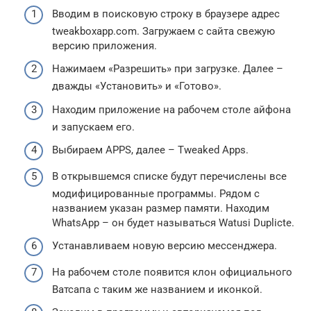
Вводим в поисковую строку в браузере адрес
tweakboxapp.com. Загружаем с сайта свежую
версию приложения.
Нажимаем «Разрешить» при загрузке. Далее –
дважды «Установить» и «Готово».
Находим приложение на рабочем столе айфона
и запускаем его.
Выбираем APPS, далее – Tweaked Apps.
В открывшемся списке будут перечислены все
модифицированные программы. Рядом с
названием указан размер памяти. Находим
WhatsApp – он будет называться Watusi Duplicte.
Устанавливаем новую версию мессенджера.
На рабочем столе появится клон официального
Ватсапа с таким же названием и иконкой.