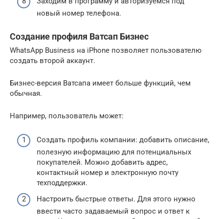
Заходим в программу и авторизуемся под
новый номер телефона.
Создание профиля Ватсап Бизнес
WhatsApp Business на iPhone позволяет пользователю
создать второй аккаунт.
Бизнес-версия Ватсапа имеет больше функций, чем
обычная.
Например, пользователь может:
Создать профиль компании: добавить описание,
полезную информацию для потенциальных
покупателей. Можно добавить адрес,
контактный номер и электронную почту
техподдержки.
Настроить быстрые ответы. Для этого нужно
ввести часто задаваемый вопрос и ответ к