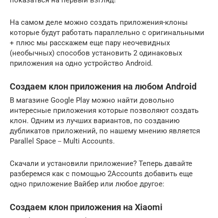
На самом деле можно создать приложения-клоны
которые будут работать параллельно с оригинальными
+ плюс мы расскажем еще пару неочевидных
(необычных) способов установить 2 одинаковых
приложения на одно устройство Android.
Создаем клон приложения на любом Android
В магазине Google Play можно найти довольно
интересные приложения которые позволяют создать
клон. Одним из лучших вариантов, по созданию
дубликатов приложений, по нашему мнению является
Parallel Space－Multi Accounts.
Скачали и установили приложение? Теперь давайте
разберемся как с помощью 2Accounts добавить еще
одно приложение Вайбер или любое другое:
Создаем клон приложения на Xiaomi