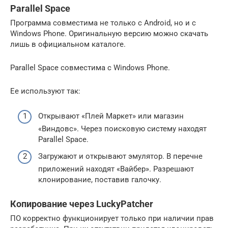
Parallel Space
Программа совместима не только с Android, но и с
Windows Phone. Оригинальную версию можно скачать
лишь в официальном каталоге.
Parallel Space совместима с Windows Phone.
Ее используют так:
Открывают «Плей Маркет» или магазин
«Виндовс». Через поисковую систему находят
Parallel Space.
Загружают и открывают эмулятор. В перечне
приложений находят «Вайбер». Разрешают
клонирование, поставив галочку.
Копирование через LuckyPatcher
ПО корректно функционирует только при наличии прав