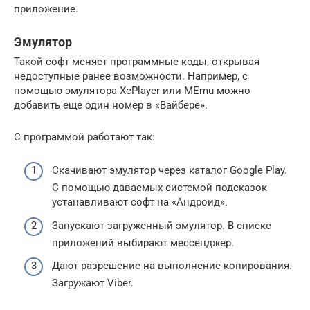
приложение.
Эмулятор
Такой софт меняет программные коды, открывая
недоступные ранее возможности. Например, с
помощью эмулятора XePlayer или MEmu можно
добавить еще один номер в «Вайбере».
С программой работают так:
Скачивают эмулятор через каталог Google Play.
С помощью даваемых системой подсказок
устанавливают софт на «Андроид».
Запускают загруженный эмулятор. В списке
приложений выбирают мессенджер.
Дают разрешение на выполнение копирования.
Загружают Viber.