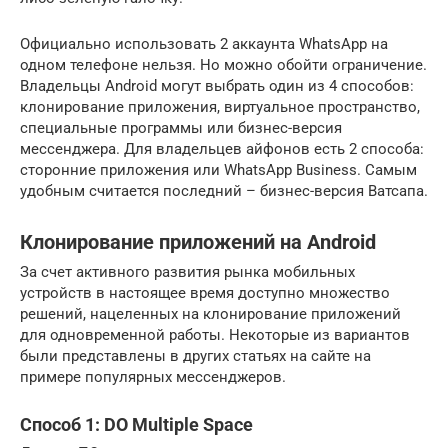
Официально использовать 2 аккаунта WhatsApp на
одном телефоне нельзя. Но можно обойти ограничение.
Владельцы Android могут выбрать один из 4 способов:
клонирование приложения, виртуальное пространство,
специальные программы или бизнес-версия
мессенджера. Для владельцев айфонов есть 2 способа:
сторонние приложения или WhatsApp Business. Самым
удобным считается последний – бизнес-версия Ватсапа.
Клонирование приложений на Android
За счет активного развития рынка мобильных
устройств в настоящее время доступно множество
решений, нацеленных на клонирование приложений
для одновременной работы. Некоторые из вариантов
были представлены в других статьях на сайте на
примере популярных мессенджеров.
Способ 1: DO Multiple Space