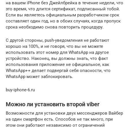
на вашем iPhone без Джейлбрейка в течение недели, что
это время, что длится сертификат, подписанный тобой.
Если вы являетесь официальным разработчиком срок
составляет один год, но в обоих случаях, когда пропуск
срока необходимо снова повторить процедуру.
С другой стороны, push-уведомления не работают
хорошо на 100%, и не говоря, что вы не можете
использовать этот номер для WhatsApp на другое
устройство. Наконец, вы должны знать, что факт
использования приложение не официальное, как
WhatsApp++ делает подвергай себя опасности, что
WhatsApp может заблокировать.
buy-iphone-6.ru
Можно ли установить второй viber
Возможности для установки двух мессенджеров Вайбер
на один смартфон есть. Способов не так много, при
этом они работают независимо от ограничений