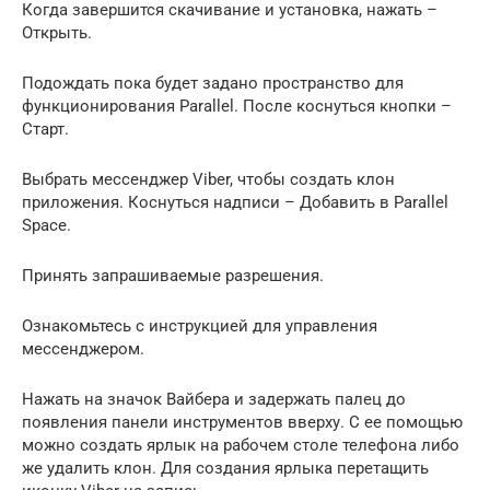
Когда завершится скачивание и установка, нажать –
Открыть.
Подождать пока будет задано пространство для
функционирования Parallel. После коснуться кнопки –
Старт.
Выбрать мессенджер Viber, чтобы создать клон
приложения. Коснуться надписи – Добавить в Parallel
Space.
Принять запрашиваемые разрешения.
Ознакомьтесь с инструкцией для управления
мессенджером.
Нажать на значок Вайбера и задержать палец до
появления панели инструментов вверху. С ее помощью
можно создать ярлык на рабочем столе телефона либо
же удалить клон. Для создания ярлыка перетащить