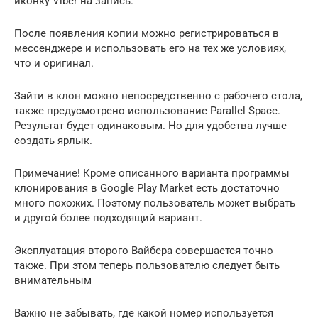
иконку Viber на запись.
После появления копии можно регистрироваться в
мессенджере и использовать его на тех же условиях,
что и оригинал.
Зайти в клон можно непосредственно с рабочего стола,
также предусмотрено использование Parallel Space.
Результат будет одинаковым. Но для удобства лучше
создать ярлык.
Примечание! Кроме описанного варианта программы
клонирования в Google Play Market есть достаточно
много похожих. Поэтому пользователь может выбрать
и другой более подходящий вариант.
Эксплуатация второго Вайбера совершается точно
также. При этом теперь пользователю следует быть
внимательным
Важно не забывать, где какой номер используется