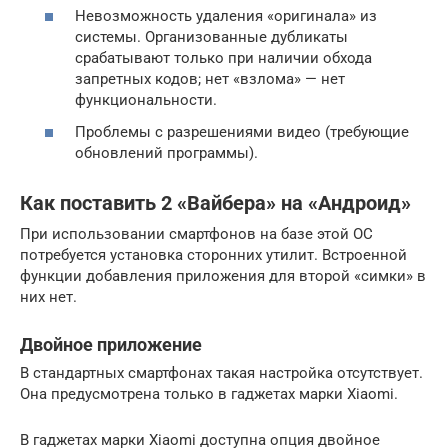
Невозможность удаления «оригинала» из
системы. Организованные дубликаты
срабатывают только при наличии обхода
запретных кодов; нет «взлома» — нет
функциональности.
Проблемы с разрешениями видео (требующие
обновлений программы).
Как поставить 2 «Вайбера» на «Андроид»
При использовании смартфонов на базе этой ОС
потребуется установка сторонних утилит. Встроенной
функции добавления приложения для второй «симки» в
них нет.
Двойное приложение
В стандартных смартфонах такая настройка отсутствует.
Она предусмотрена только в гаджетах марки Xiaomi.
В гаджетах марки Xiaomi доступна опция двойное