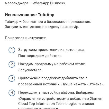
мессенджера – WhatsApp Business.
Использование TutuApp
TutuApp – бесплатное и безопасное приложение.
Загрузить его можно по адресу tutuapp.vip.
Пошаговая инструкция:
Загружаем приложение из источника.
Подтверждаем действия.
Находим программу на рабочем столе.
Запускаем ее.
Приложение предложит добавить его в
проверенный источник. Лучше нажать «Отмена».
Переходим в настройки айфона. Выбираем
«Управление устройством» и добавляем Xiamen
Cloud Top Information Technologies в список
проверенных программ.