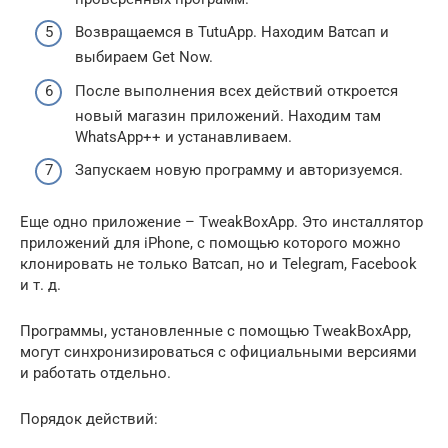
Возвращаемся в TutuApp. Находим Ватсап и
выбираем Get Now.
После выполнения всех действий откроется
новый магазин приложений. Находим там
WhatsApp++ и устанавливаем.
Запускаем новую программу и авторизуемся.
Еще одно приложение – TweakBoxApp. Это инсталлятор
приложений для iPhone, с помощью которого можно
клонировать не только Ватсап, но и Telegram, Facebook
и т. д.
Программы, установленные с помощью TweakBoxApp,
могут синхронизироваться с официальными версиями
и работать отдельно.
Порядок действий: