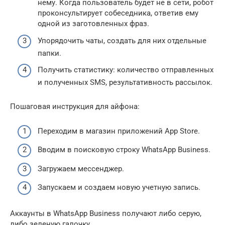
нему. Когда пользователь будет не в сети, робот
проконсультирует собеседника, ответив ему
одной из заготовленных фраз.
Упорядочить чаты, создать для них отдельные
папки.
Получить статистику: количество отправленных
и полученных SMS, результативность рассылок.
Пошаговая инструкция для айфона:
Переходим в магазин приложений App Store.
Вводим в поисковую строку WhatsApp Business.
Загружаем мессенджер.
Запускаем и создаем новую учетную запись.
Аккаунты в WhatsApp Business получают либо серую,
либо зеленую галочку.