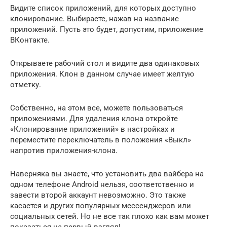
Видите список приложений, для которых доступно
клонирование. Выбираете, нажав на название
приложений. Пусть это будет, допустим, приложение
ВКонтакте.
Открываете рабочий стол и видите два одинаковых
приложения. Клон в данном случае имеет желтую
отметку.
Собственно, на этом все, можете пользоваться
приложениями. Для удаления клона откройте
«Клонирование приложений» в настройках и
переместите переключатель в положения «Выкл»
напротив приложения-клона.
Наверняка вы знаете, что установить два вайбера на
одном телефоне Android нельзя, соответственно и
завести второй аккаунт невозможно. Это также
касается и других популярных мессенджеров или
социальных сетей. Но не все так плохо как вам может
показаться на первый взгляд!