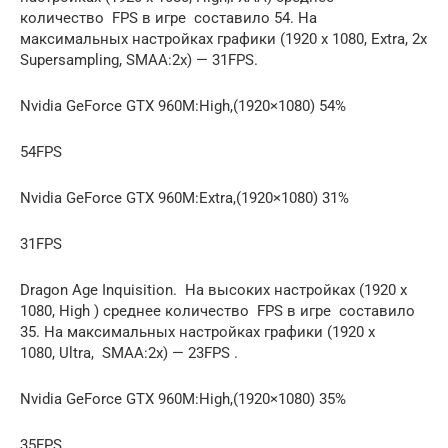
количество FPS в игре составило 54. На
максимальных настройках графики (1920 x 1080, Extra, 2x
Supersampling, SMAA:2x) — 31FPS.
Nvidia GeForce GTX 960M:High,(1920×1080) 54%
54FPS
Nvidia GeForce GTX 960M:Extra,(1920×1080) 31%
31FPS
Dragon Age Inquisition. На высоких настройках (1920 x
1080, High ) среднее количество FPS в игре составило
35. На максимальных настройках графики (1920 x
1080, Ultra, SMAA:2x) — 23FPS .
Nvidia GeForce GTX 960M:High,(1920×1080) 35%
35FPS