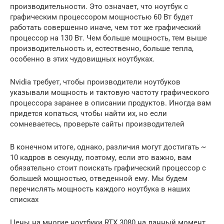
производительности. Это означает, что ноутбук с
графическим процессором мощностью 60 Вт будет
работать совершенно иначе, чем тот же графический
процессор на 130 Вт. Чем больше мощность, тем выше
производительность и, естественно, больше тепла,
особенно в этих чудовищных ноутбуках.
Nvidia требует, чтобы производители ноутбуков
указывали мощность и тактовую частоту графического
процессора заранее в описании продуктов. Иногда вам
придется копаться, чтобы найти их, но если
сомневаетесь, проверьте сайты производителей
В конечном итоге, однако, различия могут достигать ~
10 кадров в секунду, поэтому, если это важно, вам
обязательно стоит поискать графический процессор с
большей мощностью, отведенной ему. Мы будем
перечислять мощность каждого ноутбука в наших
списках
Цены на многие ноутбуки RTX 3080 на данный момент