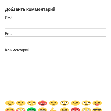
Добавить комментарий
Имя
Email
Комментарий