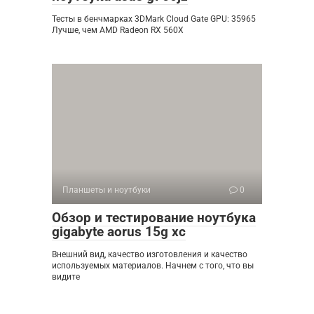
Тесты в бенчмарках 3DMark Cloud Gate GPU: 35965
Лучше, чем AMD Radeon RX 560X
Планшеты и ноутбуки
0
Обзор и тестирование ноутбука
gigabyte aorus 15g xc
Внешний вид, качество изготовления и качество
используемых материалов. Начнем с того, что вы
видите