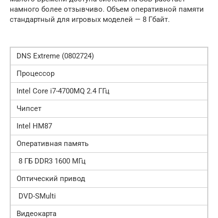
намного более отзывчиво. Объем оперативной памяти
стандартный для игровых моделей — 8 Гбайт.
DNS Extreme (0802724)
Процессор
Intel Core i7-4700MQ 2.4 ГГц
Чипсет
Intel HM87
Оперативная память
8 ГБ DDR3 1600 МГц
Оптический привод
DVD-SMulti
Видеокарта