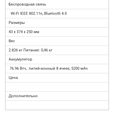
Беспроводная связь
Wi-Fi IEEE 802.11n, Bluetooth 4.0
Размеры
43 x 374 x 250 мм
Вес
2.826 кг Питание: 0,46 кг
Аккумулятор
76.96 Втч, литий-ионный 8 ячеек, 5200 мАч
Цена
Дополнительно