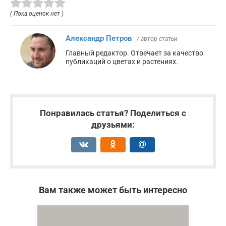
( Пока оценок нет )
Александр Петров
/ автор статьи
Главный редактор. Отвечает за качество
публикаций о цветах и растениях.
Понравилась статья? Поделиться с
друзьями:
Вам также может быть интересно