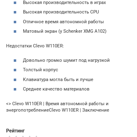
Высокая производительность в играх
Высокая производительность CPU
Отличное время автономной работы
Матовый экран (у Schenker XMG A102)
Недостатки Clevo W110ER:
Довольно громко шумит под нагрузкой
Толстый корпус
Клавиатура могла быть и лучше
Среднее качество материалов
<> Clevo W110ER | Время автономной работы и
энергопотреблениеClevo W110ER | Заключение
Рейтинг