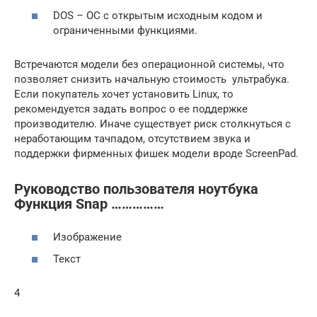
DOS – ОС с открытым исходным кодом и
ограниченными функциями.
Встречаются модели без операционной системы, что
позволяет снизить начальную стоимость ультрабука.
Если покупатель хочет установить Linux, то
рекомендуется задать вопрос о ее поддержке
производителю. Иначе существует риск столкнуться с
неработающим тачпадом, отсутствием звука и
поддержки фирменных фишек модели вроде ScreenPad.
Руководство пользователя ноутбука
Функция Snap ……………
Изображение
Текст
4