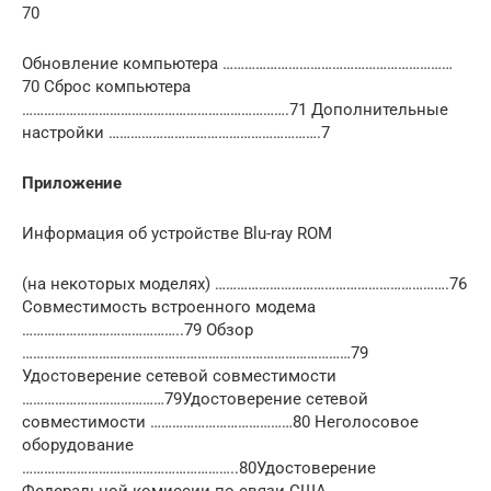
70
Обновление компьютера ………………………………………………………
70 Сброс компьютера
……………………………………………………………….71 Дополнительные
настройки ………………………………………………….7
Приложение
Информация об устройстве Blu-ray ROM
(на некоторых моделях) ……………………………………………………….76
Совместимость встроенного модема
……………………………………..79 Обзор
………………………………………………………………………………79
Удостоверение сетевой совместимости
…………………………………79Удостоверение сетевой
совместимости …………………………………80 Неголосовое
оборудование
…………………………………………………..80Удостоверение