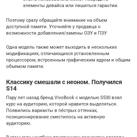
элементы девайса или лишиться гарантии.
Поэтому сразу обращайте внимание на объем
доступной памяти. Уточняйте у продавца о
возможности добавления/замены ОЗУ и ПЗУ
Одна модель также может выходить в нескольких
модификациях, отличающихся установленным
процессором, встроенным графическим ядром и общим
объемом памяти.
Классику смешали с неоном. Получился
S14
Пару лет назад бренд VivoBook с моделью S530 взял
курс на аудиторию, которой нравится выделяться.
Появились варианты в пёстрых оттенках,
позиционирование сместилось на активную
аудиторию.