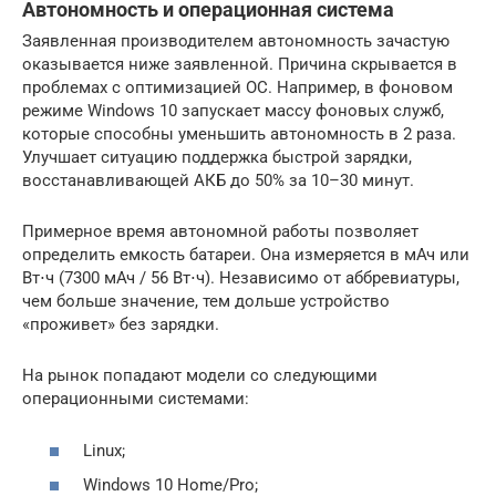
Автономность и операционная система
Заявленная производителем автономность зачастую
оказывается ниже заявленной. Причина скрывается в
проблемах с оптимизацией ОС. Например, в фоновом
режиме Windows 10 запускает массу фоновых служб,
которые способны уменьшить автономность в 2 раза.
Улучшает ситуацию поддержка быстрой зарядки,
восстанавливающей АКБ до 50% за 10–30 минут.
Примерное время автономной работы позволяет
определить емкость батареи. Она измеряется в мАч или
Вт⋅ч (7300 мАч / 56 Вт⋅ч). Независимо от аббревиатуры,
чем больше значение, тем дольше устройство
«проживет» без зарядки.
На рынок попадают модели со следующими
операционными системами:
Linux;
Windows 10 Home/Pro;