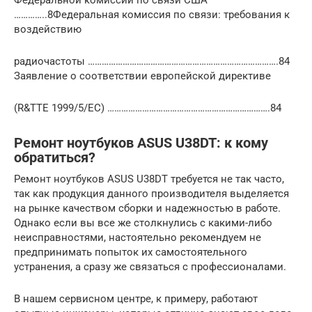
Федеральной комиссии по связи США
…………..8Федеральная комиссия по связи: требования к
воздействию
радиочастоты ……………………………………………………………………….84
Заявление о соответствии европейской директиве
(R&TTE 1999/5/EC) …………………………………………………………….84
Ремонт ноутбуков ASUS U38DT: к кому
обратиться?
Ремонт ноутбуков ASUS U38DT требуется не так часто,
так как продукция данного производителя выделяется
на рынке качеством сборки и надежностью в работе.
Однако если вы все же столкнулись с какими-либо
неисправностями, настоятельно рекомендуем не
предпринимать попыток их самостоятельного
устранения, а сразу же связаться с профессионалами.
В нашем сервисном центре, к примеру, работают