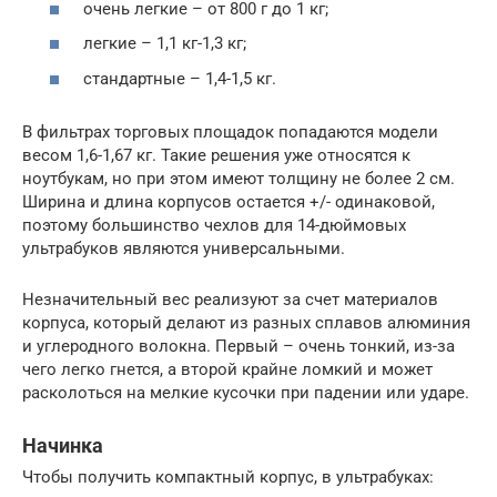
очень легкие – от 800 г до 1 кг;
легкие – 1,1 кг-1,3 кг;
стандартные – 1,4-1,5 кг.
В фильтрах торговых площадок попадаются модели
весом 1,6-1,67 кг. Такие решения уже относятся к
ноутбукам, но при этом имеют толщину не более 2 см.
Ширина и длина корпусов остается +/- одинаковой,
поэтому большинство чехлов для 14-дюймовых
ультрабуков являются универсальными.
Незначительный вес реализуют за счет материалов
корпуса, который делают из разных сплавов алюминия
и углеродного волокна. Первый – очень тонкий, из-за
чего легко гнется, а второй крайне ломкий и может
расколоться на мелкие кусочки при падении или ударе.
Начинка
Чтобы получить компактный корпус, в ультрабуках: