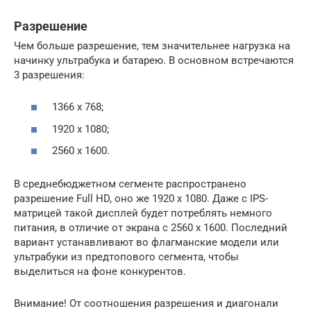
Разрешение
Чем больше разрешение, тем значительнее нагрузка на
начинку ультрабука и батарею. В основном встречаются
3 разрешения:
1366 x 768;
1920 x 1080;
2560 x 1600.
В среднебюджетном сегменте распространено
разрешение Full HD, оно же 1920 x 1080. Даже с IPS-
матрицей такой дисплей будет потреблять немного
питания, в отличие от экрана с 2560 x 1600. Последний
вариант устанавливают во флагманские модели или
ультрабуки из предтопового сегмента, чтобы
выделиться на фоне конкурентов.
Внимание! От соотношения разрешения и диагонали