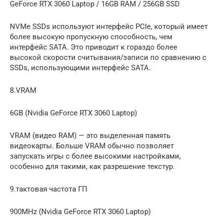
GeForce RTX 3060 Laptop / 16GB RAM / 256GB SSD
NVMe SSDs используют интерфейс PCIe, который имеет
более высокую пропускную способность, чем
интерфейс SATA. Это приводит к гораздо более
высокой скорости считывания/записи по сравнению с
SSDs, использующими интерфейс SATA.
8.VRAM
6GB (Nvidia GeForce RTX 3060 Laptop)
VRAM (видео RAM) — это выделенная память
видеокарты. Больше VRAM обычно позволяет
запускать игры с более высокими настройками,
особенно для такими, как разрешение текстур.
9.тактовая частота ГП
900MHz (Nvidia GeForce RTX 3060 Laptop)