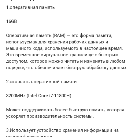
1.оперативная память
16GB
Оперативная память (RAM) — это форма памяти,
используемая для хранения рабочих данных и
машинного кода, используемого в настоящее время.
Это временное виртуальное хранилище с быстрым
доступом, которое можно читать и изменять в любом
порядке, что обеспечивает быструю обработку данных.
2.скорость оперативной памяти
3200MHz (Intel Core i7-11800H)
Может поддерживать более быструю память, которая
ускоряет производительность системы.
3.Использует устройство хранения информации на
основе флеш-памяти