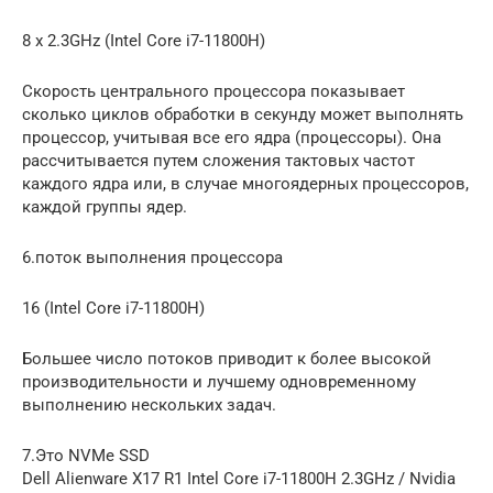
8 x 2.3GHz (Intel Core i7-11800H)
Скорость центрального процессора показывает
сколько циклов обработки в секунду может выполнять
процессор, учитывая все его ядра (процессоры). Она
рассчитывается путем сложения тактовых частот
каждого ядра или, в случае многоядерных процессоров,
каждой группы ядер.
6.поток выполнения процессора
16 (Intel Core i7-11800H)
Большее число потоков приводит к более высокой
производительности и лучшему одновременному
выполнению нескольких задач.
7.Это NVMe SSD
Dell Alienware X17 R1 Intel Core i7-11800H 2.3GHz / Nvidia