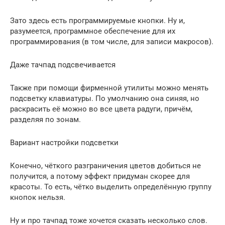
Зато здесь есть программируемые кнопки. Ну и,
разумеется, программное обеспечение для их
программирования (в том числе, для записи макросов).
Даже тачпад подсвечивается
Также при помощи фирменной утилиты можно менять
подсветку клавиатуры. По умолчанию она синяя, но
раскрасить её можно во все цвета радуги, причём,
разделяя по зонам.
Вариант настройки подсветки
Конечно, чёткого разграничения цветов добиться не
получится, а потому эффект придуман скорее для
красоты. То есть, чётко выделить определённую группу
кнопок нельзя.
Ну и про тачпад тоже хочется сказать несколько слов.