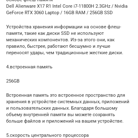
Dell Alienware X17 R1 Intel Core i7-11800H 2.3GHz / Nvidia
GeForce RTX 3060 Laptop / 16GB RAM / 256GB SSD
Устройства хранения информации на основе флеш-
памяти, такие как диски SSD не используют
механических компонентов. Из-за этого они, как
правило, быстрее, работают бесшумно и лучше
переносят удары, чем традиционные жесткие диски.
4.встроенная память
256GB
Встроенная память это встроенное пространство для
хранения в устройстве системных данных, приложений
и пользовательских данных. Благодаря большому
объему внутренней памяти вы можете сохранять
больше файлов и приложений на вашем устройстве.
5.скорость центрального процессора