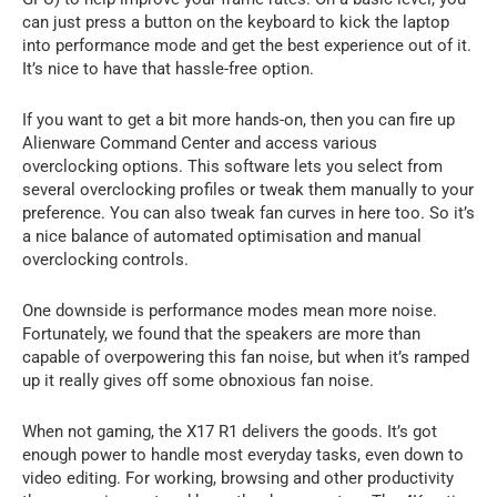
can just press a button on the keyboard to kick the laptop
into performance mode and get the best experience out of it.
It’s nice to have that hassle-free option.
If you want to get a bit more hands-on, then you can fire up
Alienware Command Center and access various
overclocking options. This software lets you select from
several overclocking profiles or tweak them manually to your
preference. You can also tweak fan curves in here too. So it’s
a nice balance of automated optimisation and manual
overclocking controls.
One downside is performance modes mean more noise.
Fortunately, we found that the speakers are more than
capable of overpowering this fan noise, but when it’s ramped
up it really gives off some obnoxious fan noise.
When not gaming, the X17 R1 delivers the goods. It’s got
enough power to handle most everyday tasks, even down to
video editing. For working, browsing and other productivity