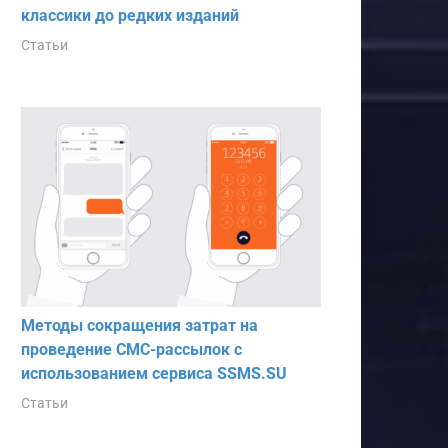
классики до редких изданий
Статьи
Методы сокращения затрат на
проведение СМС-рассылок с
использованием сервиса SSMS.SU
Статьи