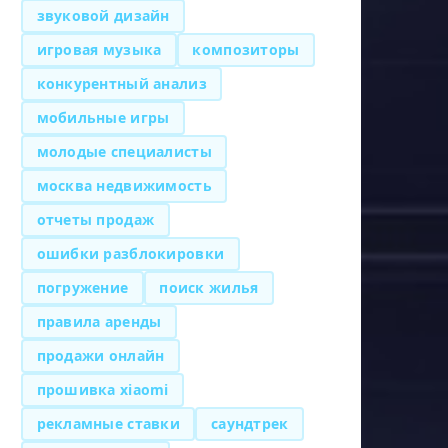
звуковой дизайн
игровая музыка
композиторы
конкурентный анализ
мобильные игры
молодые специалисты
москва недвижимость
отчеты продаж
ошибки разблокировки
погружение
поиск жилья
правила аренды
продажи онлайн
прошивка xiaomi
рекламные ставки
саундтрек