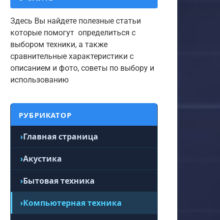
Здесь Вы найдете полезные статьи
которые помогут определиться с
выбором техники, а также
сравнительные характеристики с
описанием и фото, советы по выбору и
использованию
РУБРИКАТОР
Главная страница
Акустика
Бытовая техника
Компьютерная техника