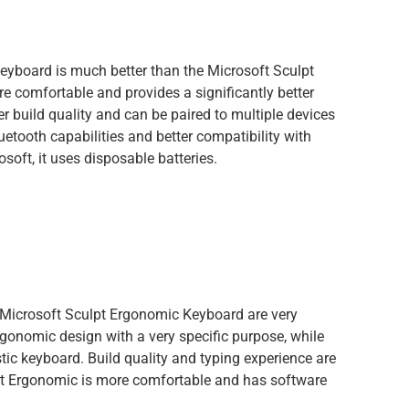
eyboard is much better than the Microsoft Sculpt
 comfortable and provides a significantly better
r build quality and can be paired to multiple devices
uetooth capabilities and better compatibility with
osoft, it uses disposable batteries.
Microsoft Sculpt Ergonomic Keyboard are very
rgonomic design with a very specific purpose, while
stic keyboard. Build quality and typing experience are
lpt Ergonomic is more comfortable and has software