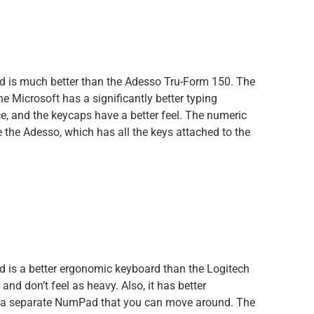
 is much better than the Adesso Tru-Form 150. The
e Microsoft has a significantly better typing
ce, and the keycaps have a better feel. The numeric
 the Adesso, which has all the keys attached to the
 is a better ergonomic keyboard than the Logitech
 and don’t feel as heavy. Also, it has better
 a separate NumPad that you can move around. The