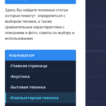
Здесь Вы найдете полезные статьи
которые помогут определиться с
выбором техники, а также
сравнительные характеристики с
описанием и фото, советы по выбору и
использованию
РУБРИКАТОР
Главная страница
Акустика
Бытовая техника
Компьютерная техника