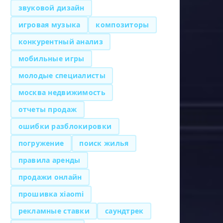
звуковой дизайн
игровая музыка
композиторы
конкурентный анализ
мобильные игры
молодые специалисты
москва недвижимость
отчеты продаж
ошибки разблокировки
погружение
поиск жилья
правила аренды
продажи онлайн
прошивка xiaomi
рекламные ставки
саундтрек