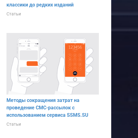
классики до редких изданий
Статьи
Методы сокращения затрат на
проведение СМС-рассылок с
использованием сервиса SSMS.SU
Статьи