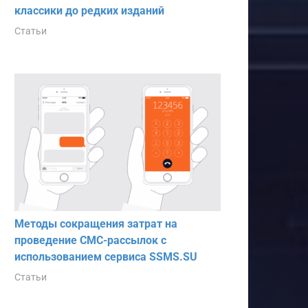
классики до редких изданий
Статьи
Методы сокращения затрат на
проведение СМС-рассылок с
использованием сервиса SSMS.SU
Статьи