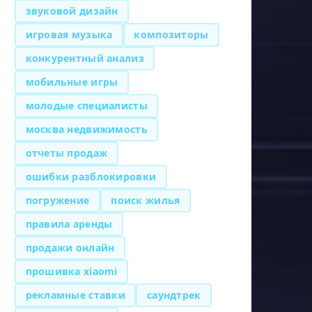
звуковой дизайн
игровая музыка
композиторы
конкурентный анализ
мобильные игры
молодые специалисты
москва недвижимость
отчеты продаж
ошибки разблокировки
погружение
поиск жилья
правила аренды
продажи онлайн
прошивка xiaomi
рекламные ставки
саундтрек