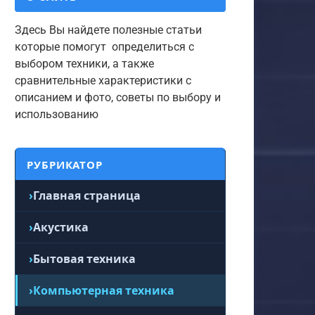
Здесь Вы найдете полезные статьи
которые помогут определиться с
выбором техники, а также
сравнительные характеристики с
описанием и фото, советы по выбору и
использованию
РУБРИКАТОР
Главная страница
Акустика
Бытовая техника
Компьютерная техника