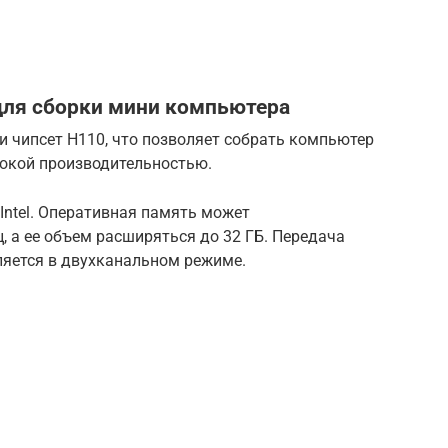
ля сборки мини компьютера
 чипсет Н110, что позволяет собрать компьютер
сокой производительностью.
Intel. Оперативная память может
, а ее объем расширяться до 32 ГБ. Передача
ляется в двухканальном режиме.