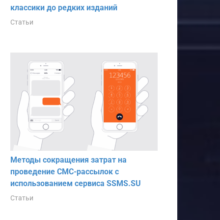
классики до редких изданий
Статьи
Методы сокращения затрат на
проведение СМС-рассылок с
использованием сервиса SSMS.SU
Статьи