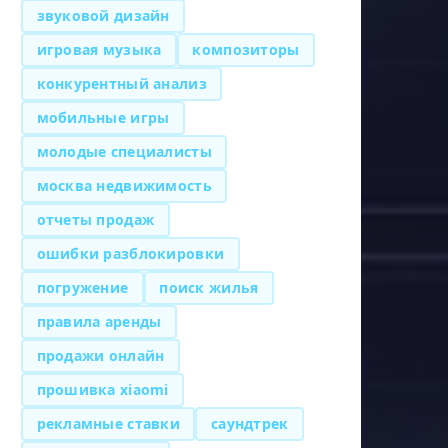
звуковой дизайн
игровая музыка
композиторы
конкурентный анализ
мобильные игры
молодые специалисты
москва недвижимость
отчеты продаж
ошибки разблокировки
погружение
поиск жилья
правила аренды
продажи онлайн
прошивка xiaomi
рекламные ставки
саундтрек