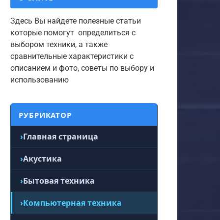
Здесь Вы найдете полезные статьи
которые помогут определиться с
выбором техники, а также
сравнительные характеристики с
описанием и фото, советы по выбору и
использованию
РУБРИКАТОР
Главная страница
Акустика
Бытовая техника
Компьютерная техника