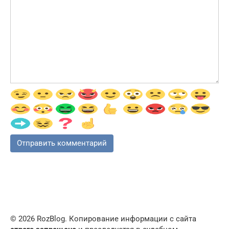
© 2026 RozBlog. Копирование информации с сайта