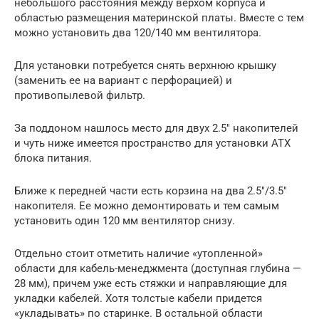
небольшого расстояния между верхом корпуса и
областью размещения материнской платы. Вместе с тем
можно установить два 120/140 мм вентилятора.
Для установки потребуется снять верхнюю крышку
(заменить ее на вариант с перфорацией) и
противопылевой фильтр.
За поддоном нашлось место для двух 2.5″ накопителей
и чуть ниже имеется пространство для установки ATX
блока питания.
Ближе к передней части есть корзина на два 2.5″/3.5″
накопителя. Ее можно демонтировать и тем самым
установить один 120 мм вентилятор снизу.
Отдельно стоит отметить наличие «утопленной»
области для кабель-менеджмента (доступная глубина —
28 мм), причем уже есть стяжки и направляющие для
укладки кабелей. Хотя толстые кабели придется
«укладывать» по старинке. В остальной области