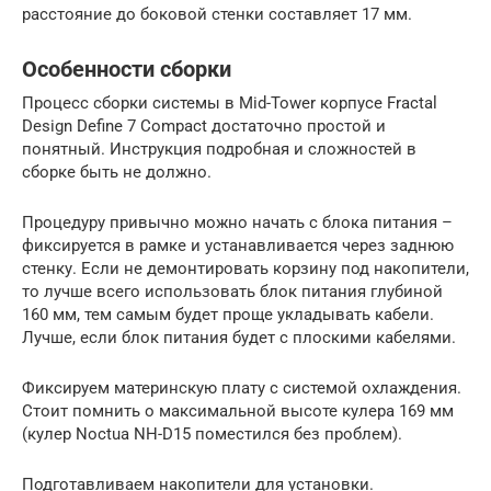
расстояние до боковой стенки составляет 17 мм.
Особенности сборки
Процесс сборки системы в Mid-Tower корпусе Fractal
Design Define 7 Compact достаточно простой и
понятный. Инструкция подробная и сложностей в
сборке быть не должно.
Процедуру привычно можно начать с блока питания –
фиксируется в рамке и устанавливается через заднюю
стенку. Если не демонтировать корзину под накопители,
то лучше всего использовать блок питания глубиной
160 мм, тем самым будет проще укладывать кабели.
Лучше, если блок питания будет с плоскими кабелями.
Фиксируем материнскую плату с системой охлаждения.
Стоит помнить о максимальной высоте кулера 169 мм
(кулер Noctua NH-D15 поместился без проблем).
Подготавливаем накопители для установки.