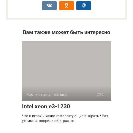
Вам также может быть интересно
Компьютерная техника
0
Intel xeon e3-1230
Что в играх и какие комплектующие выбрать? Раз
уж мы заговорили об играх, то