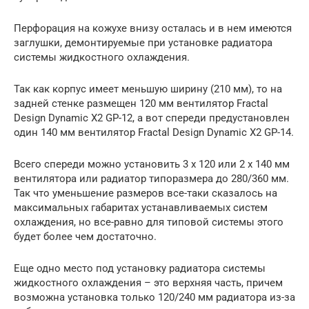
Перфорация на кожухе внизу осталась и в нем имеются
заглушки, демонтируемые при установке радиатора
системы жидкостного охлаждения.
Так как корпус имеет меньшую ширину (210 мм), то на
задней стенке размещен 120 мм вентилятор Fractal
Design Dynamic X2 GP-12, а вот спереди предустановлен
один 140 мм вентилятор Fractal Design Dynamic X2 GP-14.
Всего спереди можно установить 3 х 120 или 2 х 140 мм
вентилятора или радиатор типоразмера до 280/360 мм.
Так что уменьшение размеров все-таки сказалось на
максимальных габаритах устанавливаемых систем
охлаждения, но все-равно для типовой системы этого
будет более чем достаточно.
Еще одно место под установку радиатора системы
жидкостного охлаждения – это верхняя часть, причем
возможна установка только 120/240 мм радиатора из-за