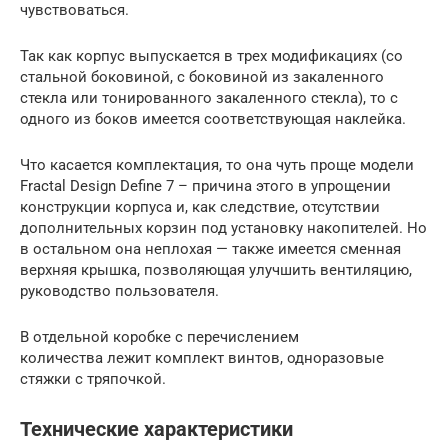
чувствоваться.
Так как корпус выпускается в трех модификациях (со
стальной боковиной, с боковиной из закаленного
стекла или тонированного закаленного стекла), то с
одного из боков имеется соответствующая наклейка.
Что касается комплектация, то она чуть проще модели
Fractal Design Define 7 – причина этого в упрощении
конструкции корпуса и, как следствие, отсутствии
дополнительных корзин под установку накопителей. Но
в остальном она неплохая — также имеется сменная
верхняя крышка, позволяющая улучшить вентиляцию,
руководство пользователя.
В отдельной коробке с перечислением
количества лежит комплект винтов, одноразовые
стяжки с тряпочкой.
Технические характеристики