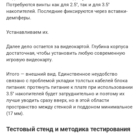
Потребуются винты как для 2.5″, так и для 3.5″
накопителей. Последние фиксируются через вставки-
демпферы.
Устанавливаем их.
Далее дело остается за видеокартой. Глубина корпуса
достаточная, чтобы установить любую современную
игровую видеокарту.
Итого — внешний вид. Единственное неудобство
связано с проблемой укладки толстых кабелей блока
питания: протянуть питание к плате при использовании
3.5″ накопителей будет затруднительно и поэтому их
лучше уводить сразу вверх, но в этой области
пространство между стенкой и поддоном минимальное
(17 мм).
Тестовый стенд и методика тестирования