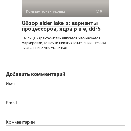
Компьютерная техника
0
Обзор alder lake-s: варианты
процессоров, ядра p и e, ddr5
Таблица характеристик чипсетов Что касается
маркировки, то почти никаких изменений. Первая
цифра привычно указывает
Добавить комментарий
Имя
Email
Комментарий