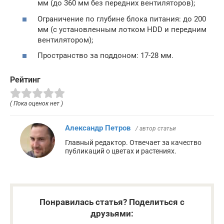
мм (до 360 мм без передних вентиляторов);
Ограничение по глубине блока питания: до 200
мм (с установленным лотком HDD и передним
вентилятором);
Пространство за поддоном: 17-28 мм.
Рейтинг
( Пока оценок нет )
Александр Петров
/ автор статьи
Главный редактор. Отвечает за качество
публикаций о цветах и растениях.
Понравилась статья? Поделиться с
друзьями: