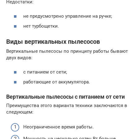
Недостатки:
не предусмотрено управление на ручке;
нет турбощетки.
Виды вертикальных пылесосов
Вертикальные пылесосы по принципу работы бывают
двух видов:
с питанием от сети;
работающие от аккумулятора.
Вертикальные пылесосы с питанием от сети
Преимущества этого варианта техники заключаются в
следующем:
Неограниченное время работы.
Мощность на несколько сотен Вт больше.