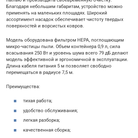
Благодаря небольшим габаритам, устройство можно
применять на маленьких площадях. Широкий
ассортимент насадок обеспечивает чистоту твердых
поверхностей и ворсистых ковров.
Модель оборудована фильтром НЕРА, поглощающим
микро-частицы пыли. Объем контейнера 0,9 л, сила
всасывания 250 Вт и уровень шума всего 79 дБ делают
модель эффективной и эргономичной в эксплуатации.
Длина кабеля питания 5 м позволяет свободно
перемещаться в радиусе 7,5 м.
Преимущества:
тихая работа;
удобство обслуживания;
легкая разборка;
качественная сборка;