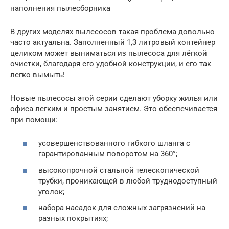
наполнения пылесборника
В других моделях пылесосов такая проблема довольно
часто актуальна. Заполненный 1,3 литровый контейнер
целиком может выниматься из пылесоса для лёгкой
очистки, благодаря его удобной конструкции, и его так
легко вымыть!
Новые пылесосы этой серии сделают уборку жилья или
офиса легким и простым занятием. Это обеспечивается
при помощи:
усовершенствованного гибкого шланга с
гарантированным поворотом на 360°;
высокопрочной стальной телескопической
трубки, проникающей в любой труднодоступный
уголок;
набора насадок для сложных загрязнений на
разных покрытиях;