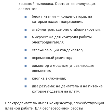
крышкой пылесоса. Состоит из следующих
элементов:
блок питания — конденсаторы, на
которые падает напряжение;
стабилитрон, где оно стабилизируется;
микросхема для контроля работы
электродвигателя;
сглаживающий конденсатор;
переменный резистор;
симистор с мощным управляющим
элементом;
кнопка включения;
два разъема: на двигатель и на питание,
которое подается на плату.
Электродвигатель имеет конденсатор, способствующий
плавной работе. Для бесперебойной работы