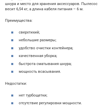
шнура и место для хранения аксессуаров. Пылесос
весит 6,54 кг, а длина кабеля питания – 6 м.
Преимущества:
сверхтихий;
небольшие размеры;
удобство очистки контейнера;
качественная уборка;
быстрота сматывания шнура;
мощность всасывания.
Недостатки:
нет турбощетки;
отсутствие регулировки мощности.