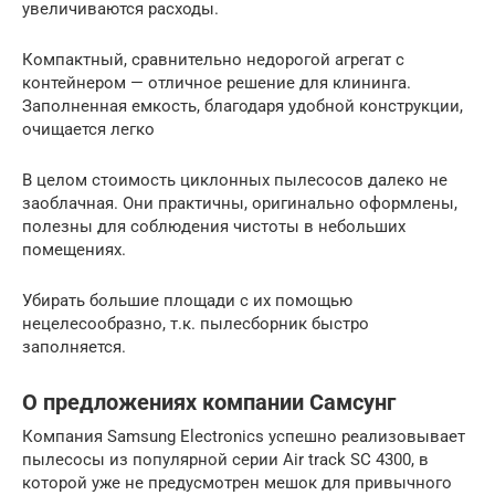
увеличиваются расходы.
Компактный, сравнительно недорогой агрегат с
контейнером — отличное решение для клининга.
Заполненная емкость, благодаря удобной конструкции,
очищается легко
В целом стоимость циклонных пылесосов далеко не
заоблачная. Они практичны, оригинально оформлены,
полезны для соблюдения чистоты в небольших
помещениях.
Убирать большие площади с их помощью
нецелесообразно, т.к. пылесборник быстро
заполняется.
О предложениях компании Самсунг
Компания Samsung Electronics успешно реализовывает
пылесосы из популярной серии Air track SC 4300, в
которой уже не предусмотрен мешок для привычного