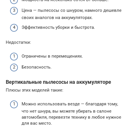
Цена — пылесосы со шнуром, намного дешевле
своих аналогов на аккумуляторах.
Эффективность уборки и быстрота.
Недостатки:
Ограничены в перемещениях.
Безопасность.
Вертикальные пылесосы на аккумуляторе
Плюсы этих моделей такие:
Можно использовать везде — благодаря тому,
что нет шнура, вы можете убирать в салоне
автомобиля, перевезти технику в любое нужное
для вас место.