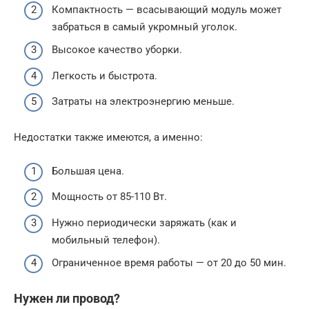
Компактность — всасывающий модуль может
забраться в самый укромный уголок.
Высокое качество уборки.
Легкость и быстрота.
Затраты на электроэнергию меньше.
Недостатки также имеются, а именно:
Большая цена.
Мощность от 85-110 Вт.
Нужно периодически заряжать (как и
мобильный телефон).
Ограниченное время работы — от 20 до 50 мин.
Нужен ли провод?