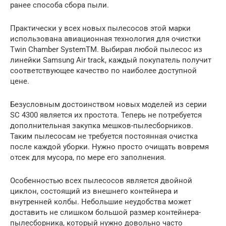
ранее способа сбора пыли.
Практически у всех новых пылесосов этой марки
использована авиационная технология для очистки
Twin Chamber SystemТМ. Выбирая любой пылесос из
линейки Samsung Air track, каждый покупатель получит
соответствующее качество по наиболее доступной
цене.
Безусловным достоинством новых моделей из серии
SC 4300 является их простота. Теперь не потребуется
дополнительная закупка мешков-пылесборников.
Таким пылесосам не требуется постоянная очистка
после каждой уборки. Нужно просто очищать вовремя
отсек для мусора, по мере его заполнения.
Особенностью всех пылесосов является двойной
циклон, состоящий из внешнего контейнера и
внутренней колбы. Небольшие неудобства может
доставить не слишком большой размер контейнера-
пылесборника, который нужно довольно часто