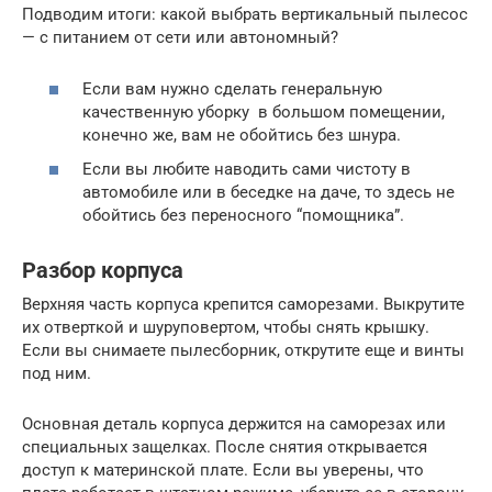
Подводим итоги: какой выбрать вертикальный пылесос
— с питанием от сети или автономный?
Если вам нужно сделать генеральную
качественную уборку в большом помещении,
конечно же, вам не обойтись без шнура.
Если вы любите наводить сами чистоту в
автомобиле или в беседке на даче, то здесь не
обойтись без переносного “помощника”.
Разбор корпуса
Верхняя часть корпуса крепится саморезами. Выкрутите
их отверткой и шуруповертом, чтобы снять крышку.
Если вы снимаете пылесборник, открутите еще и винты
под ним.
Основная деталь корпуса держится на саморезах или
специальных защелках. После снятия открывается
доступ к материнской плате. Если вы уверены, что