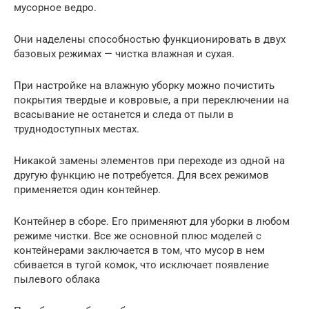
мусорное ведро.
Они наделены способностью функционировать в двух
базовых режимах — чистка влажная и сухая.
При настройке на влажную уборку можно почистить
покрытия твердые и ковровые, а при переключении на
всасывание не останется и следа от пыли в
труднодоступных местах.
Никакой замены элементов при переходе из одной на
другую функцию не потребуется. Для всех режимов
применяется один контейнер.
Контейнер в сборе. Его применяют для уборки в любом
режиме чистки. Все же основной плюс моделей с
контейнерами заключается в том, что мусор в нем
сбивается в тугой комок, что исключает появление
пылевого облака