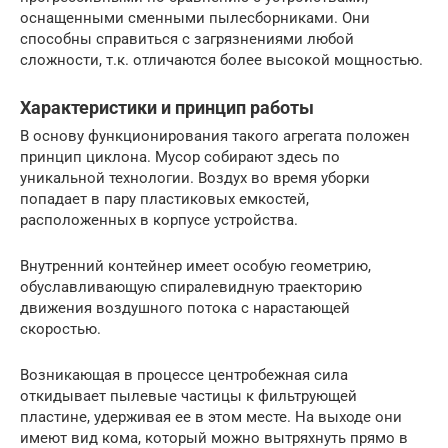
оснащенными сменными пылесборниками. Они
способны справиться с загрязнениями любой
сложности, т.к. отличаются более высокой мощностью.
Характеристики и принцип работы
В основу функционирования такого агрегата положен
принцип циклона. Мусор собирают здесь по
уникальной технологии. Воздух во время уборки
попадает в пару пластиковых емкостей,
расположенных в корпусе устройства.
Внутренний контейнер имеет особую геометрию,
обуславливающую спиралевидную траекторию
движения воздушного потока с нарастающей
скоростью.
Возникающая в процессе центробежная сила
откидывает пылевые частицы к фильтрующей
пластине, удерживая ее в этом месте. На выходе они
имеют вид кома, который можно вытряхнуть прямо в