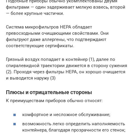
Подобные приборы обычно укомплектованы двумя
фильтрами — один задерживает мелкую взвесь, второй
— более крупные частички.
Система микрофильтров НЕРА обладает
превосходными очищающими свойствами. Они
фильтруют даже аллергены, что подтверждают
соответствующие сертификаты.
Грязный воздух попадает в контейнер (1), далее по
спиралевидной траектории движется в сторону сужения
(2). Проходя через фильтры НЕРА, он хорошо очищается
и выводится наружу (3)
Плюсы и отрицательные стороны
К преимуществам приборов обычно относят:
комфортное и несложное обслуживание;
возможность легко определить наполняемость
контейнера, благодаря прозрачности его стенок;