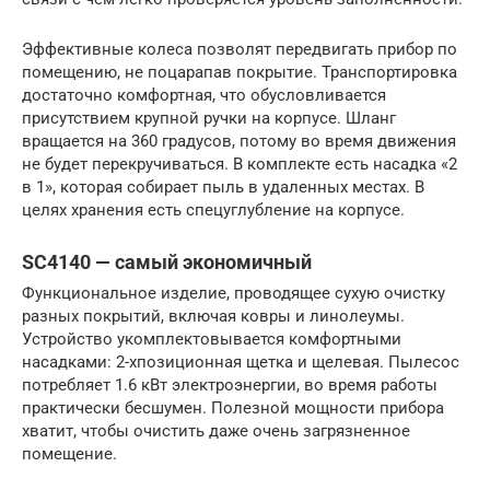
Эффективные колеса позволят передвигать прибор по
помещению, не поцарапав покрытие. Транспортировка
достаточно комфортная, что обусловливается
присутствием крупной ручки на корпусе. Шланг
вращается на 360 градусов, потому во время движения
не будет перекручиваться. В комплекте есть насадка «2
в 1», которая собирает пыль в удаленных местах. В
целях хранения есть спецуглубление на корпусе.
SC4140 — самый экономичный
Функциональное изделие, проводящее сухую очистку
разных покрытий, включая ковры и линолеумы.
Устройство укомплектовывается комфортными
насадками: 2-хпозиционная щетка и щелевая. Пылесос
потребляет 1.6 кВт электроэнергии, во время работы
практически бесшумен. Полезной мощности прибора
хватит, чтобы очистить даже очень загрязненное
помещение.