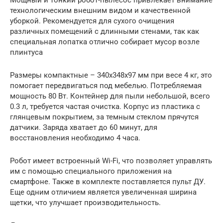
технологическим внешним видом и качественной
уборкой. Рекомендуется для сухого очищения
различных помещений с длинными стенами, так как
специальная лопатка отлично собирает мусор возле
плинтуса
Размеры компактные – 340x348x97 мм при весе 4 кг, это
помогает передвигаться под мебелью. Потребляемая
мощность 80 Вт. Контейнер для пыли небольшой, всего
0.3 л, требуется частая очистка. Корпус из пластика с
глянцевым покрытием, за темным стеклом прячутся
датчики. Заряда хватает до 60 минут, для
восстановления необходимо 4 часа.
Робот имеет встроенный Wi-Fi, что позволяет управлять
им с помощью специального приложения на
смартфоне. Также в комплекте поставляется пульт ДУ.
Еще одним отличием является увеличенная ширина
щетки, что улучшает производительность.