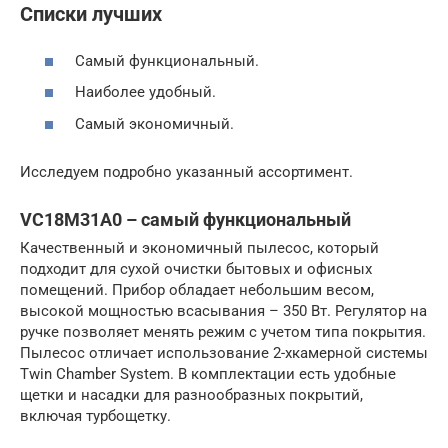
Списки лучших
Самый функциональный.
Наиболее удобный.
Самый экономичный.
Исследуем подробно указанный ассортимент.
VC18M31A0 – самый функциональный
Качественный и экономичный пылесос, который
подходит для сухой очистки бытовых и офисных
помещений. Прибор обладает небольшим весом,
высокой мощностью всасывания – 350 Вт. Регулятор на
ручке позволяет менять режим с учетом типа покрытия.
Пылесос отличает использование 2-хкамерной системы
Twin Chamber System. В комплектации есть удобные
щетки и насадки для разнообразных покрытий,
включая турбощетку.