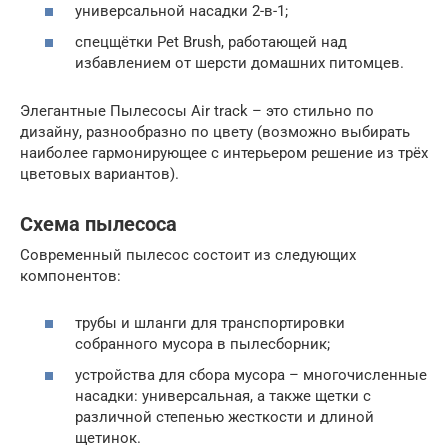
универсальной насадки 2-в-1;
спецщётки Pet Brush, работающей над
избавлением от шерсти домашних питомцев.
Элегантные Пылесосы Air track – это стильно по
дизайну, разнообразно по цвету (возможно выбирать
наиболее гармонирующее с интерьером решение из трёх
цветовых вариантов).
Схема пылесоса
Современный пылесос состоит из следующих
компонентов:
трубы и шланги для транспортировки
собранного мусора в пылесборник;
устройства для сбора мусора – многочисленные
насадки: универсальная, а также щетки с
различной степенью жесткости и длиной
щетинок.