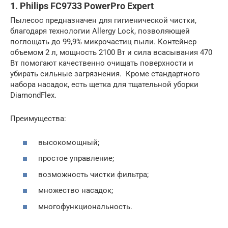
1. Philips FC9733 PowerPro Expert
Пылесос предназначен для гигиенической чистки,
благодаря технологии Allergy Lock, позволяющей
поглощать до 99,9% микрочастиц пыли. Контейнер
объемом 2 л, мощность 2100 Вт и сила всасывания 470
Вт помогают качественно очищать поверхности и
убирать сильные загрязнения. Кроме стандартного
набора насадок, есть щетка для тщательной уборки
DiamondFlex.
Преимущества:
высокомощный;
простое управление;
возможность чистки фильтра;
множество насадок;
многофункциональность.