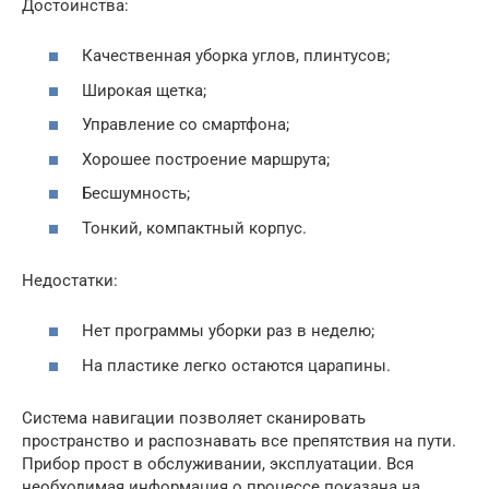
Достоинства:
Качественная уборка углов, плинтусов;
Широкая щетка;
Управление со смартфона;
Хорошее построение маршрута;
Бесшумность;
Тонкий, компактный корпус.
Недостатки:
Нет программы уборки раз в неделю;
На пластике легко остаются царапины.
Система навигации позволяет сканировать
пространство и распознавать все препятствия на пути.
Прибор прост в обслуживании, эксплуатации. Вся
необходимая информация о процессе показана на