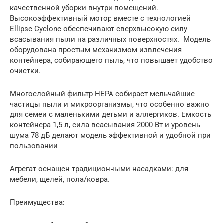
качественной уборки внутри помещений.
Высокоэффективный мотор вместе с технологией
Ellipse Cyclone обеспечивают сверхвысокую силу
всасывания пыли на различных поверхностях. Модель
оборудована простым механизмом извлечения
контейнера, собирающего пыль, что повышает удобство
очистки.
Многослойный фильтр НЕРА собирает мельчайшие
частицы пыли и микроорганизмы, что особенно важно
для семей с маленькими детьми и аллергиков. Емкость
контейнера 1,5 л, сила всасывания 2000 Вт и уровень
шума 78 дБ делают модель эффективной и удобной при
пользовании
Агрегат оснащен традиционными насадками: для
мебели, щелей, пола/ковра.
Преимущества: