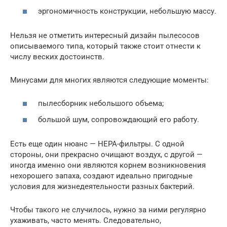
эргономичность конструкции, небольшую массу.
Нельзя не отметить интересный дизайн пылесосов
описываемого типа, который также стоит отнести к
числу веских достоинств.
Минусами для многих являются следующие моменты:
пылесборник небольшого объема;
большой шум, сопровождающий его работу.
Есть еще один нюанс — НЕРА-фильтры. С одной
стороны, они прекрасно очищают воздух, с другой —
иногда именно они являются корнем возникновения
нехорошего запаха, создают идеально пригодные
условия для жизнедеятельности разных бактерий.
Чтобы такого не случилось, нужно за ними регулярно
ухаживать, часто менять. Следовательно,