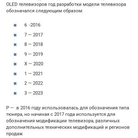
OLED телевизоров год разработки модели телевизора
обозначался следующим образом:
6 -2016
7 — 2017
8 — 2018
9 — 2019
Х — 2020
1 — 2021
2 — 2022
3 — 2023
P — в 2016 году использовалась для обозначения типа
тюнера, но начиная с 2017 года используется для
обозначения модификации телевизора, различных
дополнительных технических модификаций и регионов
продаж