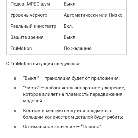
Подав. MPEG шум
Выкл.
Уровень чёрного
Автоматически или Низко
Реальный кинотеатр
Вкл.
Защита зрения
Выкл.
TruMotion
По желанию
С TruMotion ситуация следующая:
“Выкл.” — трансляция будет от приложения;
“Чисто” — добавляется аппаратное ускорение,
которое влияет на плавность передвижения
моделей.
Костюм в мелкую сетку или предметы с
большим количеством деталей будут рябить;
Оптимальное значение — “Плавно”.