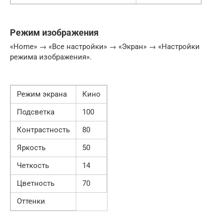
Режим изображения
«Home» → «Все настройки» → «Экран» → «Настройки
режима изображения».
Режим экрана
Кино
Подсветка
100
Контрастность
80
Яркость
50
Четкость
14
Цветность
70
Оттенки