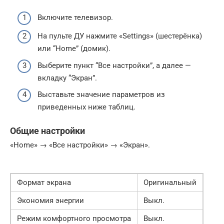
Включите телевизор.
На пульте ДУ нажмите «Settings» (шестерёнка)
или “Home” (домик).
Выберите пункт “Все настройки”, а далее —
вкладку “Экран”.
Выставьте значение параметров из
приведенных ниже таблиц.
Общие настройки
«Home» → «Все настройки» → «Экран».
Формат экрана
Оригинальный
Экономия энергии
Выкл.
Режим комфортного просмотра
Выкл.