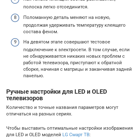
полоска легко отсоединится.
Поломанную деталь меняют на новую,
продолжая удерживать температуру клеящего
состава феном.
На девятом этапе совершают тестовое
подключение к электросети. В том случае, если
не обнаруживается никаких новых проблем с
работой телевизора, приступают к обратной
сборке, начиная с матрицы и заканчивая задней
панелью.
Ручные настройки для LED и OLED
телевизоров
Количество и точные названия параметров могут
отличаться на разных сериях.
Чтобы выставить оптимальные настройки изображения
для LED и OLED моделей
LG Смарт ТВ
: