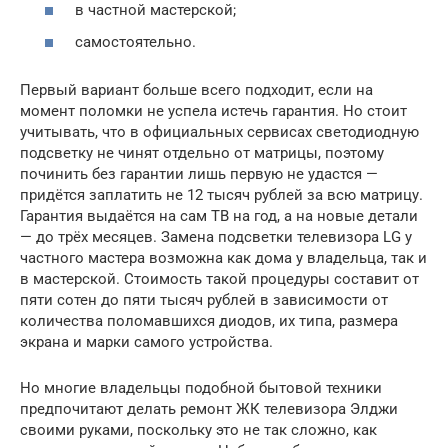
в частной мастерской;
самостоятельно.
Первый вариант больше всего подходит, если на
момент поломки не успела истечь гарантия. Но стоит
учитывать, что в официальных сервисах светодиодную
подсветку не чинят отдельно от матрицы, поэтому
починить без гарантии лишь первую не удастся —
придётся заплатить не 12 тысяч рублей за всю матрицу.
Гарантия выдаётся на сам ТВ на год, а на новые детали
— до трёх месяцев. Замена подсветки телевизора LG у
частного мастера возможна как дома у владельца, так и
в мастерской. Стоимость такой процедуры составит от
пяти сотен до пяти тысяч рублей в зависимости от
количества поломавшихся диодов, их типа, размера
экрана и марки самого устройства.
Но многие владельцы подобной бытовой техники
предпочитают делать ремонт ЖК телевизора Элджи
своими руками, поскольку это не так сложно, как