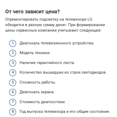
От чего зависит цена?
Отремонтировать подсветку на телевизоре LG
обходится в разную сумму денег. При формировании
цены сервисные компании учитывают следующее:
Диагональ телевизионного устройства.
Модель техники.
Наличие гарантийного листа.
Количество вышедших из строя светодиодов.
Сложность работы.
Диагональ экрана.
Стоимость диагностики.
Год выпуска телевизора и его общее состояние.