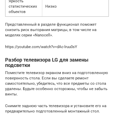
Яркость
статистических
Низко
объектов
Представленный в разделе функционал поможет
снизить риск выгорания матрицы, в том числе на
моделях серии «Nanocell».
https://youtube.com/watch?v=dAc-lruu0sY
Разбор телевизора LG для замены
подсветки
Поместите телевизор экраном вниз на подготовленную
поверхность стола. Если вы сделаете ремонт
самостоятельно, убедитесь, что все предметы со стола
удалены. Будьте особенно осторожны, чтобы не забыть
винты.
Снимите заднюю часть телевизора и установите его на
предварительно подготовленный монтажный стол.