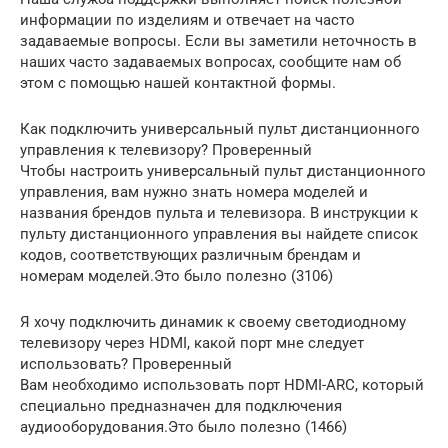
информации по изделиям и отвечает на часто
задаваемые вопросы. Если вы заметили неточность в
наших часто задаваемых вопросах, сообщите нам об
этом с помощью нашей контактной формы.
Как подключить универсальный пульт дистанционного
управления к телевизору? Проверенный
Чтобы настроить универсальный пульт дистанционного
управления, вам нужно знать номера моделей и
названия брендов пульта и телевизора. В инструкции к
пульту дистанционного управления вы найдете список
кодов, соответствующих различным брендам и
номерам моделей.Это было полезно (3106)
Я хочу подключить динамик к своему светодиодному
телевизору через HDMI, какой порт мне следует
использовать? Проверенный
Вам необходимо использовать порт HDMI-ARC, который
специально предназначен для подключения
аудиооборудования.Это было полезно (1466)