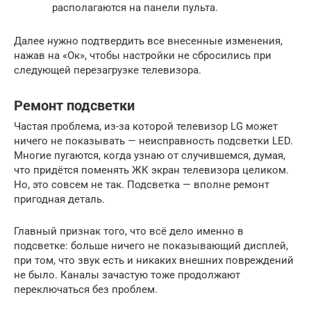
располагаются на панели пульта.
Далее нужно подтвердить все внесенные изменения,
нажав на «Ок», чтобы настройки не сбросились при
следующей перезагрузке телевизора.
Ремонт подсветки
Частая проблема, из-за которой телевизор LG может
ничего не показывать — неисправность подсветки LED.
Многие пугаются, когда узнаю от случившемся, думая,
что придётся поменять ЖК экран телевизора целиком.
Но, это совсем не так. Подсветка — вполне ремонт
пригодная деталь.
Главный признак того, что всё дело именно в
подсветке: больше ничего не показывающий дисплей,
при том, что звук есть и никаких внешних повреждений
не было. Каналы зачастую тоже продолжают
переключаться без проблем.