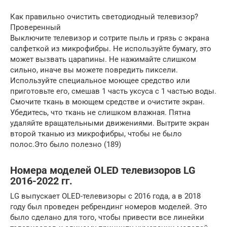
Как правильно очистить светодиодный телевизор?
Проверенный
Выключите телевизор и сотрите пыль и грязь с экрана
салфеткой из микрофибры. Не используйте бумагу, это
может вызвать царапины. Не нажимайте слишком
сильно, иначе вы можете повредить пиксели.
Используйте специальное моющее средство или
приготовьте его, смешав 1 часть уксуса с 1 частью воды.
Смочите ткань в моющем средстве и очистите экран.
Убедитесь, что ткань не слишком влажная. Пятна
удаляйте вращательными движениями. Вытрите экран
второй тканью из микрофибры, чтобы не было
полос.Это было полезно (189)
Номера моделей OLED телевизоров LG
2016-2022 гг.
LG выпускает OLED-телевизоры с 2016 года, а в 2018
году был проведен ребрендинг номеров моделей. Это
было сделано для того, чтобы привести все линейки