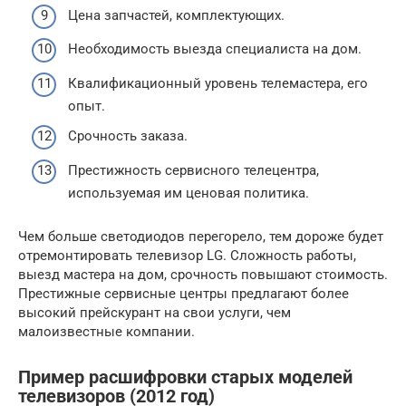
Цена запчастей, комплектующих.
Необходимость выезда специалиста на дом.
Квалификационный уровень телемастера, его
опыт.
Срочность заказа.
Престижность сервисного телецентра,
используемая им ценовая политика.
Чем больше светодиодов перегорело, тем дороже будет
отремонтировать телевизор LG. Сложность работы,
выезд мастера на дом, срочность повышают стоимость.
Престижные сервисные центры предлагают более
высокий прейскурант на свои услуги, чем
малоизвестные компании.
Пример расшифровки старых моделей
телевизоров (2012 год)