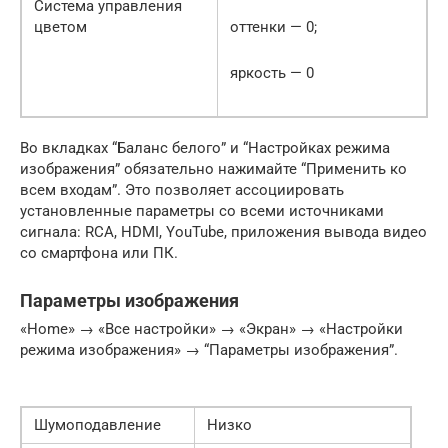
Система управления
цветом
оттенки — 0;
яркость — 0
Во вкладках “Баланс белого” и “Настройках режима
изображения” обязательно нажимайте “Применить ко
всем входам”. Это позволяет ассоциировать
установленные параметры со всеми источниками
сигнала: RCA, HDMI, YouTube, приложения вывода видео
со смартфона или ПК.
Параметры изображения
«Home» → «Все настройки» → «Экран» → «Настройки
режима изображения» → “Параметры изображения”.
Шумоподавление
Низко