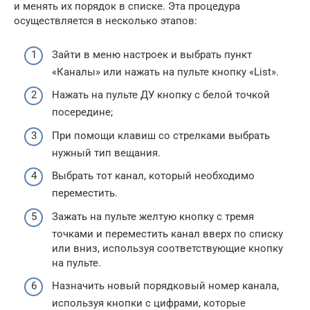
и менять их порядок в списке. Эта процедура
осуществляется в несколько этапов:
Зайти в меню настроек и выбрать пункт
«Каналы» или нажать на пульте кнопку «List».
Нажать на пульте ДУ кнопку с белой точкой
посередине;
При помощи клавиш со стрелками выбрать
нужный тип вещания.
Выбрать тот канал, который необходимо
переместить.
Зажать на пульте желтую кнопку с тремя
точками и переместить канал вверх по списку
или вниз, используя соответствующие кнопку
на пульте.
Назначить новый порядковый номер канала,
используя кнопки с цифрами, которые