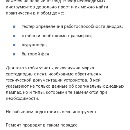
кажется на первый взгляд. Набор необходимых
инструментов довольно прост и их можно найти
практически в любом доме:
тестер определения работоспособности диодов;
отвёртки необходимых размеров;
шуруповёрт;
бытовой фен.
Для того чтобы узнать, какая нужна марка
светодиодных лент, необходимо обратиться к
технической документации устройства. В ней
указывают не только данные об оригинальных диодных
лампах, но и типы, которыми те заменяются при
необходимости.
Не забываем подготовить весь инструмент
Ремонт проводят в таком порядке: