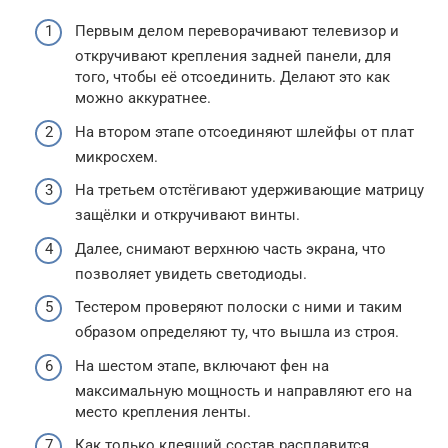
Первым делом переворачивают телевизор и
откручивают крепления задней панели, для
того, чтобы её отсоединить. Делают это как
можно аккуратнее.
На втором этапе отсоединяют шлейфы от плат
микросхем.
На третьем отстёгивают удерживающие матрицу
защёлки и откручивают винты.
Далее, снимают верхнюю часть экрана, что
позволяет увидеть светодиоды.
Тестером проверяют полоски с ними и таким
образом определяют ту, что вышла из строя.
На шестом этапе, включают фен на
максимальную мощность и направляют его на
место крепления ленты.
Как только клеящий состав расплавится,