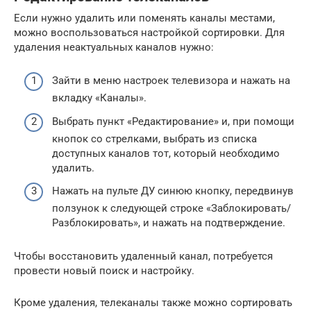
Если нужно удалить или поменять каналы местами,
можно воспользоваться настройкой сортировки. Для
удаления неактуальных каналов нужно:
Зайти в меню настроек телевизора и нажать на
вкладку «Каналы».
Выбрать пункт «Редактирование» и, при помощи
кнопок со стрелками, выбрать из списка
доступных каналов тот, который необходимо
удалить.
Нажать на пульте ДУ синюю кнопку, передвинув
ползунок к следующей строке «Заблокировать/
Разблокировать», и нажать на подтверждение.
Чтобы восстановить удаленный канал, потребуется
провести новый поиск и настройку.
Кроме удаления, телеканалы также можно сортировать