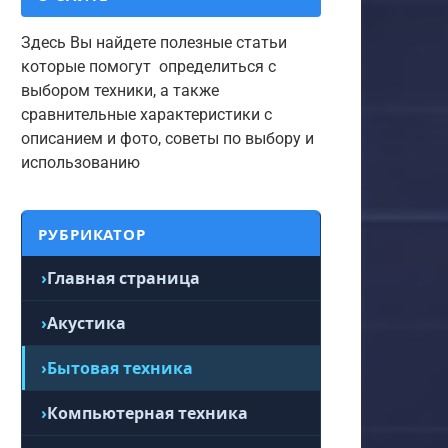
Здесь Вы найдете полезные статьи
которые помогут определиться с
выбором техники, а также
сравнительные характеристики с
описанием и фото, советы по выбору и
использованию
РУБРИКАТОР
Главная страница
Акустика
Бытовая техника
Компьютерная техника