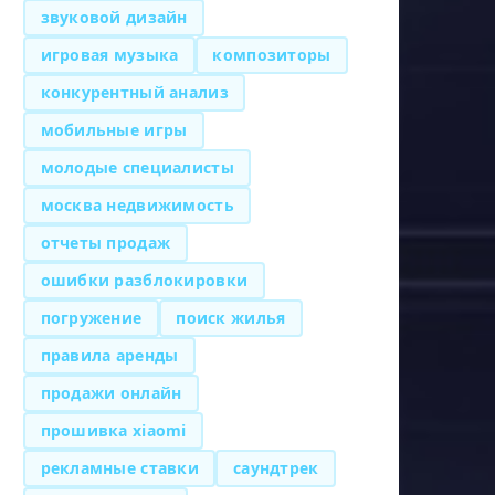
звуковой дизайн
игровая музыка
композиторы
конкурентный анализ
мобильные игры
молодые специалисты
москва недвижимость
отчеты продаж
ошибки разблокировки
погружение
поиск жилья
правила аренды
продажи онлайн
прошивка xiaomi
рекламные ставки
саундтрек