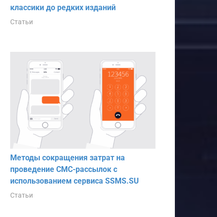
классики до редких изданий
Статьи
Методы сокращения затрат на
проведение СМС-рассылок с
использованием сервиса SSMS.SU
Статьи