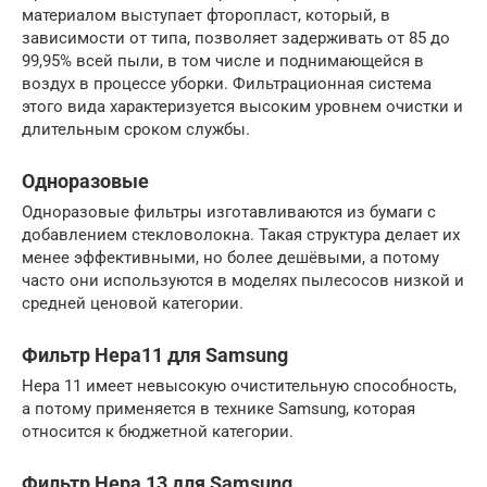
материалом выступает фторопласт, который, в
зависимости от типа, позволяет задерживать от 85 до
99,95% всей пыли, в том числе и поднимающейся в
воздух в процессе уборки. Фильтрационная система
этого вида характеризуется высоким уровнем очистки и
длительным сроком службы.
Одноразовые
Одноразовые фильтры изготавливаются из бумаги с
добавлением стекловолокна. Такая структура делает их
менее эффективными, но более дешёвыми, а потому
часто они используются в моделях пылесосов низкой и
средней ценовой категории.
Фильтр Hepa11 для Samsung
Hepa 11 имеет невысокую очистительную способность,
а потому применяется в технике Samsung, которая
относится к бюджетной категории.
Фильтр Hepa 13 для Samsung