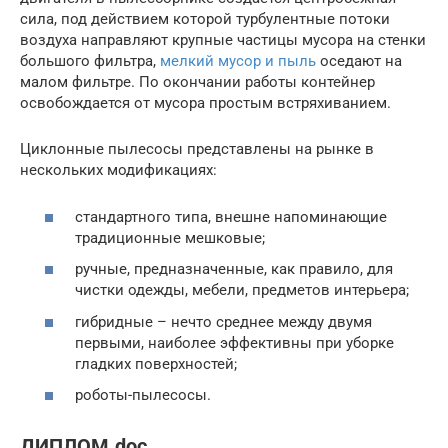
сила, под действием которой турбулентные потоки
воздуха направляют крупные частицы мусора на стенки
большого фильтра,
мелкий мусор и пыль
оседают на
малом фильтре. По окончании работы контейнер
освобождается от мусора простым встряхиванием.
Циклонные пылесосы представлены на рынке в
нескольких модификациях:
стандартного типа, внешне напоминающие
традиционные мешковые;
ручные, предназначенные, как правило, для
чистки одежды, мебели, предметов интерьера;
гибридные – нечто среднее между двумя
первыми, наиболее эффективны при уборке
гладких поверхностей;
роботы-пылесосы.
ДИПЛОМ.doc