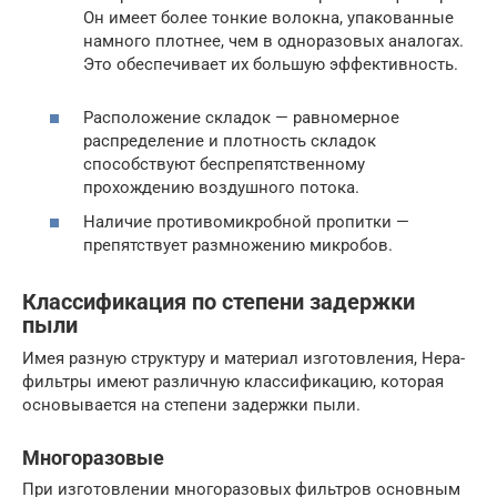
Он имеет более тонкие волокна, упакованные
намного плотнее, чем в одноразовых аналогах.
Это обеспечивает их большую эффективность.
Расположение складок — равномерное
распределение и плотность складок
способствуют беспрепятственному
прохождению воздушного потока.
Наличие противомикробной пропитки —
препятствует размножению микробов.
Классификация по степени задержки
пыли
Имея разную структуру и материал изготовления, Нера-
фильтры имеют различную классификацию, которая
основывается на степени задержки пыли.
Многоразовые
При изготовлении многоразовых фильтров основным