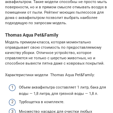
аквафильтром. Такие модели способны не просто мыть
поверхности, но и в прямом смысле отмывать воздух в
помещении от пыли. Рейтинг моющих пылесосов для
дома с аквафильтром позволит выбрать наиболее
подходящую по запросам модель.
Thomas Aqua Pet&Family
Модель премиум-класса, которая моментально
оправдывает свою стоимость по предоставляемому
качеству уборки. Отличное устройство, которое
справляется не только с шерстью животных, но и
способное вывести пятна даже с ковровых покрытий.
Характеристики модели Thomas Aqua Pet&Family:
Объем аквафильтра составляет 1 литр, бака для
воды — 1,8 литра, для грязной воды — 1,8 л.
Турбощетка в комплекте.
Множество насадок для очистки любых