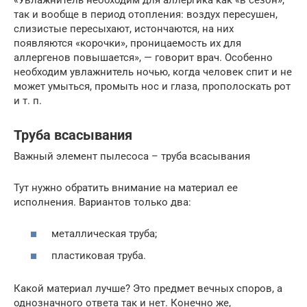
так и вообще в период отопления: воздух пересушен,
слизистые пересыхают, истончаются, на них
появляются «корочки», проницаемость их для
аллергенов повышается», — говорит врач. Особенно
необходим увлажнитель ночью, когда человек спит и не
может умыться, промыть нос и глаза, прополоскать рот
и т. п.
Труба всасывания
Важный элемент пылесоса – труба всасывания
Тут нужно обратить внимание на материал ее
исполнения. Вариантов только два:
металлическая труба;
пластиковая труба.
Какой материал лучше? Это предмет вечных споров, а
однозначного ответа так и нет. Конечно же,