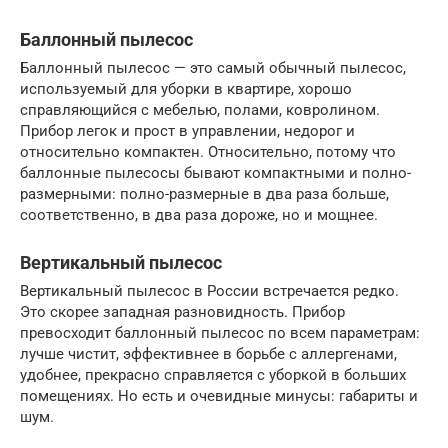
Баллонный пылесос
Баллонный пылесос — это самый обычный пылесос,
используемый для уборки в квартире, хорошо
справляющийся с мебелью, полами, ковролином.
Прибор легок и прост в управлении, недорог и
относительно компактен. Относительно, потому что
баллонные пылесосы бывают компактными и полно-
размерными: полно-размерные в два раза больше,
соответственно, в два раза дороже, но и мощнее.
Вертикальный пылесос
Вертикальный пылесос в России встречается редко.
Это скорее западная разновидность. Прибор
превосходит баллонный пылесос по всем параметрам:
лучше чистит, эффективнее в борьбе с аллергенами,
удобнее, прекрасно справляется с уборкой в больших
помещениях. Но есть и очевидные минусы: габариты и
шум.