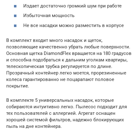
Издает достаточно громкий шум при работе
Избыточная мощность
Не все насадки можно разместить в корпусе
В комплект входит много насадок и щеток,
позволяющие качественно убрать любые поверхности.
Основная щетка DiamondFlex вращается на 180 градусов
и способна подобраться к дальним уголкам квартиры,
телескопическая трубка регулируется по длине.
Прозрачный контейнер легко моется, прорезиненные
колеса гарантированно не поцарапают половое
покрытие.
В комплекте 5 универсальных насадок, которые
собираются интуитивно легко. Пылесос подходит для
тех пользователей с аллергией. Агрегат оснащен
хорошей системой фильтров, надежно блокирующих
пыль на дне контейнера.