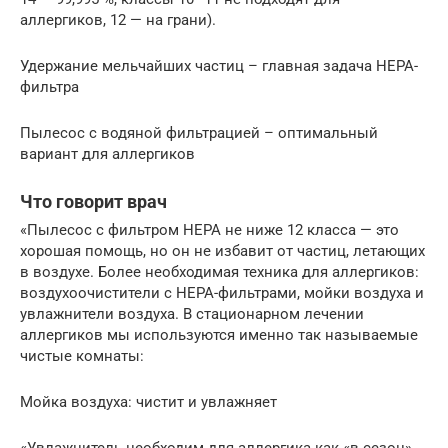
аллергиков, 12 — на грани).
Удержание мельчайших частиц – главная задача НЕРА-
фильтра
Пылесос с водяной фильтрацией – оптимальный
вариант для аллергиков
Что говорит врач
«Пылесос с фильтром НЕРА не ниже 12 класса — это
хорошая помощь, но он не избавит от частиц, летающих
в воздухе. Более необходимая техника для аллергиков:
воздухоочистители с НЕРА-фильтрами, мойки воздуха и
увлажнители воздуха. В стационарном лечении
аллергиков мы используются именно так называемые
чистые комнаты:
Мойка воздуха: чистит и увлажняет
«Увлажнитель необходим для аллергика как «в сезон»,