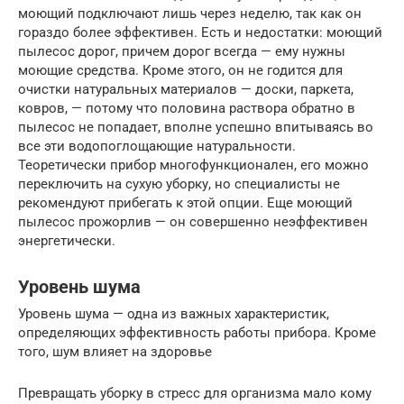
моющий подключают лишь через неделю, так как он
гораздо более эффективен. Есть и недостатки: моющий
пылесос дорог, причем дорог всегда — ему нужны
моющие средства. Кроме этого, он не годится для
очистки натуральных материалов — доски, паркета,
ковров, — потому что половина раствора обратно в
пылесос не попадает, вполне успешно впитываясь во
все эти водопоглощающие натуральности.
Теоретически прибор многофункционален, его можно
переключить на сухую уборку, но специалисты не
рекомендуют прибегать к этой опции. Еще моющий
пылесос прожорлив — он совершенно неэффективен
энергетически.
Уровень шума
Уровень шума — одна из важных характеристик,
определяющих эффективность работы прибора. Кроме
того, шум влияет на здоровье
Превращать уборку в стресс для организма мало кому