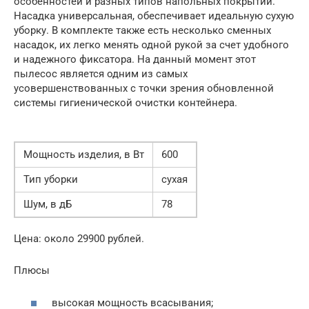
особенностей и разных типов напольных покрытий.
Насадка универсальная, обеспечивает идеальную сухую
уборку. В комплекте также есть несколько сменных
насадок, их легко менять одной рукой за счет удобного
и надежного фиксатора. На данный момент этот
пылесос является одним из самых
усовершенствованных с точки зрения обновленной
системы гигиенической очистки контейнера.
Мощность изделия, в Вт
600
Тип уборки
сухая
Шум, в дБ
78
Цена: около 29900 рублей.
Плюсы
высокая мощность всасывания;