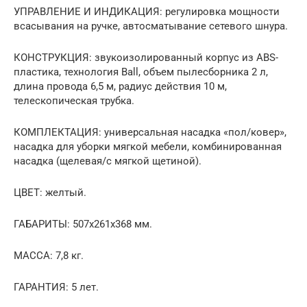
УПРАВЛЕНИЕ И ИНДИКАЦИЯ: регулировка мощности
всасывания на ручке, автосматывание сетевого шнура.
КОНСТРУКЦИЯ: звукоизолированный корпус из ABS-
пластика, технология Ball, объем пылесборника 2 л,
длина провода 6,5 м, радиус действия 10 м,
телескопическая трубка.
КОМПЛЕКТАЦИЯ: универсальная насадка «пол/ковер»,
насадка для уборки мягкой мебели, комбинированная
насадка (щелевая/с мягкой щетиной).
ЦВЕТ: желтый.
ГАБАРИТЫ: 507x261x368 мм.
МАССА: 7,8 кг.
ГАРАНТИЯ: 5 лет.