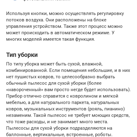
Используя кнопки, можно осуществлять регулировку
потоков воздуха. Они расположены на блоке
управления устройством. Также этот процесс можно
может происходить в автоматическом режиме. У
многих моделей имеется такая функция.
Тип уборки
По типу уборка может быть сухой, влажной,
комбинированной. Если помещения небольшие, и в них
нет пушистых ковров, то целесообразно выбрать
обычный пылесос для сухой уборки (более
«навороченный» вам просто негде будет использовать).
Прибор отлично справится с ковролином и мягкой
мебелью, а для натурального паркета, натуральных
ковров, музыкальных инструментов (рояль, пианино)
незаменим. Такой пылесос не требует моющих средств,
что тоже расходы, и не занимает много места.
Пылесосы для сухой уборки подразделяются на
баллонные, вертикальные, встроенные, роботы.