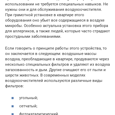
использовании не требуется специальных навыков. Не
нужны они и для обслуживания воздухоочистителя.
При грамотной установке в квартире этого
оборудования оно убьет все содержащиеся в воздухе
микробы. Особенно актуальна установка этого прибора
для аллергиков, а также людей, которые часто страдают
простудными заболеваниями.
Если говорить о принципе работы этого устройства, то
он заключается в следующем: воздушные массы
воздуха, преобладающие в квартире, продуваются через
несколько специальных фильтров и удаляют из воздуха
загазованность и дым. Другие очищают его от пыли и
шерсти животных. В современных моделях
воздухоочистителей используются различные виды
фильтров:
угольный;
сетчатый;
фотокаталитический.