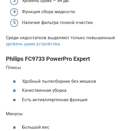
Уровень шума — 84 дБ.
Функция сбора жидкости.
Наличие фильтра тонкой очистки.
Среди недостатков выделяют только повышенный
уровень шума устройства
.
Philips FC9733 PowerPro Expert
Плюсы
Удобный пылесборник без мешков
Качественная уборка
Есть антиаллергенная функция
Минусы
Большой вес