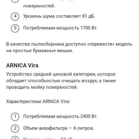
поверхностей.
Уровень шума составляет 81 дБ.
Потребляемая мощность 1700 Вт.
В качестве пылесборника доступно «перевести» модель
на простые бумажные мешки.
ARNICA Vira
Устройство средней ценовой категории, которое
обладает способностью очищать воздух, а также
проводить мойку поверхностей.
Характеристики ARNICA Vira:
Потребляемая мощность 2400 Вт.
Объем аквафильтра — 6 литров.