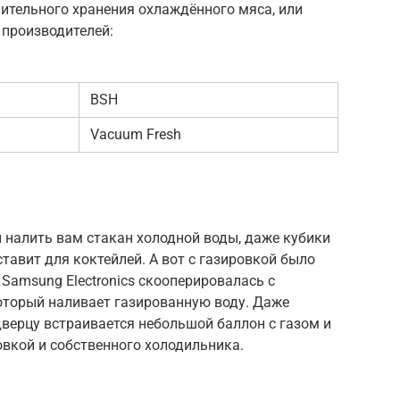
ительного хранения охлаждённого мяса, или
 производителей:
BSH
Vacuum Fresh
 налить вам стакан холодной воды, даже кубики
тавит для коктейлей. А вот с газировкой было
 Samsung Electronics скооперировалась с
оторый наливает газированную воду. Даже
дверцу встраивается небольшой баллон с газом и
вкой и собственного холодильника.