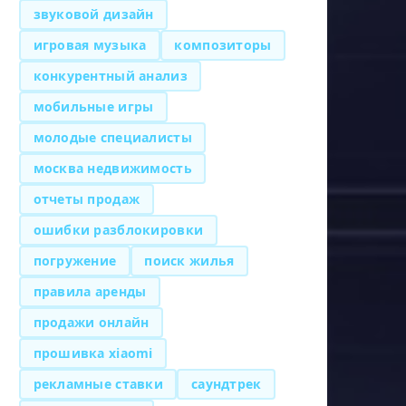
звуковой дизайн
игровая музыка
композиторы
конкурентный анализ
мобильные игры
молодые специалисты
москва недвижимость
отчеты продаж
ошибки разблокировки
погружение
поиск жилья
правила аренды
продажи онлайн
прошивка xiaomi
рекламные ставки
саундтрек