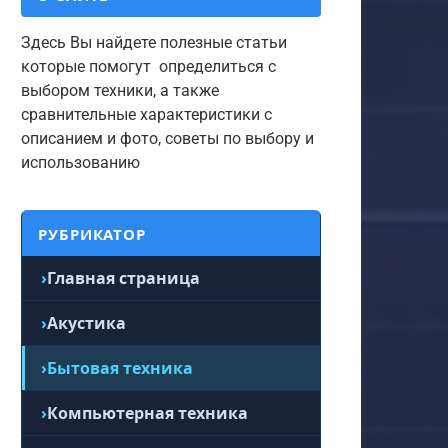
Здесь Вы найдете полезные статьи
которые помогут определиться с
выбором техники, а также
сравнительные характеристики с
описанием и фото, советы по выбору и
использованию
РУБРИКАТОР
Главная страница
Акустика
Бытовая техника
Компьютерная техника