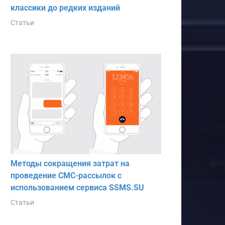
классики до редких изданий
Статьи
Методы сокращения затрат на
проведение СМС-рассылок с
использованием сервиса SSMS.SU
Статьи