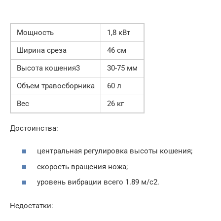
Мощность
1,8 кВт
Ширина среза
46 см
Высота кошения3
30-75 мм
Объем травосборника
60 л
Вес
26 кг
Достоинства:
центральная регулировка высоты кошения;
скорость вращения ножа;
уровень вибрации всего 1.89 м/с2.
Недостатки: