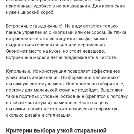
пристенные, удобнее в использовании. Для крепления
нужен широкий короб.
Встроенные (выдвижные). На виду остается только
панель управления с кнопками или сенсором. Вытяжка
встраивается в столешницу или шкафы, может
выдвигаться горизонтально или вертикально.
Экономит место на кухне, но стоит недешево.
Встроенные модели легче поддерживать в чистоте.
Купольные. Их конструкция позволяет эффективнее
улавливать загрязнения. По форме они напоминают
вытяжную систему камина. Они довольно габаритные,
поэтому для маленькой кухни не подойдут. Выделяют
такие подтипы: угловые, островные (крепятся к потолку
в любой части кухни), каминные. Часто на цену
вытяжки влияют не столько технические параметры,
сколько дизайн и стилизация.
Критерии выбора узкой стиральной