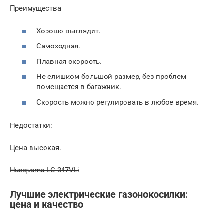
Преимущества:
Хорошо выглядит.
Самоходная.
Плавная скорость.
Не слишком большой размер, без проблем
помещается в багажник.
Скорость можно регулировать в любое время.
Недостатки:
Цена высокая.
Husqvarna LC 347VLi
Лучшие электрические газонокосилки:
цена и качество