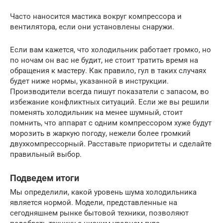
Часто наносится мастика вокруг компрессора и
вентилятора, если они установлены снаружи.
Если вам кажется, что холодильник работает громко, но
по ночам он вас не будит, не стоит тратить время на
обращения к мастеру. Как правило, гул в таких случаях
будет ниже нормы, указанной в инструкции.
Производители всегда пишут показатели с запасом, во
избежание конфликтных ситуаций. Если же вы решили
поменять холодильник на менее шумный, стоит
помнить, что аппарат с одним компрессором хуже будут
морозить в жаркую погоду, нежели более громкий
двухкомпрессорный. Расставьте приоритеты и сделайте
правильный выбор.
Подведем итоги
Мы определили, какой уровень шума холодильника
является нормой. Модели, представленные на
сегодняшнем рынке бытовой техники, позволяют