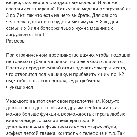
вещей, сколько и в стандартные модели. И все же
ассортимент широкий. Есть узкие модели с загрузкой от
3 до 7 кг, так что есть из чего выбрать. Для одного
человека достаточно будет и минимума – 3 кг, для
семьи из 3 или более жильцов нужна машинка с
загрузкой от 5 кг!
Размеры
При ограниченном пространстве важно, чтобы подошла
не только глубина машинки, но и ее высота, ширина.
Поэтому перед покупкой стоит сделать замеры места,
что отводится под машинку, и прибавить к ним по 1-2
см, чтобы она легко встала, куда требуется.
Функционал
У каждого на этот счет свои предпочтения. Кому-то
достаточно одного режима, другим необходимо как
можно больше функций, возможность стирать любые
виды одежды, с разной температурой. К
дополнительным функциям относят стирку обуви,
эффект легкой глажки, контроль с телефона и т.д. Так