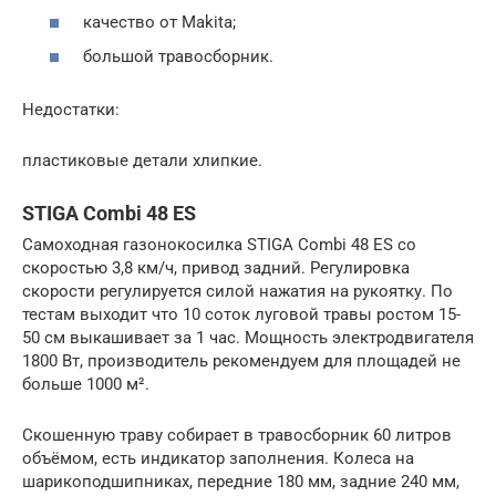
качество от Makita;
большой травосборник.
Недостатки:
пластиковые детали хлипкие.
STIGA Combi 48 ES
Самоходная газонокосилка STIGA Combi 48 ES со
скоростью 3,8 км/ч, привод задний. Регулировка
скорости регулируется силой нажатия на рукоятку. По
тестам выходит что 10 соток луговой травы ростом 15-
50 см выкашивает за 1 час. Мощность электродвигателя
1800 Вт, производитель рекомендуем для площадей не
больше 1000 м².
Скошенную траву собирает в травосборник 60 литров
объёмом, есть индикатор заполнения. Колеса на
шарикоподшипниках, передние 180 мм, задние 240 мм,