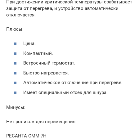
При достижении критической температуры срабатывает
защита от перегрева, и устройство автоматически
отключается.
Плюсы:
Цена.
Компактный.
Встроенный термостат.
Быстро нагревается.
Автоматическое отключение при перегреве.
Имеет специальный отсек для шнура.
Минусы:
Нет роликов для перемещения.
РЕСАНТА ОММ-7Н