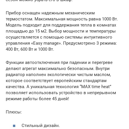
Прибор оснащен надежным механическим
термостатом. Максимальная мощность равна 1000 Вт.
Модель подходит для поддержания тепла в комнатах
площадью до 15 м2. Выбор мощности и температуры
осуществляется с помощью системы интуитивного
управления «Easy manage». Предусмотрено 3 режима:
400 Вт, 600 Вт и 1000 Вт.
Функции автоотключения при падении и перегреве
делают агрегат максимально безопасным. Внутри
радиатор наполнен экологически чистым маслом,
которое соответствует европейским стандартам
качества. А уникальная технология “MAX time heat”
позволяет использовать устройство в непрерывном
режиме работы более 45 дней!
Плюсы:
Стильный дизайн.