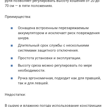
руля позволяет регулировать высоту кошения от 20 до
70 см — в пяти положениях.
Преимущества:
Оснащена встроенным перезаряжаемым
аккумулятором и исключает риск повреждения
шнура.
Длительный срок службы с несколькими
системами защитного отключения.
Простота установки и эксплуатации.
Высоту среза можно регулировать по мере
необходимости.
Ручка эргономичная, подходит как для правшей,
так и для левшей.
Недостатки:
В сырую и влажную погоду использование конструкции