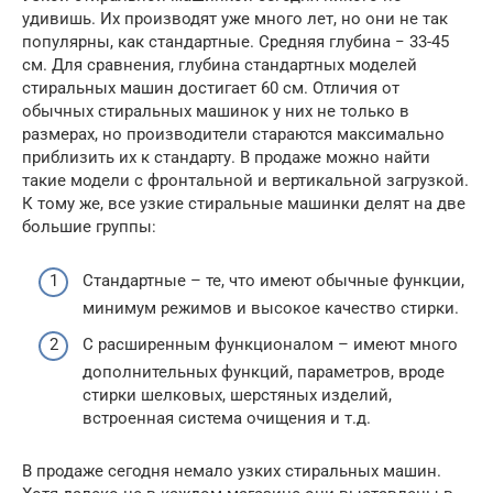
удивишь. Их производят уже много лет, но они не так
популярны, как стандартные. Средняя глубина − 33-45
см. Для сравнения, глубина стандартных моделей
стиральных машин достигает 60 см. Отличия от
обычных стиральных машинок у них не только в
размерах, но производители стараются максимально
приблизить их к стандарту. В продаже можно найти
такие модели с фронтальной и вертикальной загрузкой.
К тому же, все узкие стиральные машинки делят на две
большие группы:
Стандартные – те, что имеют обычные функции,
минимум режимов и высокое качество стирки.
С расширенным функционалом – имеют много
дополнительных функций, параметров, вроде
стирки шелковых, шерстяных изделий,
встроенная система очищения и т.д.
В продаже сегодня немало узких стиральных машин.