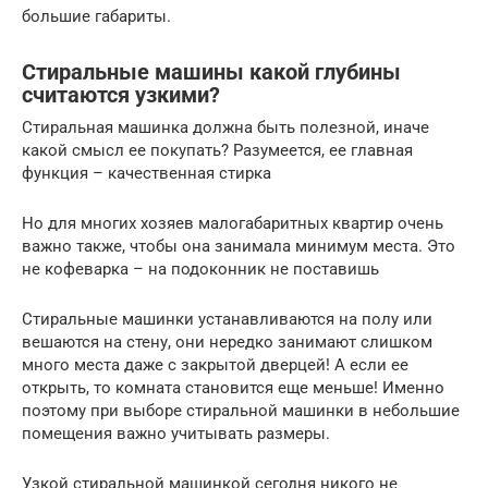
большие габариты.
Стиральные машины какой глубины
считаются узкими?
Стиральная машинка должна быть полезной, иначе
какой смысл ее покупать? Разумеется, ее главная
функция – качественная стирка
Но для многих хозяев малогабаритных квартир очень
важно также, чтобы она занимала минимум места. Это
не кофеварка – на подоконник не поставишь
Стиральные машинки устанавливаются на полу или
вешаются на стену, они нередко занимают слишком
много места даже с закрытой дверцей! А если ее
открыть, то комната становится еще меньше! Именно
поэтому при выборе стиральной машинки в небольшие
помещения важно учитывать размеры.
Узкой стиральной машинкой сегодня никого не