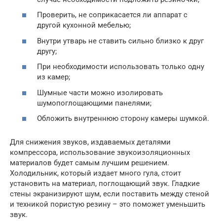
Проверить, не соприкасается ли аппарат с
другой кухонной мебелью;
Внутри утварь не ставить сильно близко к друг
другу;
При необходимости использовать только одну
из камер;
Шумные части можно изолировать
шумопоглощающими панелями;
Обложить внутреннюю сторону камеры шумкой.
Для снижения звуков, издаваемых деталями
компрессора, использование звукоизоляционных
материалов будет самым лучшим решением.
Холодильник, который издает много гула, стоит
установить на материал, поглощающий звук. Гладкие
стены экранизируют шум, если поставить между стеной
и техникой пористую резину – это поможет уменьшить
звук.