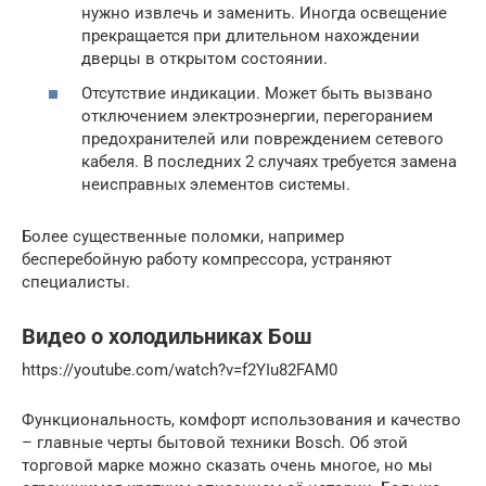
нужно извлечь и заменить. Иногда освещение
прекращается при длительном нахождении
дверцы в открытом состоянии.
Отсутствие индикации. Может быть вызвано
отключением электроэнергии, перегоранием
предохранителей или повреждением сетевого
кабеля. В последних 2 случаях требуется замена
неисправных элементов системы.
Более существенные поломки, например
бесперебойную работу компрессора, устраняют
специалисты.
Видео о холодильниках Бош
https://youtube.com/watch?v=f2YIu82FAM0
Функциональность, комфорт использования и качество
– главные черты бытовой техники Bosch. Об этой
торговой марке можно сказать очень многое, но мы