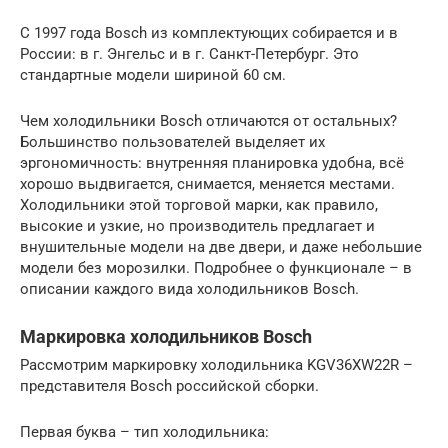
С 1997 года Bosch из комплектующих собирается и в
России: в г. Энгельс и в г. Санкт-Петербург. Это
стандартные модели шириной 60 см.
Чем холодильники Bosch отличаются от остальных?
Большинство пользователей выделяет их
эргономичность: внутренняя планировка удобна, всё
хорошо выдвигается, снимается, меняется местами.
Холодильники этой торговой марки, как правило,
высокие и узкие, но производитель предлагает и
внушительные модели на две двери, и даже небольшие
модели без морозилки. Подробнее о функционале – в
описании каждого вида холодильников Bosch.
Маркировка холодильников Bosch
Рассмотрим маркировку холодильника KGV36XW22R –
представителя Bosch российской сборки.
Первая буква – тип холодильника: