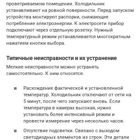
проветриваемом помещении. Холодильник
устанавливают на ровной поверхности. Перед запуском
устройства монтируют распорки, снижающие
потребление электроэнергии. К электросети прибор
подключают через отдельную розетку. Нужный
температурный режим устанавливается многократным
нажатием кнопки выбора.
Типичные неисправности и их устранение
Мелкие неисправности можно устранять
самостоятельно. К ним относятся:
Расхождение фактической и установленной
температур. Холодильник отключают от сети на
5 минут, после чего запускают вновь. Если
температура в камерах высокая, нужно
установить более интенсивный режим и
провести измерение через несколько часов.
Отсутствие подсветки. Связано с выходом
светодиодных элементов из строя. Эти детали