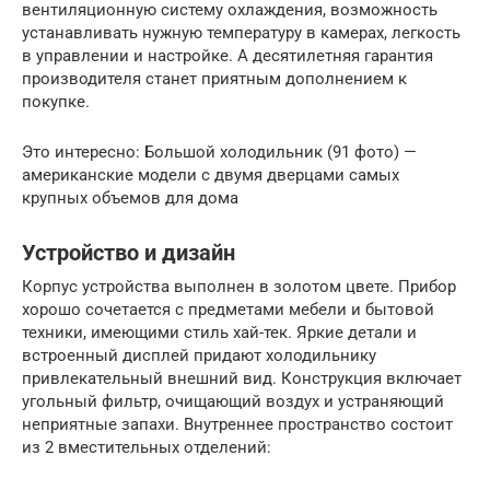
вентиляционную систему охлаждения, возможность
устанавливать нужную температуру в камерах, легкость
в управлении и настройке. А десятилетняя гарантия
производителя станет приятным дополнением к
покупке.
Это интересно: Большой холодильник (91 фото) —
американские модели с двумя дверцами самых
крупных объемов для дома
Устройство и дизайн
Корпус устройства выполнен в золотом цвете. Прибор
хорошо сочетается с предметами мебели и бытовой
техники, имеющими стиль хай-тек. Яркие детали и
встроенный дисплей придают холодильнику
привлекательный внешний вид. Конструкция включает
угольный фильтр, очищающий воздух и устраняющий
неприятные запахи. Внутреннее пространство состоит
из 2 вместительных отделений: