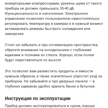
инверторными компрессорами, уровень шума от такого
прибора не должен превышать 35-40 дБ.
Функциональность и наполнение. Электронное
управление позволяет пользователю самостоятельно
регулировать температуру в камерах и в нужный момент
активировать режимы быстрого охлаждения или
заморозки
Стоит не забывать и про оптимизацию пространства,
обратите внимание на холодильники с глубокими
ящиками и полками из стекла. Хорошо, если полки
будут переставляться по высоте
Это позволит вам разместить продукты и емкости
нужным образом, а также значительно упростит уход за
прибором. Не забывайте и про дверные панели — в
глубоких карманах удобно хранить банки и бутылки.
Инструкция по эксплуатации
Прибор должен эксплуатироваться в сухом, хорошо