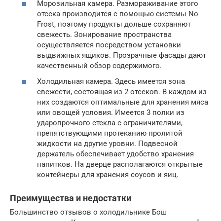
Морозильная камера. Размораживание этого
отсека производится с помощью системы No
Frost, поэтому продукты дольше сохраняют
свежесть. Зонирование пространства
осуществляется посредством установки
выдвижных ящиков. Прозрачные фасады дают
качественный обзор содержимого.
Холодильная камера. Здесь имеется зона
свежести, состоящая из 2 отсеков. В каждом из
них создаются оптимальные для хранения мяса
или овощей условия. Имеется 3 полки из
ударопрочного стекла с ограничителями,
препятствующими протеканию пролитой
жидкости на другие уровни. Подвесной
держатель обеспечивает удобство хранения
напитков. На дверце располагаются открытые
контейнеры для хранения соусов и яиц.
Преимущества и недостатки
Большинство отзывов о холодильнике Бош