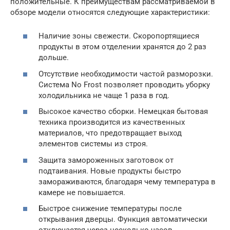
положительные. К преимуществам рассматриваемой в
обзоре модели относятся следующие характеристики:
Наличие зоны свежести. Скоропортящиеся
продукты в этом отделении хранятся до 2 раз
дольше.
Отсутствие необходимости частой разморозки.
Система No Frost позволяет проводить уборку
холодильника не чаще 1 раза в год.
Высокое качество сборки. Немецкая бытовая
техника производится из качественных
материалов, что предотвращает выход
элементов системы из строя.
Защита замороженных заготовок от
подтаивания. Новые продукты быстро
замораживаются, благодаря чему температура в
камере не повышается.
Быстрое снижение температуры после
открывания дверцы. Функция автоматически