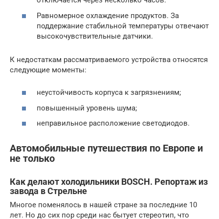
отключается через несколько часов.
Равномерное охлаждение продуктов. За
поддержание стабильной температуры отвечают
высокочувствительные датчики.
К недостаткам рассматриваемого устройства относятся
следующие моменты:
неустойчивость корпуса к загрязнениям;
повышенный уровень шума;
неправильное расположение светодиодов.
Автомобильные путешествия по Европе и
не только
Как делают холодильники BOSCH. Репортаж из
завода в Стрельне
Многое поменялось в нашей стране за последние 10
лет. Но до сих пор среди нас бытует стереотип, что