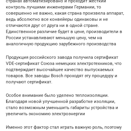
странах автоматизировано и проходит жесткий
контроль лучшими инженерами Германии, то
совершенно не важно, какая страна произвела аппарат,
ведь абсолютно все конвейеры одинаковы и не
отличаются друг от друга ни в одной стране.
Единственное различие будет в цене, производители в
России устанавливают меньшую цену, чем на
аналогичную продукцию зарубежного производства
Продукция российского завода получила сертификат
VDE-сертификат Союза немецких электротехников, что
подтверждает высочайшее качество выпускаемых
товаров. Все заводы Bosch проходят эту процедуру и
получают сертификат.
Особое внимание было уделено теплоизоляции.
Благодаря новой улучшенной разработке изоляции,
стало возможным уменьшить габариты устройства и
увеличить экономию электроэнергии
Именно этот фактор стал играть важную роль, поэтому