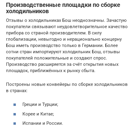
Производственные площадки по сборке
холодильников
Отзывы о холодильниках Бош неоднозначны. Зачастую
покупатели связывают неудовлетворительное качество
прибора со страной производителем. В силу
глобализации, невыгодно и нерационально концерну
Бош иметь производство только в Германии. Более
сотни стран импортируют холодильник Бош, отзывы
покупателей положительные и создают спрос.
Производство расширяется за счёт открытия новых
площадок, приближённых к рынку сбыта.
Построены новые конвейеры по сборке холодильников
в странах:
Греции и Турции;
Корее и Китае;
Испании и России.