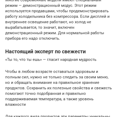
режим — демонстрационный модус. Этот режим
используется продавцами, чтобы продемонстрировать
работу холодильника без компрессора. Если дисплей и
внутреннее освещение работают, но холод не
вырабатывается, то значит, включен
демонстрационный режим. Для нормальной работы
прибора его надо отключить.
Настоящий эксперт по свежести
«Ты то, что ты ешь» — гласит народная мудрость
Чтобы в любом возрасте оставаться здоровым и
полным сил, нужно не только следить за своим меню,
но и обращать внимание на правильное хранение
продуктов. Сохранить их полезные свойства и свежесть
помогают точно подобранная и правильно
поддерживаемая температура, а также уровень
влажности
Для каждого вида продуктов эти параметры уникальны.