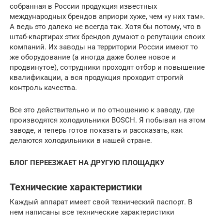
собранная в России продукция известных
международных брендов априори хуже, чем «у них там».
А ведь это далеко не всегда так. Хотя бы потому, что в
штаб-квартирах этих брендов думают о репутации своих
компаний. Их заводы на территории России имеют то
же оборудование (а иногда даже более новое и
продвинутое), сотрудники проходят отбор и повышение
квалификации, а вся продукция проходит строгий
контроль качества.
Все это действительно и по отношению к заводу, где
производятся холодильники BOSCH. Я побывал на этом
заводе, и теперь готов показать и рассказать, как
делаются холодильники в нашей стране.
БЛОГ ПЕРЕЕЗЖАЕТ НА ДРУГУЮ ПЛОЩАДКУ
Технические характеристики
Каждый аппарат имеет свой технический паспорт. В
нем написаны все технические характеристики