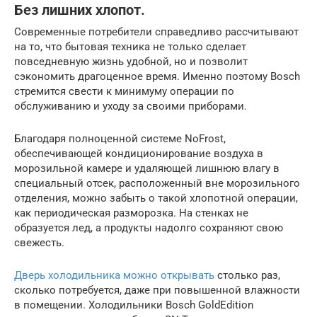
Без лишних хлопот.
Современные потребители справедливо рассчитывают
на то, что бытовая техника не только сделает
повседневную жизнь удобной, но и позволит
сэкономить драгоценное время. Именно поэтому Bosch
стремится свести к минимуму операции по
обслуживанию и уходу за своими приборами.
Благодаря полноценной системе NoFrost,
обеспечивающей кондиционирование воздуха в
морозильной камере и удаляющей лишнюю влагу в
специальный отсек, расположенный вне морозильного
отделения, можно забыть о такой хлопотной операции,
как периодическая разморозка. На стенках не
образуется лед, а продукты надолго сохраняют свою
свежесть.
Дверь холодильника можно открывать
столько раз,
сколько потребуется, даже при повышенной влажности
в помещении. Холодильники Bosch GoldEdition