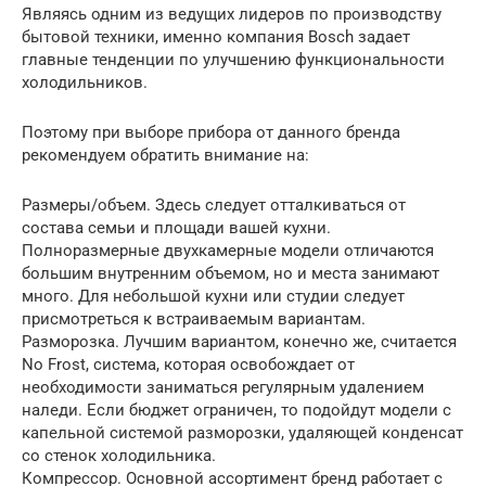
Являясь одним из ведущих лидеров по производству
бытовой техники, именно компания Bosch задает
главные тенденции по улучшению функциональности
холодильников.
Поэтому при выборе прибора от данного бренда
рекомендуем обратить внимание на:
Размеры/объем. Здесь следует отталкиваться от
состава семьи и площади вашей кухни.
Полноразмерные двухкамерные модели отличаются
большим внутренним объемом, но и места занимают
много. Для небольшой кухни или студии следует
присмотреться к встраиваемым вариантам.
Разморозка. Лучшим вариантом, конечно же, считается
No Frost, система, которая освобождает от
необходимости заниматься регулярным удалением
наледи. Если бюджет ограничен, то подойдут модели с
капельной системой разморозки, удаляющей конденсат
со стенок холодильника.
Компрессор. Основной ассортимент бренд работает с