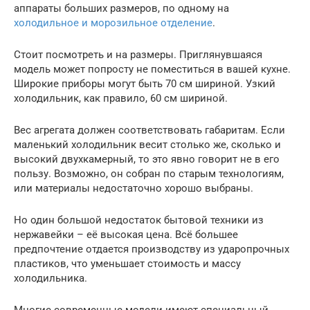
аппараты больших размеров, по одному на
холодильное и морозильное отделение
.
Стоит посмотреть и на размеры. Приглянувшаяся
модель может попросту не поместиться в вашей кухне.
Широкие приборы могут быть 70 см шириной. Узкий
холодильник, как правило, 60 см шириной.
Вес агрегата должен соответствовать габаритам. Если
маленький холодильник весит столько же, сколько и
высокий двухкамерный, то это явно говорит не в его
пользу. Возможно, он собран по старым технологиям,
или материалы недостаточно хорошо выбраны.
Но один большой недостаток бытовой техники из
нержавейки – её высокая цена. Всё большее
предпочтение отдается производству из ударопрочных
пластиков, что уменьшает стоимость и массу
холодильника.
Многие современные модели имеют специальный