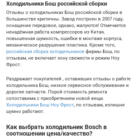
Холодильники Бош российской сборки
Отзывы о холодильниках Бош российской сборки в
большинстве критичны. Завод построен в 2007 году,
оснащение передовое, однако, жалуются! Отмечается
ненадёжная работа компрессоров из Китая,
повышенная шумность, ошибки в монтаже корпуса,
механическое разрушение пластика. Кроме того,
российская сборка холодильников
фирмы Бош, по
отзывам, не включает зону свежести и режим Ноу
Фрост.
Раздражает покупателей , оставивших отзывы о работе
холодильника Бош, низкое сервисное обслуживание и
дорогие запчасти. Порой стоимость ремонта
сопоставима с приобретением новой вещи.
Холодильники Бош Ноу Фрост
, по отзывам, излишне
шумно работают.
Как выбрать холодильник Bosch в
соотношении цена/качество?