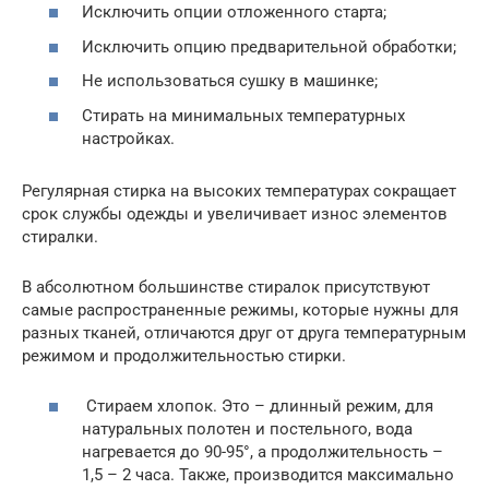
Исключить опции отложенного старта;
Исключить опцию предварительной обработки;
Не использоваться сушку в машинке;
Стирать на минимальных температурных
настройках.
Регулярная стирка на высоких температурах сокращает
срок службы одежды и увеличивает износ элементов
стиралки.
В абсолютном большинстве стиралок присутствуют
самые распространенные режимы, которые нужны для
разных тканей, отличаются друг от друга температурным
режимом и продолжительностью стирки.
Стираем хлопок. Это – длинный режим, для
натуральных полотен и постельного, вода
нагревается до 90-95°, а продолжительность –
1,5 – 2 часа. Также, производится максимально