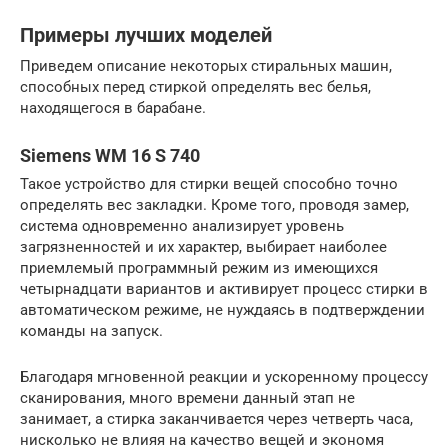
Примеры лучших моделей
Приведем описание некоторых стиральных машин,
способных перед стиркой определять вес белья,
находящегося в барабане.
Siemens WM 16 S 740
Такое устройство для стирки вещей способно точно
определять вес закладки. Кроме того, проводя замер,
система одновременно анализирует уровень
загрязненностей и их характер, выбирает наиболее
приемлемый программный режим из имеющихся
четырнадцати вариантов и активирует процесс стирки в
автоматическом режиме, не нуждаясь в подтверждении
команды на запуск.
Благодаря мгновенной реакции и ускоренному процессу
сканирования, много времени данный этап не
занимает, а стирка заканчивается через четверть часа,
нисколько не влияя на качество вещей и экономя