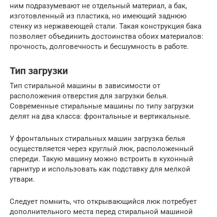
ним подразумевают не отдельный материал, а бак,
изготовленный из пластика, но имеющий заднюю
стенку из нержавеющей стали. Такая конструкция бака
позволяет объединить достоинства обоих материалов:
прочность, долговечность и бесшумность в работе.
Тип загрузки
Тип стиральной машины в зависимости от
расположения отверстия для загрузки белья.
Современные стиральные машины по типу загрузки
делят на два класса: фронтальные и вертикальные.
У фронтальных стиральных машин загрузка белья
осуществляется через круглый люк, расположенный
спереди. Такую машину можно встроить в кухонный
гарнитур и использовать как подставку для мелкой
утвари.
Следует помнить, что открывающийся люк потребует
дополнительного места перед стиральной машиной