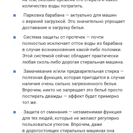
количество воды потратить.
Парковка барабана — актуально для машин
с верхней загрузкой. Это значительно упрощает
доставание и загрузку белья.
Система защиты от протечек — почти
полностью исключает отток воды из барабана
в случае возникновения какой-либо поломки.
Этой системой сейчас обладает практически
любая сколь-либо дорогая стиральная машина.
Замачивание и/или предварительная стирка —
полезная функция, которая пригодится в случае
наличия очень сильно загрязненного белья.
Впрочем, никто не запрещает это бельё просто
постирать дважды — эффект будет примерно
тот же.
Защита от сминания — незаменимая функция
для тех людей, которые не желают регулярно
пользоваться утюгом. Впрочем, даже
в дорогостоящих стиральных машинах она