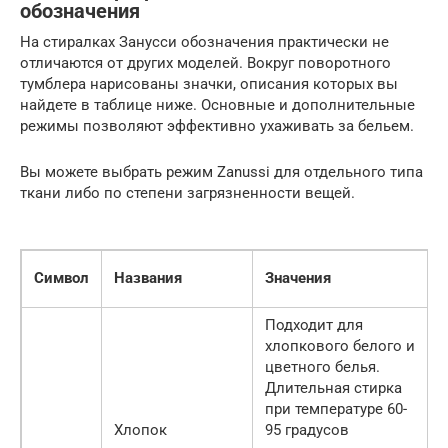
обозначения
На стиралках Занусси обозначения практически не
отличаются от других моделей. Вокруг поворотного
тумблера нарисованы значки, описания которых вы
найдете в таблице ниже. Основные и дополнительные
режимы позволяют эффективно ухаживать за бельем.
Вы можете выбрать режим Zanussi для отдельного типа
ткани либо по степени загрязненности вещей.
Символ
Названия
Значения
Подходит для
хлопкового белого и
цветного белья.
Длительная стирка
при температуре 60-
Хлопок
95 градусов