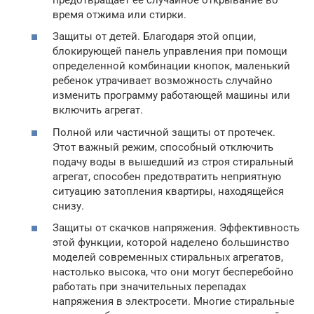
время отжима или стирки.
Защиты от детей. Благодаря этой опции,
блокирующей панель управления при помощи
определенной комбинации кнопок, маленький
ребенок утрачивает возможность случайно
изменить программу работающей машины или
включить агрегат.
Полной или частичной защиты от протечек.
Этот важный режим, способный отключить
подачу воды в вышедший из строя стиральный
агрегат, способен предотвратить неприятную
ситуацию затопления квартиры, находящейся
снизу.
Защиты от скачков напряжения. Эффективность
этой функции, которой наделено большинство
моделей современных стиральных агрегатов,
настолько высока, что они могут бесперебойно
работать при значительных перепадах
напряжения в электросети. Многие стиральные