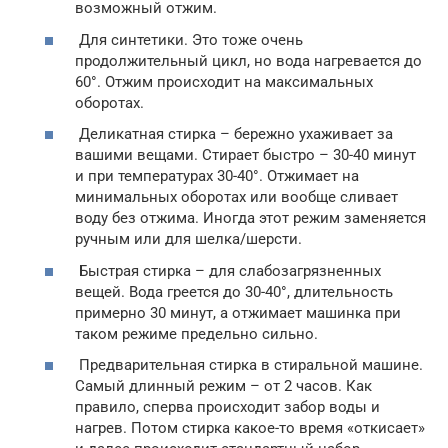
возможный отжим.
Для синтетики. Это тоже очень
продолжительный цикл, но вода нагревается до
60°. Отжим происходит на максимальных
оборотах.
Деликатная стирка – бережно ухаживает за
вашими вещами. Стирает быстро – 30-40 минут
и при температурах 30-40°. Отжимает на
минимальных оборотах или вообще сливает
воду без отжима. Иногда этот режим заменяется
ручным или для шелка/шерсти.
Быстрая стирка – для слабозагрязненных
вещей. Вода греется до 30-40°, длительность
примерно 30 минут, а отжимает машинка при
таком режиме предельно сильно.
Предварительная стирка в стиральной машине.
Самый длинный режим – от 2 часов. Как
правило, сперва происходит забор воды и
нагрев. Потом стирка какое-то время «откисает»