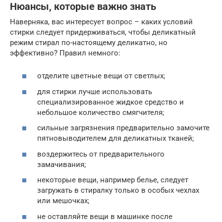
Нюансы, которые важно знать
Наверняка, вас интересует вопрос – каких условий
стирки следует придерживаться, чтобы деликатный
режим стирал по-настоящему деликатно, но
эффективно? Правил немного:
отделите цветные вещи от светлых;
для стирки лучше использовать
специализированное жидкое средство и
небольшое количество смягчителя;
сильные загрязнения предварительно замочите
пятновыводителем для деликатных тканей;
воздержитесь от предварительного
замачивания;
некоторые вещи, например белье, следует
загружать в стиралку только в особых чехлах
или мешочках;
не оставляйте вещи в машинке после