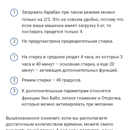
Загружать барабан при таком режиме можно
только на 2/3. Это не совсем удобно, потому что
если ваша машинка имеет загрузку 6 кг, то
постирать придется только 4.
Не предусмотрена предварительная стирка.
На стирку в среднем уходит 4 часа, из которых 3
часа и 40 минут – основная стирка, а еще 20
минут – активация дополнительных функций.
Режим стирки – 40 градусов.
К дополнительным параметрам относятся
функции Эко Бабл, легкое глажение и Отсрочка,
которые можно активировать при желании.
Вышесказанное означает, если вы располагаете
достаточным количеством времени, можете смело