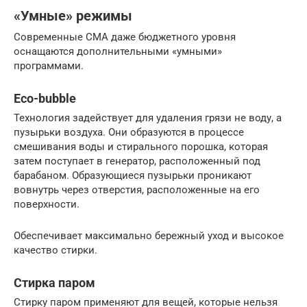
«Умные» режимы
Современные СМА даже бюджетного уровня
оснащаются дополнительными «умными»
программами.
Eco-bubble
Технология задействует для удаления грязи не воду, а
пузырьки воздуха. Они образуются в процессе
смешивания воды и стирального порошка, которая
затем поступает в генератор, расположенный под
барабаном. Образующиеся пузырьки проникают
вовнутрь через отверстия, расположенные на его
поверхности.
Обеспечивает максимально бережный уход и высокое
качество стирки.
Стирка паром
Стирку паром применяют для вещей, которые нельзя