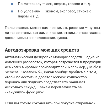
По материалу — лен, шерсть, хлопок и т. д.
По условиям — эконом, экспресс, стирка с
паром и т. д.
Пользователь может сам принимать решение — нужны
ли такие этапы, как замачивание, отжим, легкая глажка,
дополнительное полоскание, сушка.
Автодозировка моющих средств
Автоматическая дозировка моющих средств – одна из
новейших разработок, которая встречается в продукции
немногих мировых производителей, например, у Miele и
Siemens. Казалось бы, какая вообще проблема в том,
чтобы поместить в дозатор нужное количество
порошка или жидкого средства? Это занимает
несколько секунд – зачем переплачивать за
«ненужную» функцию?
Если вы хотите сэкономить при покупке стиральной