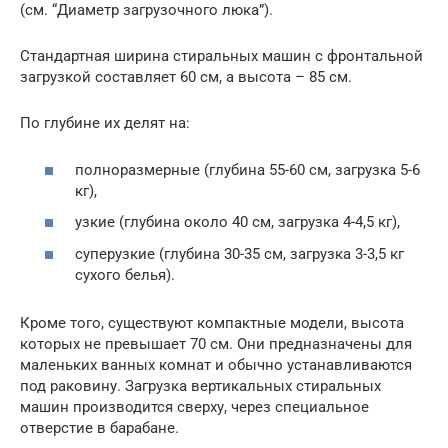
(см. “Диаметр загрузочного люка”).
Стандартная ширина стиральных машин с фронтальной
загрузкой составляет 60 см, а высота – 85 см.
По глубине их делят на:
полноразмерные (глубина 55-60 см, загрузка 5-6
кг),
узкие (глубина около 40 см, загрузка 4-4,5 кг),
суперузкие (глубина 30-35 см, загрузка 3-3,5 кг
сухого белья).
Кроме того, существуют компактные модели, высота
которых не превышает 70 см. Они предназначены для
маленьких ванных комнат и обычно устанавливаются
под раковину. Загрузка вертикальных стиральных
машин производится сверху, через специальное
отверстие в барабане.