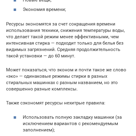
Экономия времени;
Ресурсы экономятся за счет сокращения времени
использования техники, снижения температуры воды,
что делает такой режим менее эффективными, чем
интенсивная стирка — подходит только для белья без
видимых загрязнений. Средняя продолжительность
такой установки — до 60 минут.
Может показаться, что эконом и почти такое же слово
«эко» — одинаковые режимы стирки в разных
стиральных машинках с разным названием, но это
совершенно разные комплексы.
Также сэкономят ресурсы нехитрые правила:
Использовать полную закладку машинки (за
исключением вариантов с рекомендуемым
заполнением);