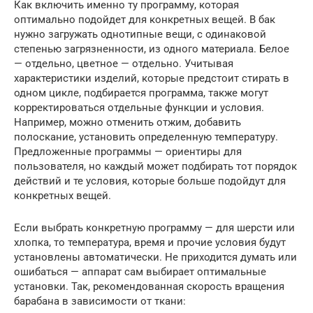
Как включить именно ту программу, которая
оптимально подойдет для конкретных вещей. В бак
нужно загружать однотипные вещи, с одинаковой
степенью загрязненности, из одного материала. Белое
— отдельно, цветное — отдельно. Учитывая
характеристики изделий, которые предстоит стирать в
одном цикле, подбирается программа, также могут
корректироваться отдельные функции и условия.
Например, можно отменить отжим, добавить
полоскание, установить определенную температуру.
Предложенные программы — ориентиры для
пользователя, но каждый может подбирать тот порядок
действий и те условия, которые больше подойдут для
конкретных вещей.
Если выбрать конкретную программу — для шерсти или
хлопка, то температура, время и прочие условия будут
установлены автоматически. Не приходится думать или
ошибаться — аппарат сам выбирает оптимальные
установки. Так, рекомендованная скорость вращения
барабана в зависимости от ткани: