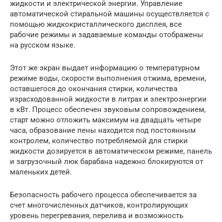
жидкости и электрической энергии. Управление
автоматической стиральной машины осуществляется с
помощью жидкокристаллического дисплея, все
рабочие режимы и задаваемые команды отображены
на русском языке.
Этот же экран выдает информацию о температурном
режиме воды, скорости выполнения отжима, времени,
оставшегося до окончания стирки, количества
израсходованной жидкости в литрах и электроэнергии
в кВт. Процесс обеспечен звуковым сопровождением,
старт можно отложить максимум на двадцать четыре
часа, образование пены находится под постоянным
контролем, количество потребляемой для стирки
жидкости дозируется в автоматическом режиме, панель
и загрузочный люк барабана надежно блокируются от
маленьких детей.
Безопасность рабочего процесса обеспечивается за
счет многочисленных датчиков, контролирующих
уровень перегревания, перелива и возможность