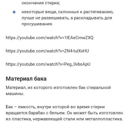
окончания стирки;
некоторые вещи, склонные к растягиванию,
лучше не развешивать, а раскладывать для
просушивания.
https://youtube.com/watch?v=1IEAeCmwZXQ
https://youtube.com/watch?v=ZN4-tuIXxHU
https://youtube.com/watch?v=Peg_0vbsApU
Материал бака
Материал, из которого изготовлен бак стиральной
машины.
Бак – емкость, внутри которой во время стирки
вращается барабан с бельем. Он может быть изготовлен
из пластика, нержавеющей стали или металлопластика.