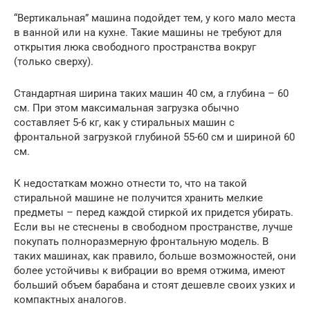
“Вертикальная” машина подойдет тем, у кого мало места
в ванной или на кухне. Такие машины не требуют для
открытия люка свободного пространства вокруг
(только сверху).
Стандартная ширина таких машин 40 см, а глубина – 60
см. При этом максимальная загрузка обычно
составляет 5-6 кг, как у стиральных машин с
фронтальной загрузкой глубиной 55-60 см и шириной 60
см.
К недостаткам можно отнести то, что на такой
стиральной машине не получится хранить мелкие
предметы – перед каждой стиркой их придется убирать.
Если вы не стеснены в свободном пространстве, лучше
покупать полноразмерную фронтальную модель. В
таких машинах, как правило, больше возможностей, они
более устойчивы к вибрации во время отжима, имеют
больший объем барабана и стоят дешевле своих узких и
компактных аналогов.