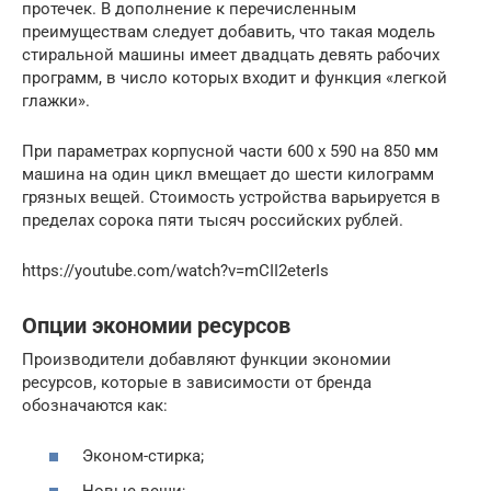
протечек. В дополнение к перечисленным
преимуществам следует добавить, что такая модель
стиральной машины имеет двадцать девять рабочих
программ, в число которых входит и функция «легкой
глажки».
При параметрах корпусной части 600 х 590 на 850 мм
машина на один цикл вмещает до шести килограмм
грязных вещей. Стоимость устройства варьируется в
пределах сорока пяти тысяч российских рублей.
https://youtube.com/watch?v=mCII2eterIs
Опции экономии ресурсов
Производители добавляют функции экономии
ресурсов, которые в зависимости от бренда
обозначаются как:
Эконом-стирка;
Новые вещи;