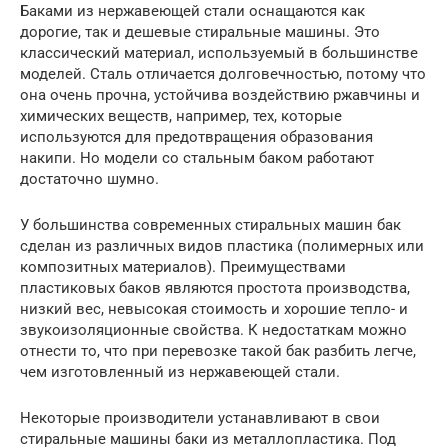
Баками из нержавеющей стали оснащаются как
дорогие, так и дешевые стиральные машины. Это
классический материал, используемый в большинстве
моделей. Сталь отличается долговечностью, потому что
она очень прочна, устойчива воздействию ржавчины и
химических веществ, например, тех, которые
используются для предотвращения образования
накипи. Но модели со стальным баком работают
достаточно шумно.
У большинства современных стиральных машин бак
сделан из различных видов пластика (полимерных или
композитных материалов). Преимуществами
пластиковых баков являются простота производства,
низкий вес, невысокая стоимость и хорошие тепло- и
звукоизоляционные свойства. К недостаткам можно
отнести то, что при перевозке такой бак разбить легче,
чем изготовленный из нержавеющей стали.
Некоторые производители устанавливают в свои
стиральные машины баки из металлопластика. Под