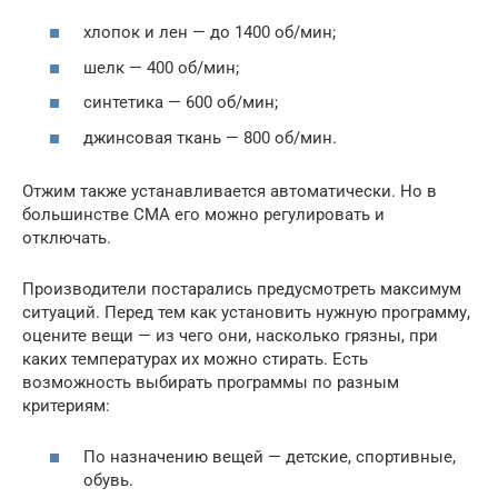
хлопок и лен — до 1400 об/мин;
шелк — 400 об/мин;
синтетика — 600 об/мин;
джинсовая ткань — 800 об/мин.
Отжим также устанавливается автоматически. Но в
большинстве СМА его можно регулировать и
отключать.
Производители постарались предусмотреть максимум
ситуаций. Перед тем как установить нужную программу,
оцените вещи — из чего они, насколько грязны, при
каких температурах их можно стирать. Есть
возможность выбирать программы по разным
критериям:
По назначению вещей — детские, спортивные,
обувь.