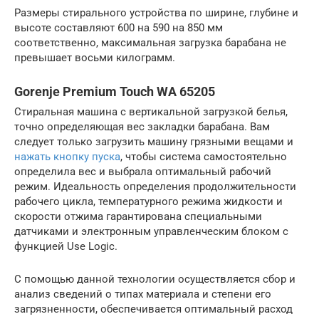
Размеры стирального устройства по ширине, глубине и
высоте составляют 600 на 590 на 850 мм
соответственно, максимальная загрузка барабана не
превышает восьми килограмм.
Gorenje Premium Touch WA 65205
Стиральная машина с вертикальной загрузкой белья,
точно определяющая вес закладки барабана. Вам
следует только загрузить машину грязными вещами и
нажать кнопку пуска
, чтобы система самостоятельно
определила вес и выбрала оптимальный рабочий
режим. Идеальность определения продолжительности
рабочего цикла, температурного режима жидкости и
скорости отжима гарантирована специальными
датчиками и электронным управленческим блоком с
функцией Use Logic.
С помощью данной технологии осуществляется сбор и
анализ сведений о типах материала и степени его
загрязненности, обеспечивается оптимальный расход