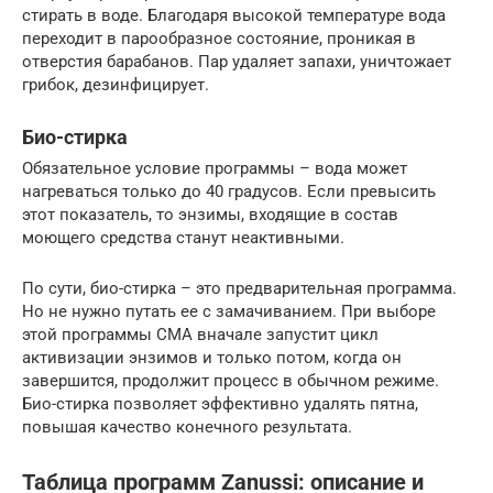
стирать в воде. Благодаря высокой температуре вода
переходит в парообразное состояние, проникая в
отверстия барабанов. Пар удаляет запахи, уничтожает
грибок, дезинфицирует.
Био-стирка
Обязательное условие программы – вода может
нагреваться только до 40 градусов. Если превысить
этот показатель, то энзимы, входящие в состав
моющего средства станут неактивными.
По сути, био-стирка – это предварительная программа.
Но не нужно путать ее с замачиванием. При выборе
этой программы СМА вначале запустит цикл
активизации энзимов и только потом, когда он
завершится, продолжит процесс в обычном режиме.
Био-стирка позволяет эффективно удалять пятна,
повышая качество конечного результата.
Таблица программ Zanussi: описание и