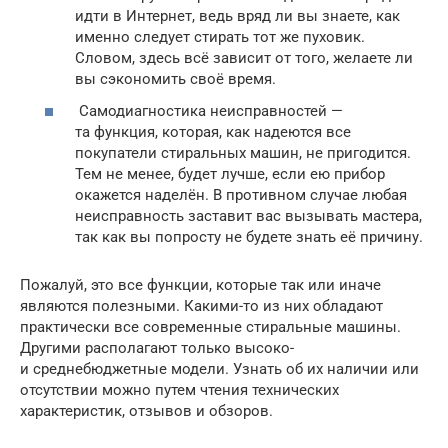
идти в Интернет, ведь вряд ли вы знаете, как
именно следует стирать тот же пуховик.
Словом, здесь всё зависит от того, желаете ли
вы сэкономить своё время.
Самодиагностика неисправностей —
та функция, которая, как надеются все
покупатели стиральных машин, не пригодится.
Тем не менее, будет лучше, если ею прибор
окажется наделён. В противном случае любая
неисправность заставит вас вызывать мастера,
так как вы попросту не будете знать её причину.
Пожалуй, это все функции, которые так или иначе
являются полезными. Какими-то из них обладают
практически все современные стиральные машины.
Другими располагают только высоко-
и среднебюджетные модели. Узнать об их наличии или
отсутствии можно путем чтения технических
характеристик, отзывов и обзоров.