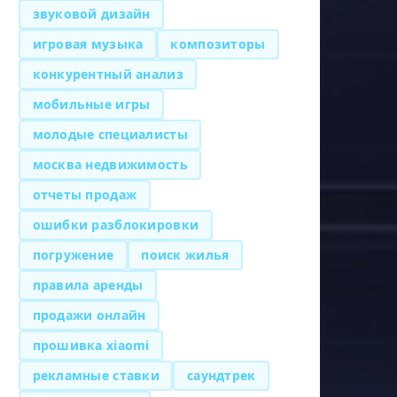
звуковой дизайн
игровая музыка
композиторы
конкурентный анализ
мобильные игры
молодые специалисты
москва недвижимость
отчеты продаж
ошибки разблокировки
погружение
поиск жилья
правила аренды
продажи онлайн
прошивка xiaomi
рекламные ставки
саундтрек