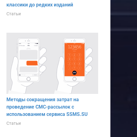
классики до редких изданий
Статьи
Методы сокращения затрат на
проведение СМС-рассылок с
использованием сервиса SSMS.SU
Статьи