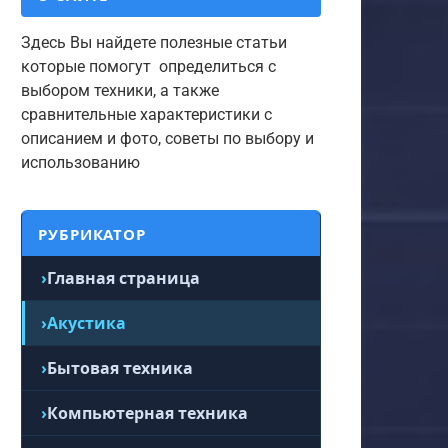
Здесь Вы найдете полезные статьи
которые помогут определиться с
выбором техники, а также
сравнительные характеристики с
описанием и фото, советы по выбору и
использованию
РУБРИКАТОР
Главная страница
Акустика
Бытовая техника
Компьютерная техника