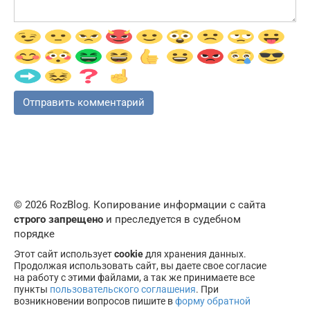
© 2026 RozBlog. Копирование информации с сайта
строго запрещено
и преследуется в судебном
порядке
Этот сайт использует
cookie
для хранения данных.
Продолжая использовать сайт, вы даете свое согласие
на работу с этими файлами, а так же принимаете все
пункты
пользовательского соглашения
. При
возникновении вопросов пишите в
форму обратной