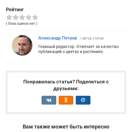
Рейтинг
( Пока оценок нет )
Александр Петров
/ автор статьи
Главный редактор. Отвечает за качество
публикаций о цветах и растениях.
Понравилась статья? Поделиться с
друзьями:
Вам также может быть интересно