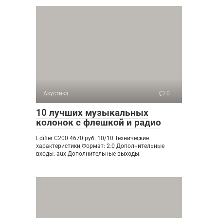
Акустика
0
10 лучших музыкальных
колонок с флешкой и радио
Edifier C200 4670 руб. 10/10 Технические
характеристики Формат: 2.0 Дополнительные
входы: aux Дополнительные выходы: