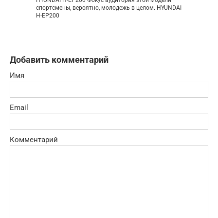
спортсмены, вероятно, молодежь в целом. HYUNDAI
H-EP200
Добавить комментарий
Имя
Email
Комментарий