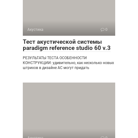
Акустика
0
Тест акустической системы
paradigm reference studio 60 v.3
РЕЗУЛЬТАТЫ ТЕСТА ОСОБЕННОСТИ
КОНСТРУКЦИИ: удивительно, как несколько новых
штрихов в дизайне АС могут придать
Акустика
0