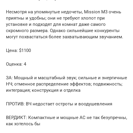
Несмотря на упомянутые недочеты, Mission M3 очень
приятны и удобны; они не требуют хлопот при
установке и подходят для комнат даже самого
скромного размера. Однако сильнейшие конкуренты
могут похвастаться более захватывающим звучанием.
Цена: $1100
Оценка: 4
ЗА: Мощный и масштабный звук; сильные и энергичные
НЧ; отменное распределение эффектов; подвижность;
интеграция; конструкция и отделка
ПРОТИВ: ВЧ недостает остроты и воодушевления
ВЕРДИКТ: Компактные и мощные АС не так безупречны,
как хотелось бы