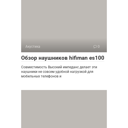
Акустика
0
Обзор наушников hifiman es100
Совместимость Высокий импеданс делает эти
наушники не совсем удобной нагрузкой для
мобильных телефонов и