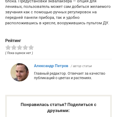
блока. Предустановки эквалайзера — опция для
ленивых, пользователь может сам добиться желаемого
звучания как с помощью ручных регулировок на
передней панели прибора, так и удобно
расположившись в кресле, вооружившись пультом ДУ.
Рейтинг
( Пока оценок нет )
Александр Петров
/ автор статьи
Главный редактор. Отвечает за качество
публикаций о цветах и растениях.
Понравилась статья? Поделиться с
друзьями: