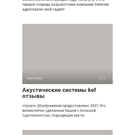
первую очередь разработчики компании Defender
адресовали свой гаджет
Акустика
0
Акустические системы kef
отзывы
строить (Изображение предоставлено: KEF) Это
великолепно сделанные башни с большой
тщательностью, подходящие как по