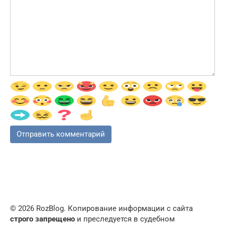
© 2026 RozBlog. Копирование информации с сайта
строго запрещено
и преследуется в судебном