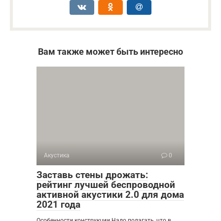
Вам также может быть интересно
Акустика
0
Заставь стены дрожать:
рейтинг лучшей беспроводной
активной акустики 2.0 для дома
2021 года
Особенности конструкции Надо полагать, что в