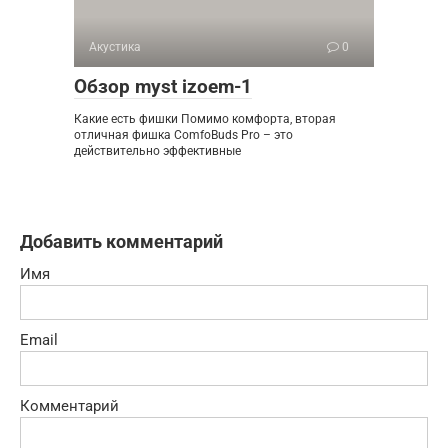
Акустика
0
Обзор myst izoem-1
Какие есть фишки Помимо комфорта, вторая
отличная фишка ComfoBuds Pro – это
действительно эффективные
Добавить комментарий
Имя
Email
Комментарий