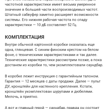
частотной характеристики имеет весьма умеренное
значение в большей части воспроизводимых частот.
Штатный сабвуфер заметно расширяет возможности
системы. Его нижняя рабочая частота по спаду
характеристики — 10 дБ составляет 52 Гц.
КОМПЛЕКТАЦИЯ
Внутри обычной картонной коробки оказалась еще
одна, глянцевая. С синим финским крестом на белом
фоне, с техническими характеристиками и так далее.
Технические характеристики рассмотрим позже, а пока
достанем из коробки то, чем укомплектовали саундбар.
В коробке лежит инструкция с гарантийным талоном.
Гарантия — 12 месяцев с даты продажи. Далее — пульт
ДУ, кронштейн для настенного крепления. Кстати,
кронштейн укомплектован шурупами и дюбелями.
Мелочь, а приятно.
А вот и главный герой — саундбар, правда он состоит