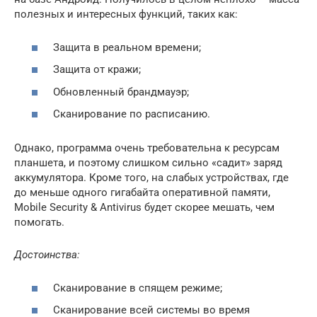
полезных и интересных функций, таких как:
Защита в реальном времени;
Защита от кражи;
Обновленный брандмауэр;
Сканирование по расписанию.
Однако, программа очень требовательна к ресурсам
планшета, и поэтому слишком сильно «садит» заряд
аккумулятора. Кроме того, на слабых устройствах, где
до меньше одного гигабайта оперативной памяти,
Mobile Security & Antivirus будет скорее мешать, чем
помогать.
Достоинства:
Сканирование в спящем режиме;
Сканирование всей системы во время