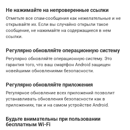
Не нажимайте на непроверенные ссылки
Отметьте все спам-сообщения как нежелательные и не
открывайте их. Если вы случайно открыли такое
сообщение, не нажимайте на содержащиеся в нем
ссылки.
Регулярно обновляйте операционную систему
Регулярно обновляйте операционную систему. Это
гарантия того, что ваш смартфон Android защищен
новейшими обновлениями безопасности.
Регулярно обновляйте приложения
Регулярное обновление всех приложений позволит
устанавливать обновления безопасности как в
приложениях, так и на самом устройстве Android.
Будьте внимательны при пользовании
бесплатным Wi-Fi