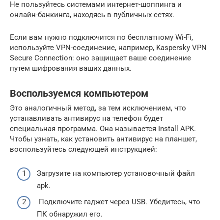
Не пользуйтесь системами интернет-шоппинга и
онлайн-банкинга, находясь в публичных сетях.
Если вам нужно подключится по бесплатному Wi-Fi,
используйте VPN-соединение, например, Kaspersky VPN
Secure Connection: оно защищает ваше соединение
путем шифрования ваших данных.
Воспользуемся компьютером
Это аналогичный метод, за тем исключением, что
устанавливать антивирус на телефон будет
специальная программа. Она называется Install APK.
Чтобы узнать, как установить антивирус на планшет,
воспользуйтесь следующей инструкцией:
Загрузите на компьютер установочный файл
apk.
Подключите гаджет через USB. Убедитесь, что
ПК обнаружил его.