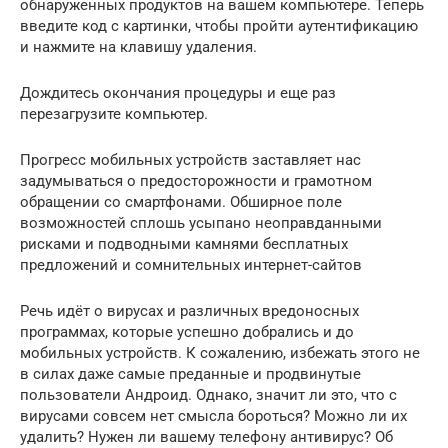
обнаруженных продуктов на вашем компьютере. Теперь
введите код с картинки, чтобы пройти аутентификацию
и нажмите на клавишу удаления.
Дождитесь окончания процедуры и еще раз
перезагрузите компьютер.
Прогресс мобильных устройств заставляет нас
задумываться о предосторожности и грамотном
обращении со смартфонами. Обширное поле
возможностей сплошь усыпано неоправданными
рисками и подводными камнями бесплатных
предложений и сомнительных интернет-сайтов
Речь идёт о вирусах и различных вредоносных
программах, которые успешно добрались и до
мобильных устройств. К сожалению, избежать этого не
в силах даже самые преданные и продвинутые
пользователи Андроид. Однако, значит ли это, что с
вирусами совсем нет смысла бороться? Можно ли их
удалить? Нужен ли вашему телефону антивирус? Об