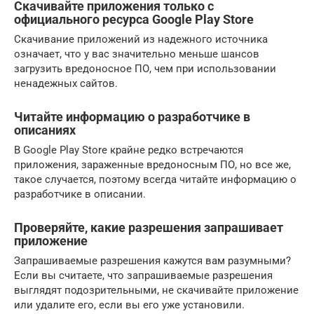
Скачивайте приложения только с
официального ресурса Google Play Store
Скачивание приложений из надежного источника
означает, что у вас значительно меньше шансов
загрузить вредоносное ПО, чем при использовании
ненадежных сайтов.
Читайте информацию о разработчике в
описаниях
В Google Play Store крайне редко встречаются
приложения, зараженные вредоносным ПО, но все же,
такое случается, поэтому всегда читайте информацию о
разработчике в описании.
Проверяйте, какие разрешения запрашивает
приложение
Запрашиваемые разрешения кажутся вам разумными?
Если вы считаете, что запрашиваемые разрешения
выглядят подозрительными, не скачивайте приложение
или удалите его, если вы его уже установили.