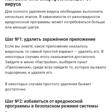
вируса
Для полного удаления вируса необходимо выполнить
несколько этапов. В зависимости от разновидности
вредоносной программы может потребоваться больше
или меньше шагов.
Шаг №1: удалить заражённое приложение
Если вы знаете, какое приложение оказалось
вирусным, то самый простой вариант — удалить его. В
некоторых случаях этого оказывается достаточно.
Зайдите в меню «Настройки», выберите пункт
«Приложения», среди всех найдите то, которое вызвало
подозрение, и удалите его.
В некоторых случаях простого удаления бывает
достаточно
Шаг №2: избавиться от вредоносной
программы в безопасном режиме системы