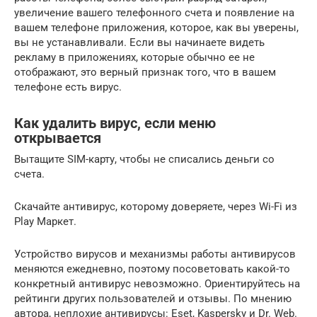
увеличение вашего телефонного счета и появление на
вашем телефоне приложения, которое, как вы уверены,
вы не устанавливали. Если вы начинаете видеть
рекламу в приложениях, которые обычно ее не
отображают, это верный признак того, что в вашем
телефоне есть вирус.
Как удалить вирус, если меню
открывается
Вытащите SIM-карту, чтобы не списались деньги со
счета.
Скачайте антивирус, которому доверяете, через Wi-Fi из
Play Маркет.
Устройство вирусов и механизмы работы антивирусов
меняются ежедневно, поэтому посоветовать какой-то
конкретный антивирус невозможно. Ориентируйтесь на
рейтинги других пользователей и отзывы. По мнению
автора, неплохие антивирусы: Eset, Kaspersky и Dr. Web.