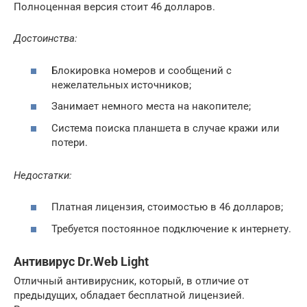
Полноценная версия стоит 46 долларов.
Достоинства:
Блокировка номеров и сообщений с
нежелательных источников;
Занимает немного места на накопителе;
Система поиска планшета в случае кражи или
потери.
Недостатки:
Платная лицензия, стоимостью в 46 долларов;
Требуется постоянное подключение к интернету.
Антивирус Dr.Web Light
Отличный антивирусник, который, в отличие от
предыдущих, обладает бесплатной лицензией.