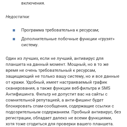
включения.
Недостатки:
Программа требовательна к ресурсам;
Дополнительные побочные функции «грузят»
систему.
Один из лучших, если не лучший, антивирус для
планшета на данный момент. Мощный, но в то же
время не очень требовательный к ресурсам,
защищающий не только вашу систему, но и все данные
от кражи. Удобный, имеет настраиваемый график
сканирования, а также функции веб-фильтра и SMS
Антифишинга. Фильтр не допустит вас на сайты с
сомнительной репутацией, а анти-фишинг будет
блокировать спам-сообщения, содержащие ссылки с
подозрительным содержанием. Пробный антивирус, без
регистрации, обладает далеко не всеми функциями,
хотя тоже сгодиться для проверки вашего планшета.