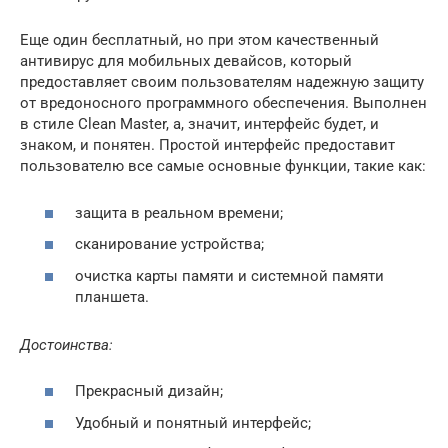
Еще один бесплатный, но при этом качественный
антивирус для мобильных девайсов, который
предоставляет своим пользователям надежную защиту
от вредоносного программного обеспечения. Выполнен
в стиле Clean Master, а, значит, интерфейс будет, и
знаком, и понятен. Простой интерфейс предоставит
пользователю все самые основные функции, такие как:
защита в реальном времени;
сканирование устройства;
очистка карты памяти и системной памяти
планшета.
Достоинства:
Прекрасный дизайн;
Удобный и понятный интерфейс;