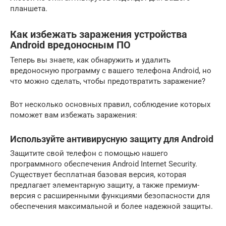
планшета.
Как избежать заражения устройства
Android вредоносным ПО
Теперь вы знаете, как обнаружить и удалить
вредоносную программу с вашего телефона Android, но
что можно сделать, чтобы предотвратить заражение?
Вот несколько основных правил, соблюдение которых
поможет вам избежать заражения:
Используйте антивирусную защиту для Android
Защитите свой телефон с помощью нашего
программного обеспечения Android Internet Security.
Существует бесплатная базовая версия, которая
предлагает элементарную защиту, а также премиум-
версия с расширенными функциями безопасности для
обеспечения максимальной и более надежной защиты.