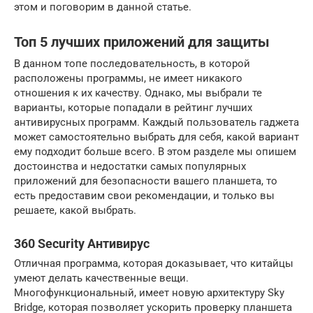
этом и поговорим в данной статье.
Топ 5 лучших приложений для защиты
В данном топе последовательность, в которой
расположены программы, не имеет никакого
отношения к их качеству. Однако, мы выбрали те
варианты, которые попадали в рейтинг лучших
антивирусных программ. Каждый пользователь гаджета
может самостоятельно выбрать для себя, какой вариант
ему подходит больше всего. В этом разделе мы опишем
достоинства и недостатки самых популярных
приложений для безопасности вашего планшета, то
есть предоставим свои рекомендации, и только вы
решаете, какой выбрать.
360 Security Aнтивирус
Отличная программа, которая доказывает, что китайцы
умеют делать качественные вещи.
Многофункциональный, имеет новую архитектуру Sky
Bridge, которая позволяет ускорить проверку планшета