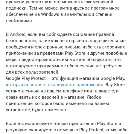
времени рассмотрите возможность ежемесячной
подписки. Тем не менее, антивирусное программное
обеспечение на Windows в значительной степени
необходимо
В Android, если вы соблюдаете основные правила
безопасности, такие как не открывать подозрительные
сообщения и электронные письма, избегать сторонних
приложений за пределами Play Store и другие подобные
меры предосторожности, вы можете обнаружить, что
антивирусное программное обеспечение не требуется
для всех пользователей.
Google Play Protect — это функция магазина Google Play,
которая позволяет сканировать приложения
Play Store,
установленные на вашем телефоне или планшете, и
сравнивать их с версией в магазине. Любое
приложение, которое было изменено на вашем
устройстве, будет помечено
Если вы используете только приложения Play Store и
регулярно сканируете с помощью Play Protect, кому-либо