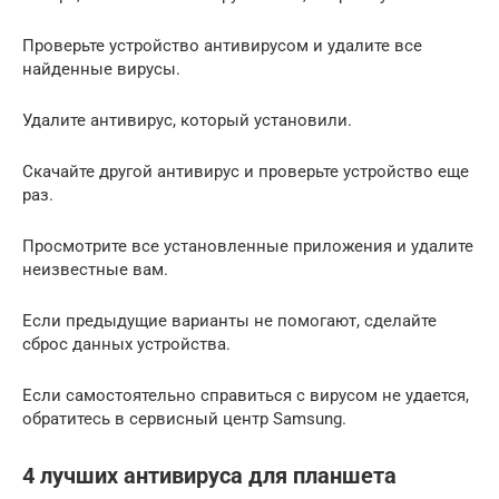
Проверьте устройство антивирусом и удалите все
найденные вирусы.
Удалите антивирус, который установили.
Скачайте другой антивирус и проверьте устройство еще
раз.
Просмотрите все установленные приложения и удалите
неизвестные вам.
Если предыдущие варианты не помогают, сделайте
сброс данных устройства.
Если самостоятельно справиться с вирусом не удается,
обратитесь в сервисный центр Samsung.
4 лучших антивируса для планшета