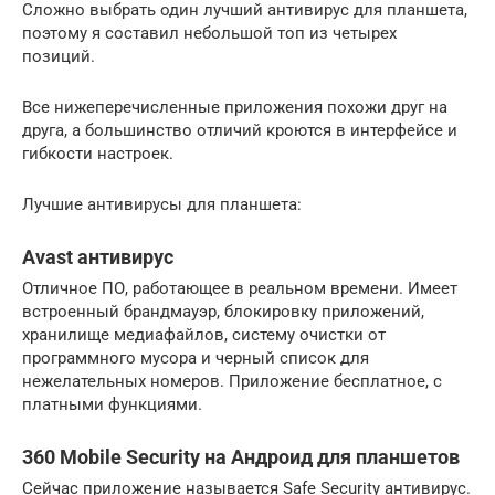
Сложно выбрать один лучший антивирус для планшета,
поэтому я составил небольшой топ из четырех
позиций.
Все нижеперечисленные приложения похожи друг на
друга, а большинство отличий кроются в интерфейсе и
гибкости настроек.
Лучшие антивирусы для планшета:
Avast антивирус
Отличное ПО, работающее в реальном времени. Имеет
встроенный брандмауэр, блокировку приложений,
хранилище медиафайлов, систему очистки от
программного мусора и черный список для
нежелательных номеров. Приложение бесплатное, с
платными функциями.
360 Mobile Security на Андроид для планшетов
Сейчас приложение называется Safe Security антивирус.