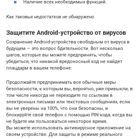
Наличие всех необходимых функций.
Как таковых недостатков не обнаружено
Защитите Android-устройство от вирусов
Сохранение Android-устройства свободным от вируса в
будущем — это вопрос бдительности. Вот несколько
шагов, которые вы можете предпринять, чтобы
убедиться, что никакой вредоносный код не найдет
плацдарм в вашем телефоне:
Продолжайте предпринимать все обычные меры
безопасности, к которым вы, вероятно, уже привыкли, в
том числе никогда не переходите по ссылкам в
электронных письмах или текстовых сообщениях, если
вы не уверены на 100%, что они безопасны, и
блокируйте свой телефон с помощью PIN-кода, когда вы
не будете им пользоваться некоторое время.
Вы можете использовать антивирусное приложение на
своем устройстве. Для защиты в режиме реального