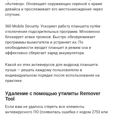
«Антивор». Оповещает окружающих сиреной о краже
девайса и прослеживает его местонахождение через
спутник.
360 Mobile Security. Ускоряет работу планшета путём
отключения подозрительных программ. Мгновенно
блокирует атаки троянов. Быстро обезвреживает
программы-вымогатели и устраняет их. По
необходимости вводит планшет в режим сна и
эффективно сберегает заряд аккумулятора.
Какой из этих антивирусов для андроид планшета
лучше — решать каждому пользователю в
индивидуальном порядке после использования на
практике.
Удаление с помощью утилиты Remover
Tool
Если вам не удалось стереть все элементы
антивирусного ПО (появилась ошибка с кодом 2753 или