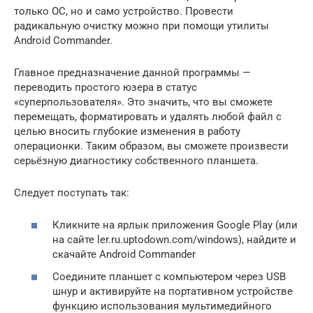
только ОС, но и само устройство. Провести
радикальную очистку можно при помощи утилиты
Android Commander.
Главное предназначение данной программы —
переводить простого юзера в статус
«суперпользователя». Это значить, что вы сможете
перемещать, форматировать и удалять любой файл с
целью вносить глубокие изменения в работу
операционки. Таким образом, вы сможете произвести
серьёзную диагностику собственного планшета.
Следует поступать так:
Кликните на ярлык приложения Google Play (или
на сайте ler.ru.uptodown.com/windows), найдите и
скачайте Android Commander
Соедините планшет с компьютером через USB
шнур и активируйте на портативном устройстве
функцию использования мультимедийного