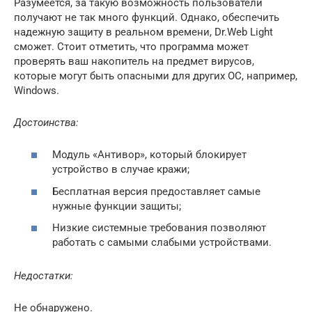
Разумеется, за такую возможность пользователи
получают не так много функций. Однако, обеспечить
надежную защиту в реальном времени, Dr.Web Light
сможет. Стоит отметить, что программа может
проверять ваш накопитель на предмет вирусов,
которые могут быть опасными для других ОС, например,
Windows.
Достоинства:
Модуль «Антивор», который блокирует
устройство в случае кражи;
Бесплатная версия предоставляет самые
нужные функции защиты;
Низкие системные требования позволяют
работать с самыми слабыми устройствами.
Недостатки:
Не обнаружено.