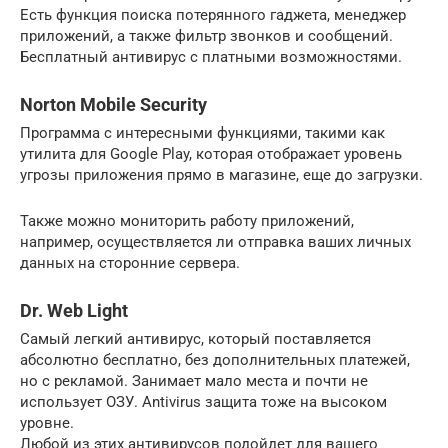
Есть функция поиска потерянного гаджета, менеджер
приложений, а также фильтр звонков и сообщений.
Бесплатный антивирус с платными возможностями.
Norton Mobile Security
Программа с интересными функциями, такими как
утилита для Google Play, которая отображает уровень
угрозы приложения прямо в магазине, еще до загрузки.
Также можно мониторить работу приложений,
например, осуществляется ли отправка ваших личных
данных на сторонние сервера.
Dr. Web Light
Самый легкий антивирус, который поставляется
абсолютно бесплатно, без дополнительных платежей,
но с рекламой. Занимает мало места и почти не
использует ОЗУ. Antivirus защита тоже на высоком
уровне.
Любой из этих антивирусов подойдет для вашего