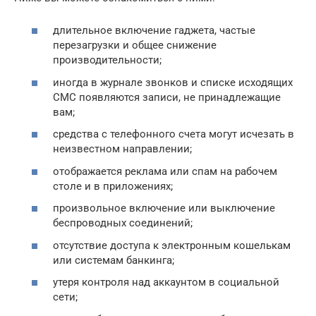
длительное включение гаджета, частые
перезагрузки и общее снижение
производительности;
иногда в журнале звонков и списке исходящих
СМС появляются записи, не принадлежащие
вам;
средства с телефонного счета могут исчезать в
неизвестном направлении;
отображается реклама или спам на рабочем
столе и в приложениях;
произвольное включение или выключение
беспроводных соединений;
отсутствие доступа к электронным кошелькам
или системам банкинга;
утеря контроля над аккаунтом в социальной
сети;