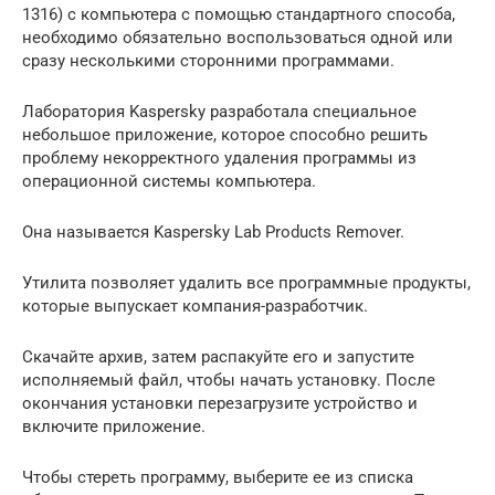
1316) с компьютера с помощью стандартного способа,
необходимо обязательно воспользоваться одной или
сразу несколькими сторонними программами.
Лаборатория Kaspersky разработала специальное
небольшое приложение, которое способно решить
проблему некорректного удаления программы из
операционной системы компьютера.
Она называется Kaspersky Lab Products Remover.
Утилита позволяет удалить все программные продукты,
которые выпускает компания-разработчик.
Скачайте архив, затем распакуйте его и запустите
исполняемый файл, чтобы начать установку. После
окончания установки перезагрузите устройство и
включите приложение.
Чтобы стереть программу, выберите ее из списка