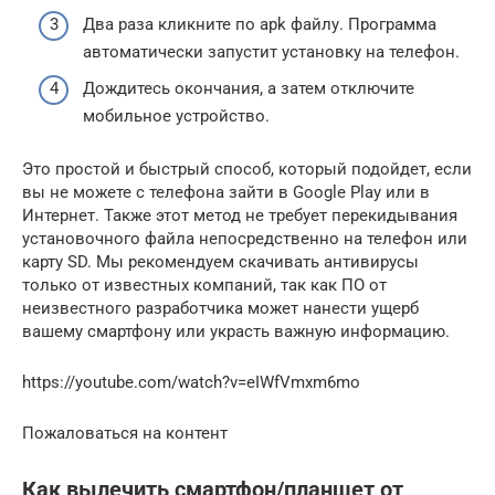
Два раза кликните по apk файлу. Программа
автоматически запустит установку на телефон.
Дождитесь окончания, а затем отключите
мобильное устройство.
Это простой и быстрый способ, который подойдет, если
вы не можете с телефона зайти в Google Play или в
Интернет. Также этот метод не требует перекидывания
установочного файла непосредственно на телефон или
карту SD. Мы рекомендуем скачивать антивирусы
только от известных компаний, так как ПО от
неизвестного разработчика может нанести ущерб
вашему смартфону или украсть важную информацию.
https://youtube.com/watch?v=eIWfVmxm6mo
Пожаловаться на контент
Как вылечить смартфон/планшет от