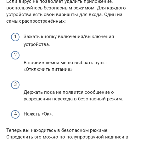
Если вирус не позволяет удалить приложение,
воспользуйтесь безопасным режимом. Для каждого
устройства есть свои варианты для входа. Один из
самых распространённых:
Зажать кнопку включения/выключения
устройства.
В появившемся меню выбрать пункт
«Отключить питание».
Держать пока не появится сообщение о
разрешении перехода в безопасный режим.
Нажать «Ок».
Теперь вы находитесь в безопасном режиме.
Определить это можно по полупрозрачной надписи в