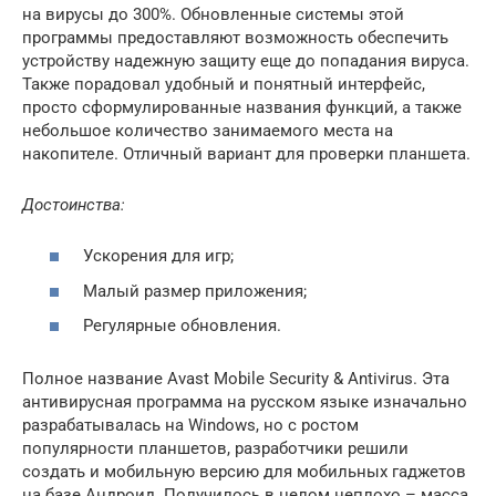
на вирусы до 300%. Обновленные системы этой
программы предоставляют возможность обеспечить
устройству надежную защиту еще до попадания вируса.
Также порадовал удобный и понятный интерфейс,
просто сформулированные названия функций, а также
небольшое количество занимаемого места на
накопителе. Отличный вариант для проверки планшета.
Достоинства:
Ускорения для игр;
Малый размер приложения;
Регулярные обновления.
Полное название Avast Mobile Security & Antivirus. Эта
антивирусная программа на русском языке изначально
разрабатывалась на Windows, но с ростом
популярности планшетов, разработчики решили
создать и мобильную версию для мобильных гаджетов
на базе Андроид. Получилось в целом неплохо – масса