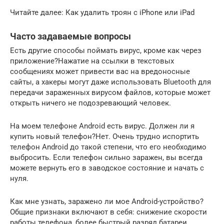
Читайте далее: Как удалить троян с iPhone или iPad
Часто задаваемые вопросы
Есть другие способы поймать вирус, кроме как через
приложение?Нажатие на ссылки в текстовых
сообщениях может привести вас на вредоносные
сайты, а хакеры могут даже использовать Bluetooth для
передачи зараженных вирусом файлов, которые может
открыть ничего не подозревающий человек.
На моем телефоне Android есть вирус. Должен ли я
купить новый телефон?Нет. Очень трудно испортить
телефон Android до такой степени, что его необходимо
выбросить. Если телефон сильно заражен, вы всегда
можете вернуть его в заводское состояние и начать с
нуля.
Как мне узнать, заражено ли мое Android-устройство?
Общие признаки включают в себя: снижение скорости
работы телефона, более быстрый разряд батареи,