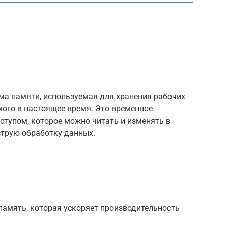
ма памяти, используемая для хранения рабочих
мого в настоящее время. Это временное
ступом, которое можно читать и изменять в
струю обработку данных.
амять, которая ускоряет производительность