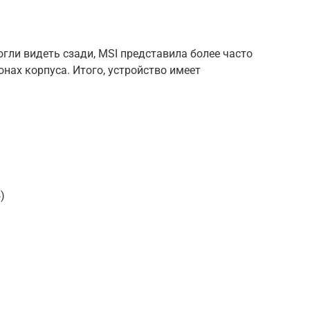
огли видеть сзади, MSI представила более часто
нах корпуса. Итого, устройство имеет
)