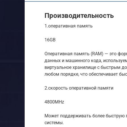
Производительность
1.оперативная память
16GB
Оперативная память (RAM) — это фор
данных и машинного кода, используе
виртуальное хранилище с быстрым до
любом порядке, что обеспечивает бы
2.скорость оперативной памяти
4800MHz
Может поддерживать более быструю п
системы.