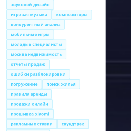
звуковой дизайн
игровая музыка
композиторы
конкурентный анализ
мобильные игры
молодые специалисты
москва недвижимость
отчеты продаж
ошибки разблокировки
погружение
поиск жилья
правила аренды
продажи онлайн
прошивка xiaomi
рекламные ставки
саундтрек