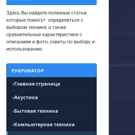
Здесь Вы найдете полезные статьи
которые помогут определиться с
выбором техники, а также
сравнительные характеристики с
описанием и фото, советы по выбору и
использованию
РУБРИКАТОР
Главная страница
Акустика
Бытовая техника
Компьютерная техника