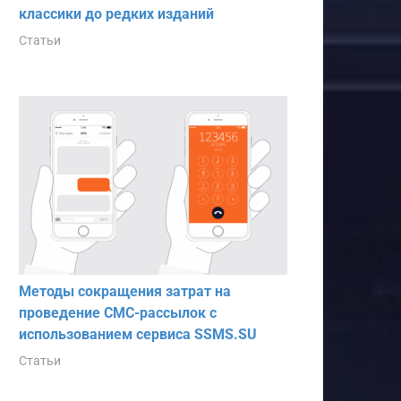
классики до редких изданий
Статьи
Методы сокращения затрат на
проведение СМС-рассылок с
использованием сервиса SSMS.SU
Статьи