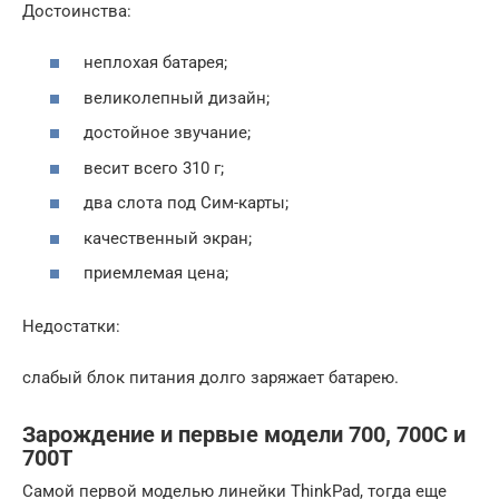
Достоинства:
неплохая батарея;
великолепный дизайн;
достойное звучание;
весит всего 310 г;
два слота под Сим-карты;
качественный экран;
приемлемая цена;
Недостатки:
слабый блок питания долго заряжает батарею.
Зарождение и первые модели 700, 700C и
700T
Самой первой моделью линейки ThinkPad, тогда еще