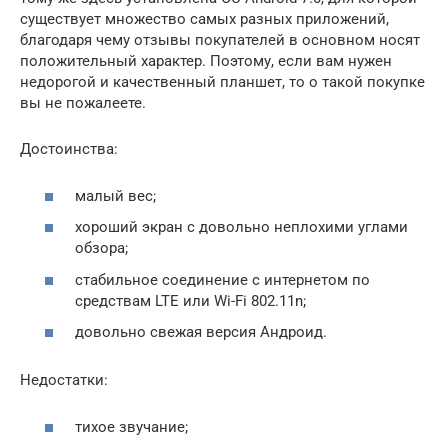
существует множество самых разных приложений,
благодаря чему отзывы покупателей в основном носят
положительный характер. Поэтому, если вам нужен
недорогой и качественный планшет, то о такой покупке
вы не пожалеете.
Достоинства:
малый вес;
хороший экран с довольно неплохими углами
обзора;
стабильное соединение с интернетом по
средствам LTE или Wi-Fi 802.11n;
довольно свежая версия Андроид.
Недостатки:
тихое звучание;