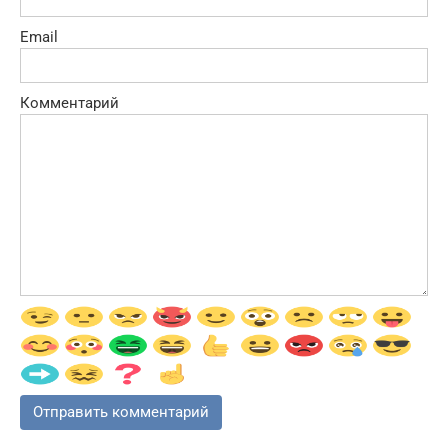
Email
Комментарий