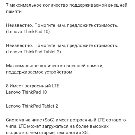
7.максимальное количество поддерживаемой внешней
памяти
Неизвестно. Помогите нам, предложите стоимость.
(Lenovo ThinkPad 10)
Неизвестно. Помогите нам, предложите стоимость.
(Lenovo ThinkPad Tablet 2)
Максимальное количество внешней памяти,
поддерживаемое устройством.
8.Имеет встроенный LTE
Lenovo ThinkPad 10
Lenovo ThinkPad Tablet 2
Система на чипе (SoC) имеет встроенный LTE сотового
чипа. LTE может загружаться на более высоких
скоростях, чем старые, технологии 3G.