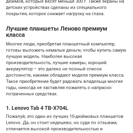
дюймов, которые весят меньше 300 г. Также экраны на
детских устройствах сделаны из специального
покрытия, которое снижает нагрузку на глаза.
Лучшие планшеты Леново премиум
класса
Многие люди, приобретая планшетный компьютер,
готовы выложить немалые деньги, чтобы купить самую
лучшую модель. Наиболее высокая
производительность, лучшие камеры, хороший
аккумулятор – это далеко не полный список
достоинств, какими обладают модели премиум класса.
Такое приобретение будет радовать владельца многие
годы, никогда не заставляя пожалеть о напрасно
потраченных средствах.
1. Lenovo Tab 4 TB-X704L
Пожалуй, это один из лучших 10-дюймовых планшетов
Lenovo. Да, он стоит недешево, но судя по отзывам,
отличается высокой производительностью и