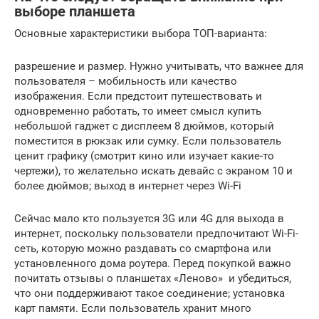
выборе планшета
Основные характеристики выбора ТОП-варианта:
разрешение и размер. Нужно учитывать, что важнее для
пользователя – мобильность или качество
изображения. Если предстоит путешествовать и
одновременно работать, то имеет смысл купить
небольшой гаджет с дисплеем 8 дюймов, который
поместится в рюкзак или сумку. Если пользователь
ценит графику (смотрит кино или изучает какие-то
чертежи), то желательно искать девайс с экраном 10 и
более дюймов; выход в интернет через Wi-Fi
Сейчас мало кто пользуется 3G или 4G для выхода в
интернет, поскольку пользователи предпочитают Wi-Fi-
сеть, которую можно раздавать со смартфона или
установленного дома роутера. Перед покупкой важно
почитать отзывы о планшетах «Леново» и убедиться,
что они поддерживают такое соединение; установка
карт памяти. Если пользователь хранит много