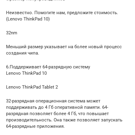
Неизвестно. Помогите нам, предложите стоимость.
(Lenovo ThinkPad 10)
32nm
Меньший размер указывает на более новый процесс
создания чипа.
6.Поддерживает 64-разрядную систему
Lenovo ThinkPad 10
Lenovo ThinkPad Tablet 2
32-разрядная операционная система может
поддерживать до 4 Гб оперативной памяти. 64-
разрядная позволяет более 4 Гб, что повышает
производительность. Она также позволяет запускать
64-разрядные приложения.