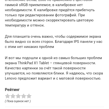
гаммой sRGB приемлемое, в калибровке нет
необходимости. К калибровке придётся прибегнуть
только при редактировании фотографий. При
необходимости можно скорректировать цветовую
температуру и оттенок.
Для планшета очень важно, чтобы содержимое экрана
было видно со всех сторон. Благодаря IPS панели у нас
с этим нет никаких проблем
И вот мы подошли к одной из самых больших проблем
экрана ThinkPad X1 Tablet – глянцевой поверхности.
Качество картинки за счёт такой поверхности
улучшается, но появляются блики. Я надеюсь, что скора
Lenovo предложит вариант и с матовой поверхностью.
Рейтинг
( Пока оценок нет )