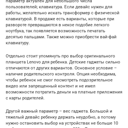
параметр актуален для небольшого числа
пользователей; клавиатура. Если девайс нужен для
работы, желательно искать трансформер с физической
клавиатурой. В продаже есть варианты, которые при
развороте превращаются в некое подобие легкого
ноутбука, так появляется возможность печатать
десятью пальцами. Также можно приобрести вай-фай
клавиатуру.
Отдельно стоит упомянуть про выбор оригинального
планшета Lenovo для ребенка. Детские гаджеты сильно
отличаются от других вариантов. Основное условие –
наличие родительского контроля. Опция необходима,
чтобы ребенок не смог посмотреть подозрительное
видео или запрещенный контент и не имел
возможности потратить деньги на платные приложения
с карты родителей.
Другой важный параметр – вес гаджета. Большой и
тяжелый девайс ребенку держать неудобно, а потому
нужно остановить выбор на устройствах не больше 10