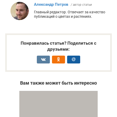
Александр Петров
/ автор статьи
Главный редактор. Отвечает за качество
публикаций о цветах и растениях.
Понравилась статья? Поделиться с
друзьями:
Вам также может быть интересно