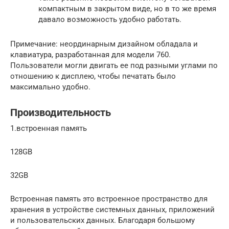
компактным в закрытом виде, но в то же время
давало возможность удобно работать.
Примечание: неординарным дизайном обладала и
клавиатура, разработанная для модели 760.
Пользователи могли двигать ее под разными углами по
отношению к дисплею, чтобы печатать было
максимально удобно.
Производительность
1.встроенная память
128GB
32GB
Встроенная память это встроенное пространство для
хранения в устройстве системных данных, приложений
и пользовательских данных. Благодаря большому