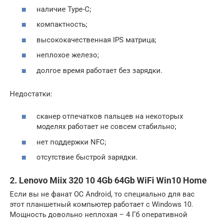
наличие Type-C;
компактность;
высококачественная IPS матрица;
неплохое железо;
долгое время работает без зарядки.
Недостатки:
сканер отпечатков пальцев на некоторых
моделях работает не совсем стабильно;
нет поддержки NFC;
отсутствие быстрой зарядки.
2. Lenovo Miix 320 10 4Gb 64Gb WiFi Win10 Home
Если вы не фанат ОС Android, то специально для вас
этот планшетный компьютер работает с Windows 10.
Мощность довольно неплохая – 4 Гб оперативной