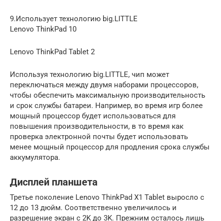
9.Использует технологию big.LITTLE
Lenovo ThinkPad 10
Lenovo ThinkPad Tablet 2
Используя технологию big.LITTLE, чип может
переключаться между двумя наборами процессоров,
чтобы обеспечить максимальную производительность
и срок службы батареи. Например, во время игр более
мощный процессор будет использоваться для
повышения производительности, в то время как
проверка электронной почты будет использовать
менее мощный процессор для продления срока службы
аккумулятора.
Дисплей планшета
Третье поколение Lenovo ThinkPad X1 Tablet выросло с
12 до 13 дюйм. Соответственно увеличилось и
разрешение экран с 2K до 3K. Прежним осталось лишь