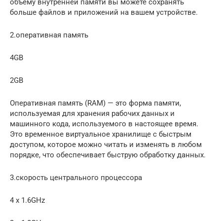
объему внутренней памяти вы можете сохранять
больше файлов и приложений на вашем устройстве.
2.оперативная память
4GB
2GB
Оперативная память (RAM) — это форма памяти,
используемая для хранения рабочих данных и
машинного кода, используемого в настоящее время.
Это временное виртуальное хранилище с быстрым
доступом, которое можно читать и изменять в любом
порядке, что обеспечивает быструю обработку данных.
3.скорость центрального процессора
4 x 1.6GHz