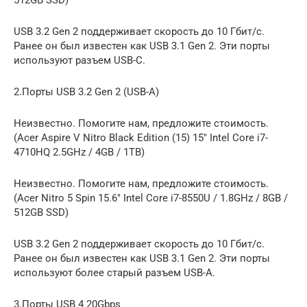
USB 3.2 Gen 2 поддерживает скорость до 10 Гбит/с.
Ранее он был известен как USB 3.1 Gen 2. Эти порты
используют разъем USB-C.
2.Порты USB 3.2 Gen 2 (USB-A)
Неизвестно. Помогите нам, предложите стоимость.
(Acer Aspire V Nitro Black Edition (15) 15″ Intel Core i7-
4710HQ 2.5GHz / 4GB / 1TB)
Неизвестно. Помогите нам, предложите стоимость.
(Acer Nitro 5 Spin 15.6″ Intel Core i7-8550U / 1.8GHz / 8GB /
512GB SSD)
USB 3.2 Gen 2 поддерживает скорость до 10 Гбит/с.
Ранее он был известен как USB 3.1 Gen 2. Эти порты
используют более старый разъем USB-A.
3.Порты USB 4 20Gbps