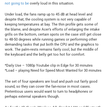
not going to be
overly loud in this situation.
Under load, the fans ramp up to 45 dB at head level and
despite that, the cooling system is not very capable of
keeping temperatures at bay. The thin profile gets some of
the blame, and despite Acer’s efforts of enlarging the intake
grills on the bottom, certain spots on the case still get close
to 48-50 degrees while running games or performing other
demanding tasks that put both the CPU and the graphics to
work. The palm-rests remains fairly cool, but the middle of
the keyboard and the belly get too hot for comfort.
*Daily Use – 1080p Youtube clip in Edge for 30 minutes
*Load – playing Need for Speed Most Wanted for 30 minutes
The set of four speakers are loud and push out fairly good
sound, so they can cover the fan-noise in most cases.
Pretentious users would want to turn to headphones or
perhaps external speakers though.