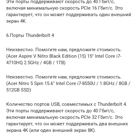
Эти порты поддерживают скорость до 40 Гбит/с,
включая минимальную скорость PCIe 16 Гбит/с. Это
гарантирует, что он может поддерживать один внешний
экран 4K.
6.Порты Thunderbolt 4
Неизвестно. Помогите нам, предложите стоимость.
(Acer Aspire V Nitro Black Edition (15) 15″ Intel Core i7-
4710HQ 2.5GHz / 4GB / 1TB)
Неизвестно. Помогите нам, предложите стоимость.
(Acer Nitro 5 Spin 15.6″ Intel Core i7-8550U / 1.8GHz / 8GB /
512GB SSD)
Количество портов USB, совместимых с Thunderbolt 4.
Эти порты поддерживают скорость до 40 Гбит/с,
включая минимальную скорость PCIe 32 Гбит/с. Это
гарантирует, что он может поддерживать два внешних
экрана 4K (или один внешний экран 8K).