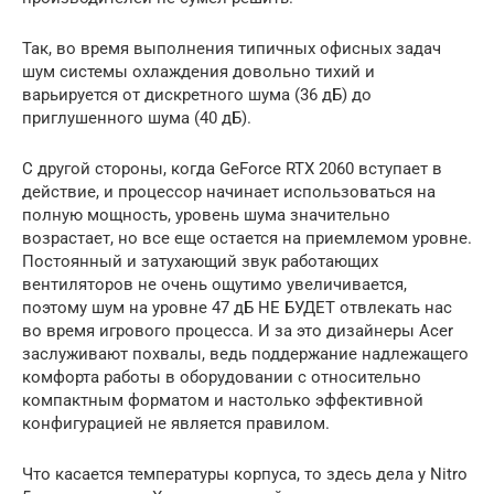
Так, во время выполнения типичных офисных задач
шум системы охлаждения довольно тихий и
варьируется от дискретного шума (36 дБ) до
приглушенного шума (40 дБ).
С другой стороны, когда GeForce RTX 2060 вступает в
действие, и процессор начинает использоваться на
полную мощность, уровень шума значительно
возрастает, но все еще остается на приемлемом уровне.
Постоянный и затухающий звук работающих
вентиляторов не очень ощутимо увеличивается,
поэтому шум на уровне 47 дБ НЕ БУДЕТ отвлекать нас
во время игрового процесса. И за это дизайнеры Acer
заслуживают похвалы, ведь поддержание надлежащего
комфорта работы в оборудовании с относительно
компактным форматом и настолько эффективной
конфигурацией не является правилом.
Что касается температуры корпуса, то здесь дела у Nitro