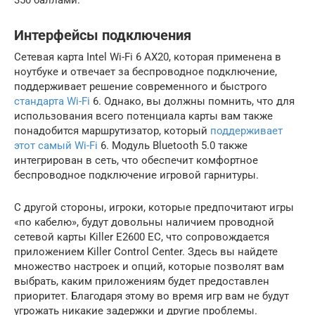
Интерфейсы подключения
Сетевая карта Intel Wi-Fi 6 AX20, которая применена в
ноутбуке и отвечает за беспроводное подключение,
поддерживает решение современного и быстрого
стандарта Wi-Fi
6. Однако, вы должны помнить, что для
использования всего потенциала карты вам также
понадобится маршрутизатор, который
поддерживает
этот самый Wi-Fi
6. Модуль Bluetooth 5.0 также
интегрирован в сеть, что обеспечит комфортное
беспроводное подключение игровой гарнитуры.
С другой стороны, игроки, которые предпочитают игры
«по кабелю», будут довольны наличием проводной
сетевой карты Killer E2600 EC, что сопровождается
приложением Killer Control Center. Здесь вы найдете
множество настроек и опций, которые позволят вам
выбрать, каким приложениям будет предоставлен
приоритет. Благодаря этому во время игр вам не будут
угрожать никакие задержки и другие проблемы.