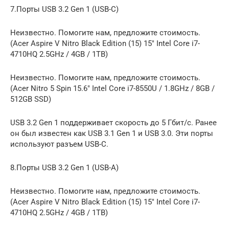
7.Порты USB 3.2 Gen 1 (USB-C)
Неизвестно. Помогите нам, предложите стоимость.
(Acer Aspire V Nitro Black Edition (15) 15″ Intel Core i7-
4710HQ 2.5GHz / 4GB / 1TB)
Неизвестно. Помогите нам, предложите стоимость.
(Acer Nitro 5 Spin 15.6″ Intel Core i7-8550U / 1.8GHz / 8GB /
512GB SSD)
USB 3.2 Gen 1 поддерживает скорость до 5 Гбит/с. Ранее
он был известен как USB 3.1 Gen 1 и USB 3.0. Эти порты
используют разъем USB-C.
8.Порты USB 3.2 Gen 1 (USB-A)
Неизвестно. Помогите нам, предложите стоимость.
(Acer Aspire V Nitro Black Edition (15) 15″ Intel Core i7-
4710HQ 2.5GHz / 4GB / 1TB)