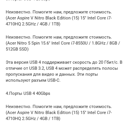
Неизвестно. Помогите нам, предложите стоимость.
(Acer Aspire V Nitro Black Edition (15) 15″ Intel Core i7-
4710HQ 2.5GHz / 4GB / 1TB)
Неизвестно. Помогите нам, предложите стоимость.
(Acer Nitro 5 Spin 15.6″ Intel Core i7-8550U / 1.8GHz / 8GB /
512GB SSD)
Эта версия USB 4 поддерживает скорость до 20 Гбит/с. В
отличие от USB 3.2, USB 4 может распределять полосы
пропускания для видео и данных. Эти порты
используют разъем USB-C.
4.Порты USB 4 40Gbps
Неизвестно. Помогите нам, предложите стоимость.
(Acer Aspire V Nitro Black Edition (15) 15″ Intel Core i7-
4710HQ 2.5GHz / 4GB / 1TB)