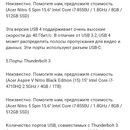
Неизвестно. Помогите нам, предложите стоимость.
(Acer Nitro 5 Spin 15.6″ Intel Core i7-8550U / 1.8GHz / 8GB /
512GB SSD)
Эта версия USB 4 поддерживает очень высокие
скорости до 40 Гбит/с. В отличие от USB 3.2, USB 4
может распределять полосы пропускания для видео и
данных. Эти порты используют разъем USB-C.
5.Порты Thunderbolt 3
Неизвестно. Помогите нам, предложите стоимость.
(Acer Aspire V Nitro Black Edition (15) 15″ Intel Core i7-
4710HQ 2.5GHz / 4GB / 1TB)
Неизвестно. Помогите нам, предложите стоимость.
(Acer Nitro 5 Spin 15.6″ Intel Core i7-8550U / 1.8GHz / 8GB /
512GB SSD)
Количество портов USB, совместимых с Thunderbolt 3.