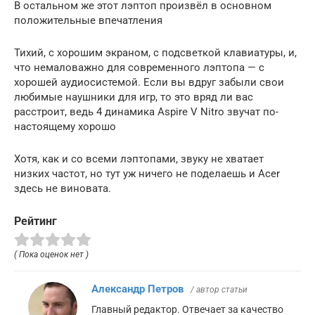
В остальном же этот лэптоп произвёл в основном
положительные впечатления
Тихий, с хорошим экраном, с подсветкой клавиатуры, и,
что немаловажно для современного лэптопа — с
хорошей аудиосистемой. Если вы вдруг забыли свои
любимые наушники для игр, то это вряд ли вас
расстроит, ведь 4 динамика Aspire V Nitro звучат по-
настоящему хорошо
Хотя, как и со всеми лэптопами, звуку не хватает
низких частот, но тут уж ничего не поделаешь и Acer
здесь не виновата.
Рейтинг
( Пока оценок нет )
Александр Петров
/ автор статьи
Главный редактор. Отвечает за качество