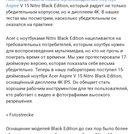
Aspire
V 15 Nitro Black Edition, который радует не только
убедительным корпусом, но и дисплеем 4K. В наших
тестах мы посмотрим, насколько убедительным он
оказался на практике.
Acer с ноутбуками Nitro Black Edition нацеливается на
требовательных потребителей, которым ноутбук нужен
для воспроизведения мультимедиа, но кто не прочь и
поиграть время от времени. Мы уже протестировали 17-
дюймовую версию, которая показала себя весьма
убедительно. Теперь в нашу лабораторию поступил 15-
дюймовый ноутбук Acer Aspire V 15 Nitro Black Edition,
оснащённый дисплеем 4K IPS. Он обещает стать
хорошим рабочим инструментом для тех пользователей,
кто работает с видео и фотографиями высокого
разрешения.
» Fotostrecke
Оснащение моделей Black Edition до сих пор было более