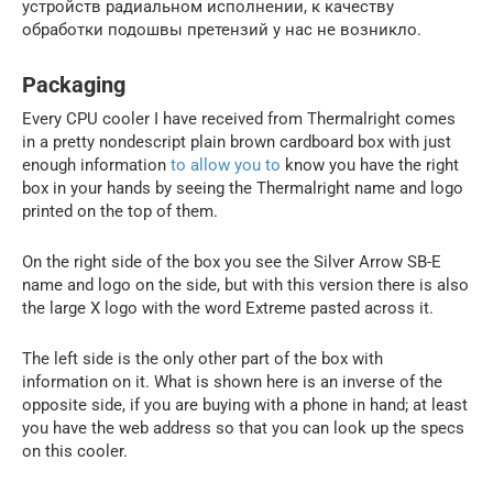
устройств радиальном исполнении, к качеству
обработки подошвы претензий у нас не возникло.
Packaging
Every CPU cooler I have received from Thermalright comes
in a pretty nondescript plain brown cardboard box with just
enough information
to allow you to
know you have the right
box in your hands by seeing the Thermalright name and logo
printed on the top of them.
On the right side of the box you see the Silver Arrow SB-E
name and logo on the side, but with this version there is also
the large X logo with the word Extreme pasted across it.
The left side is the only other part of the box with
information on it. What is shown here is an inverse of the
opposite side, if you are buying with a phone in hand; at least
you have the web address so that you can look up the specs
on this cooler.