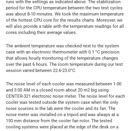
runs with the settings as indicated above. The stabilization
period for the CPU temperature between the two test cycles
was about 8-10 minutes. We took the maximum temperature
of the hottest CPU core for the results charts. Moreover, we
will also provide a table with the temperature readings for all
cores including their average values.
The ambient temperature was checked next to the system
case with an electronic thermometer with 0.1 °C precision
that allows hourly monitoring of the temperature changes
over the past 6 hours. The room temperature during our test
session varied between 22.6-23.0°C.
The noise level of each cooler was measured between 1:00
and 3:00 AM in a closed room about 20 m2 big using
CENTER-321 electronic noise meter. The noise level for each
cooler was tested outside the system case when the only
noise sources in the lab were the cooler and its fan. The
noise meter was installed on a tripod and was always at a
150 mm distance from the cooler fan rotor. The tested
cooling systems were placed at the edge of the desk on a