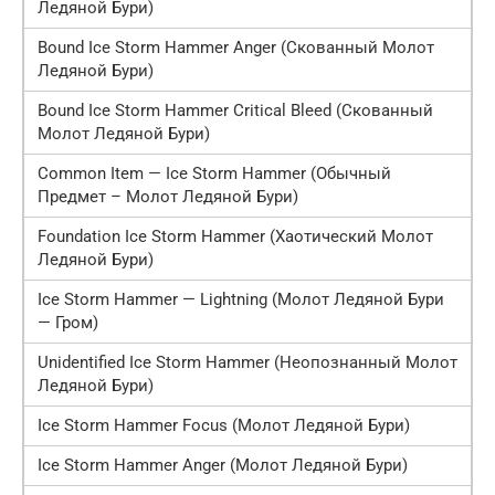
Ледяной Бури)
Bound Ice Storm Hammer Anger (Скованный Молот
Ледяной Бури)
Bound Ice Storm Hammer Critical Bleed (Скованный
Молот Ледяной Бури)
Common Item — Ice Storm Hammer (Обычный
Предмет – Молот Ледяной Бури)
Foundation Ice Storm Hammer (Хаотический Молот
Ледяной Бури)
Ice Storm Hammer — Lightning (Молот Ледяной Бури
— Гром)
Unidentified Ice Storm Hammer (Неопознанный Молот
Ледяной Бури)
Ice Storm Hammer Focus (Молот Ледяной Бури)
Ice Storm Hammer Anger (Молот Ледяной Бури)