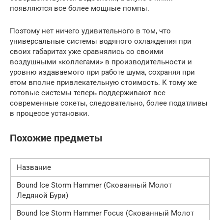
появляются все более мощные помпы.
Поэтому нет ничего удивительного в том, что
универсальные системы водяного охлаждения при
своих габаритах уже сравнялись со своими
воздушными «коллегами» в производительности и
уровню издаваемого при работе шума, сохраняя при
этом вполне привлекательную стоимость. К тому же
готовые системы теперь поддерживают все
современные сокеты, следовательно, более податливы
в процессе установки.
Похожие предметы
Название
Bound Ice Storm Hammer (Скованный Молот
Ледяной Бури)
Bound Ice Storm Hammer Focus (Скованный Молот