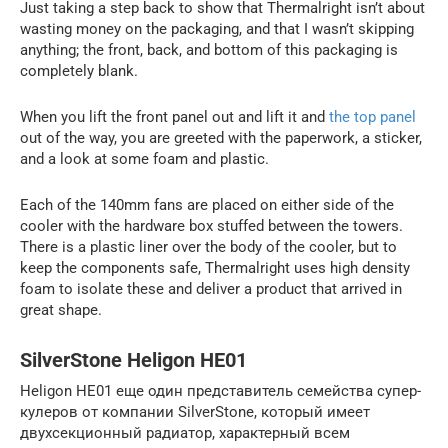
Just taking a step back to show that Thermalright isn’t about
wasting money on the packaging, and that I wasn’t skipping
anything; the front, back, and bottom of this packaging is
completely blank.
When you lift the front panel out and lift it and
the top panel
out of the way, you are greeted with the paperwork, a sticker,
and a look at some foam and plastic.
Each of the 140mm fans are placed on either side of the
cooler with the hardware box stuffed between the towers.
There is a plastic liner over the body of the cooler, but to
keep the components safe, Thermalright uses high density
foam to isolate these and deliver a product that arrived in
great shape.
SilverStone Heligon HE01
Heligon HE01 еще один представитель семейства супер-
кулеров от компании SilverStone, который имеет
двухсекционный радиатор, характерный всем