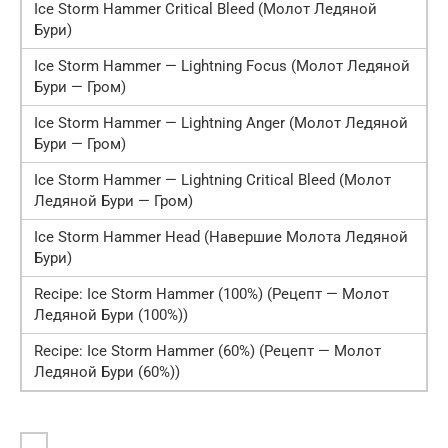
Ice Storm Hammer Critical Bleed (Молот Ледяной
Бури)
Ice Storm Hammer — Lightning Focus (Молот Ледяной
Бури — Гром)
Ice Storm Hammer — Lightning Anger (Молот Ледяной
Бури — Гром)
Ice Storm Hammer — Lightning Critical Bleed (Молот
Ледяной Бури — Гром)
Ice Storm Hammer Head (Навершие Молота Ледяной
Бури)
Recipe: Ice Storm Hammer (100%) (Рецепт — Молот
Ледяной Бури (100%))
Recipe: Ice Storm Hammer (60%) (Рецепт — Молот
Ледяной Бури (60%))