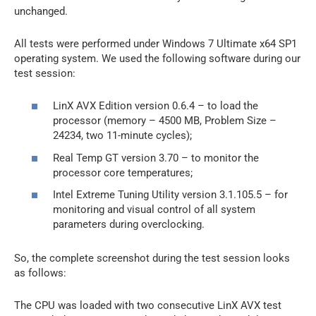
unchanged.
All tests were performed under Windows 7 Ultimate x64 SP1
operating system. We used the following software during our
test session:
LinX AVX Edition version 0.6.4 – to load the
processor (memory – 4500 MB, Problem Size –
24234, two 11-minute cycles);
Real Temp GT version 3.70 – to monitor the
processor core temperatures;
Intel Extreme Tuning Utility version 3.1.105.5 – for
monitoring and visual control of all system
parameters during overclocking.
So, the complete screenshot during the test session looks
as follows:
The CPU was loaded with two consecutive LinX AVX test