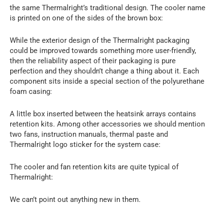
the same Thermalright’s traditional design. The cooler name
is printed on one of the sides of the brown box:
While the exterior design of the Thermalright packaging
could be improved towards something more user-friendly,
then the reliability aspect of their packaging is pure
perfection and they shouldn’t change a thing about it. Each
component sits inside a special section of the polyurethane
foam casing:
A little box inserted between the heatsink arrays contains
retention kits. Among other accessories we should mention
two fans, instruction manuals, thermal paste and
Thermalright logo sticker for the system case:
The cooler and fan retention kits are quite typical of
Thermalright:
We can’t point out anything new in them.