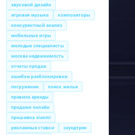
звуковой дизайн
игровая музыка
композиторы
конкурентный анализ
мобильные игры
молодые специалисты
москва недвижимость
отчеты продаж
ошибки разблокировки
погружение
поиск жилья
правила аренды
продажи онлайн
прошивка xiaomi
рекламные ставки
саундтрек