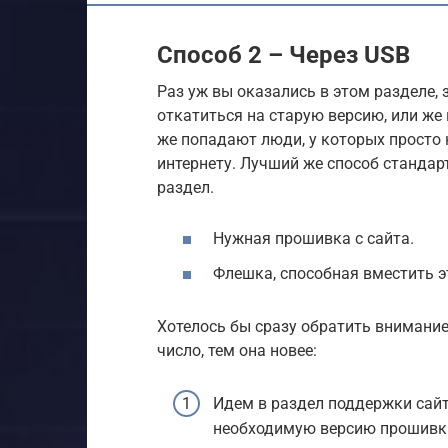
Способ 2 – Через USB
Раз уж вы оказались в этом разделе, 
откатиться на старую версию, или же
же попадают люди, у которых просто 
интернету. Лучший же способ станда
раздел.
Нужная прошивка с сайта.
Флешка, способная вместить э
Хотелось бы сразу обратить внимани
число, тем она новее:
Идем в раздел поддержки сай
необходимую версию прошивк