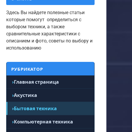
Здесь Вы найдете полезные статьи
которые помогут определиться с
выбором техники, а также
сравнительные характеристики с
описанием и фото, советы по выбору и
использованию
РУБРИКАТОР
Главная страница
Акустика
Бытовая техника
Компьютерная техника