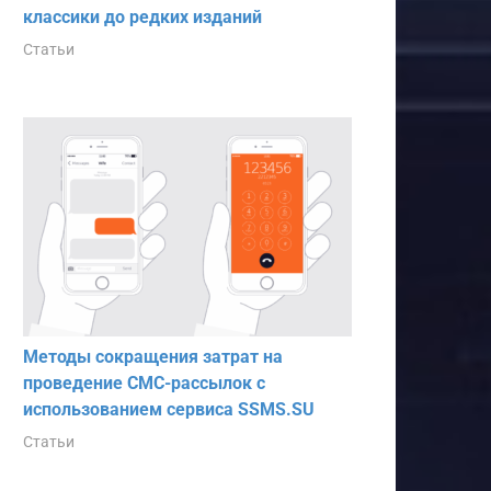
классики до редких изданий
Статьи
Методы сокращения затрат на
проведение СМС-рассылок с
использованием сервиса SSMS.SU
Статьи