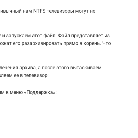
ивычный нам NTFS телевизоры могут не
и запускаем этот файл. Файл представляет из
ложат его разархивировать прямо в корень. Что
ечения архива, а после этого вытаскиваем
ляем ее в телевизор:
им в меню «Поддержка»: