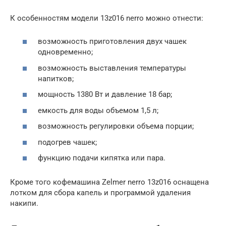
К особенностям модели 13z016 nerro можно отнести:
возможность приготовления двух чашек
одновременно;
возможность выставления температуры
напитков;
мощность 1380 Вт и давление 18 бар;
емкость для воды объемом 1,5 л;
возможность регулировки объема порции;
подогрев чашек;
функцию подачи кипятка или пара.
Кроме того кофемашина Zelmer nerro 13z016 оснащена
лотком для сбора капель и программой удаления
накипи.