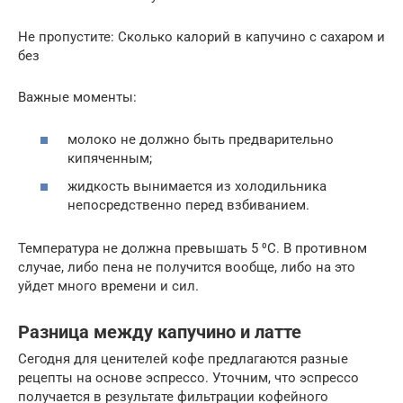
Не пропустите: Сколько калорий в капучино с сахаром и
без
Важные моменты:
молоко не должно быть предварительно
кипяченным;
жидкость вынимается из холодильника
непосредственно перед взбиванием.
Температура не должна превышать 5 ⁰C. В противном
случае, либо пена не получится вообще, либо на это
уйдет много времени и сил.
Разница между капучино и латте
Сегодня для ценителей кофе предлагаются разные
рецепты на основе эспрессо. Уточним, что эспрессо
получается в результате фильтрации кофейного