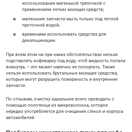
использования мягенькой тряпочкой с
применением легких моющих средств;
маленькие запчасти мыть только под теплой
проточной водой;
временами использовать средства для
декальцинации.
При всем этом ни при каких обстоятельствах нельзя
подставлять кофеварку под воду, чтоб жидкость попала
вовнутрь – это может навечно ее попортить. Также
нельзя использовать брутальные моющие средства,
которые могут разрушить поверхность и внутренние
запчасти.
По отзывам, очистку идеальнее всего проводить с
помощью полотенца из микроволокна, которое
нередко употребляется для очищения стекол и корпуса
автомобилей.