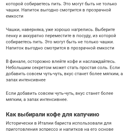
которой собираетесь пить. Это могут быть не только
чашки. Напиток выгодно смотрится в прозрачной
емкости
Чашки, наверняка, уже хорошо нагрелись. Выберите
пенку и аккуратно переместите в посуду, из которой
собираетесь пить. Это могут быть не только чашки.
Напиток выгодно смотрится в прозрачной емкости
В финале, осторожно влейте кофе и наслаждайтесь.
Небольшим секретом может стать простая соль. Если
добавить совсем чуть-чуть, вкус станет более мягким, а
запах интенсивнее
Если добавить совсем чуть-чуть, вкус станет более
мягким, а запах интенсивнее.
Как выбирали кофе для капучино
Исторически в Италии бариста использовали для
приготовления эспрессо и напитков на его основе