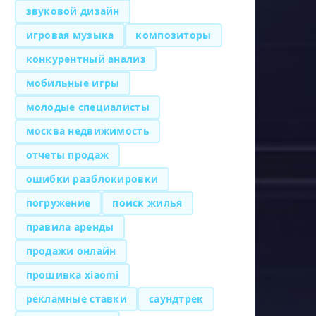
звуковой дизайн
игровая музыка
композиторы
конкурентный анализ
мобильные игры
молодые специалисты
москва недвижимость
отчеты продаж
ошибки разблокировки
погружение
поиск жилья
правила аренды
продажи онлайн
прошивка xiaomi
рекламные ставки
саундтрек