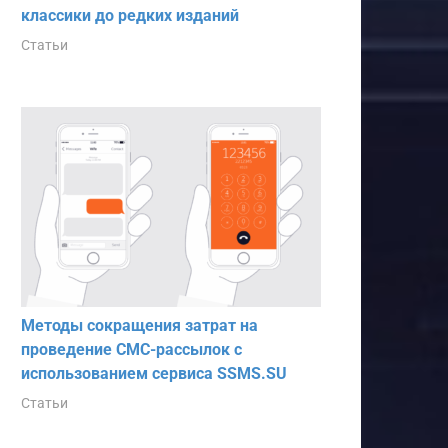
классики до редких изданий
Статьи
Методы сокращения затрат на
проведение СМС-рассылок с
использованием сервиса SSMS.SU
Статьи