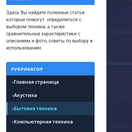
Здесь Вы найдете полезные статьи
которые помогут определиться с
выбором техники, а также
сравнительные характеристики с
описанием и фото, советы по выбору и
использованию
РУБРИКАТОР
Главная страница
Акустика
Бытовая техника
Компьютерная техника