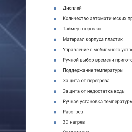
Дисплей
Количество автоматических п
Таймер отсрочки
Материал корпуса пластик
Управление с мобильного устр
Ручной выбор времени пригот
Поддержание температуры
Защита от перегрева
Защита от недостатка воды
Ручная установка температур
Разогрев
3D нагрев