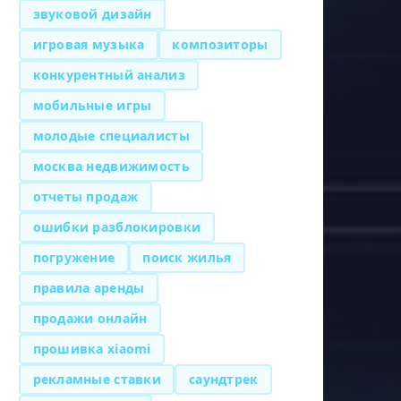
звуковой дизайн
игровая музыка
композиторы
конкурентный анализ
мобильные игры
молодые специалисты
москва недвижимость
отчеты продаж
ошибки разблокировки
погружение
поиск жилья
правила аренды
продажи онлайн
прошивка xiaomi
рекламные ставки
саундтрек