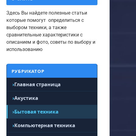
Здесь Вы найдете полезные статьи
которые помогут определиться с
выбором техники, а также
сравнительные характеристики с
описанием и фото, советы по выбору и
использованию
РУБРИКАТОР
Главная страница
Акустика
Бытовая техника
Компьютерная техника