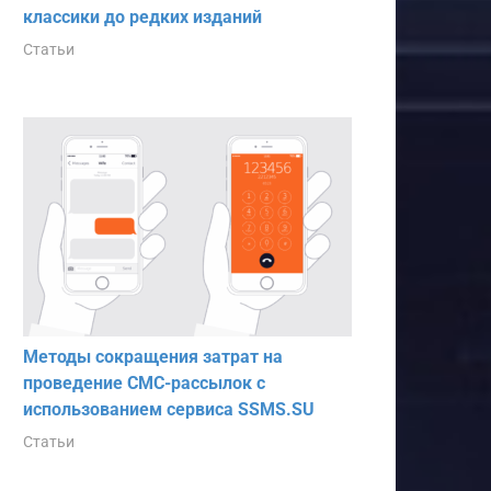
классики до редких изданий
Статьи
Методы сокращения затрат на
проведение СМС-рассылок с
использованием сервиса SSMS.SU
Статьи