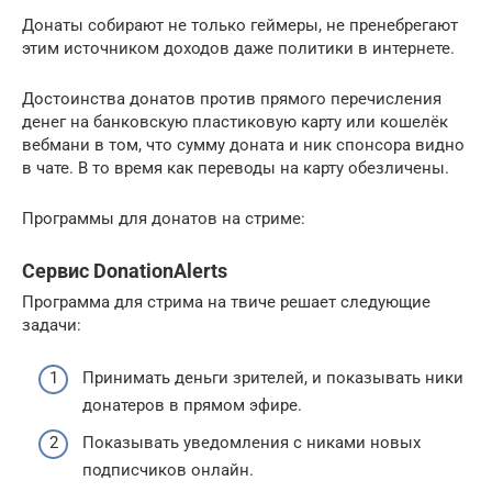
Донаты собирают не только геймеры, не пренебрегают
этим источником доходов даже политики в интернете.
Достоинства донатов против прямого перечисления
денег на банковскую пластиковую карту или кошелёк
вебмани в том, что сумму доната и ник спонсора видно
в чате. В то время как переводы на карту обезличены.
Программы для донатов на стриме:
Сервис DonationAlerts
Программа для стрима на твиче решает следующие
задачи:
Принимать деньги зрителей, и показывать ники
донатеров в прямом эфире.
Показывать уведомления с никами новых
подписчиков онлайн.