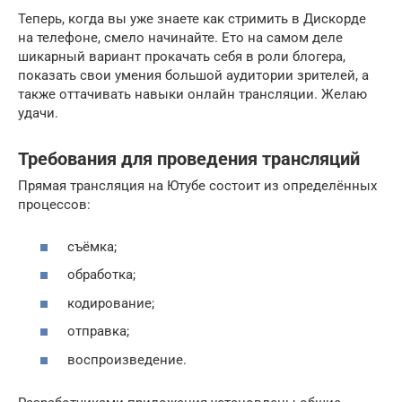
Теперь, когда вы уже знаете как стримить в Дискорде
на телефоне, смело начинайте. Ето на самом деле
шикарный вариант прокачать себя в роли блогера,
показать свои умения большой аудитории зрителей, а
также оттачивать навыки онлайн трансляции. Желаю
удачи.
Требования для проведения трансляций
Прямая трансляция на Ютубе состоит из определённых
процессов:
съёмка;
обработка;
кодирование;
отправка;
воспроизведение.