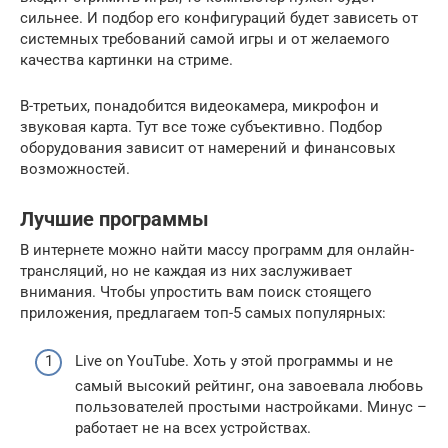
сильнее. И подбор его конфигураций будет зависеть от
системных требований самой игры и от желаемого
качества картинки на стриме.
В-третьих, понадобится видеокамера, микрофон и
звуковая карта. Тут все тоже субъективно. Подбор
оборудования зависит от намерений и финансовых
возможностей.
Лучшие программы
В интернете можно найти массу программ для онлайн-
трансляций, но не каждая из них заслуживает
внимания. Чтобы упростить вам поиск стоящего
приложения, предлагаем топ-5 самых популярных:
Live on YouTube. Хоть у этой программы и не
самый высокий рейтинг, она завоевала любовь
пользователей простыми настройками. Минус –
работает не на всех устройствах.