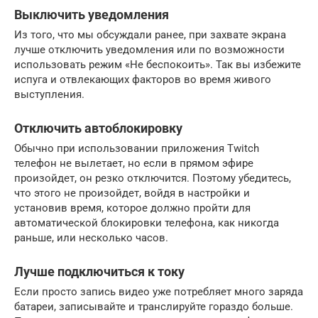
Выключить уведомления
Из того, что мы обсуждали ранее, при захвате экрана
лучше отключить уведомления или по возможности
использовать режим «Не беспокоить». Так вы избежите
испуга и отвлекающих факторов во время живого
выступления.
Отключить автоблокировку
Обычно при использовании приложения Twitch
телефон не вылетает, но если в прямом эфире
произойдет, он резко отключится. Поэтому убедитесь,
что этого не произойдет, войдя в настройки и
установив время, которое должно пройти для
автоматической блокировки телефона, как никогда
раньше, или несколько часов.
Лучше подключиться к току
Если просто запись видео уже потребляет много заряда
батареи, записывайте и транслируйте гораздо больше.