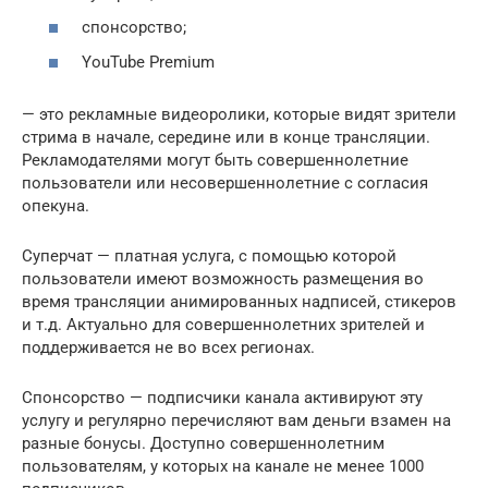
спонсорство;
YouTube Premium
— это рекламные видеоролики, которые видят зрители
стрима в начале, середине или в конце трансляции.
Рекламодателями могут быть совершеннолетние
пользователи или несовершеннолетние с согласия
опекуна.
Суперчат — платная услуга, с помощью которой
пользователи имеют возможность размещения во
время трансляции анимированных надписей, стикеров
и т.д. Актуально для совершеннолетних зрителей и
поддерживается не во всех регионах.
Спонсорство — подписчики канала активируют эту
услугу и регулярно перечисляют вам деньги взамен на
разные бонусы. Доступно совершеннолетним
пользователям, у которых на канале не менее 1000