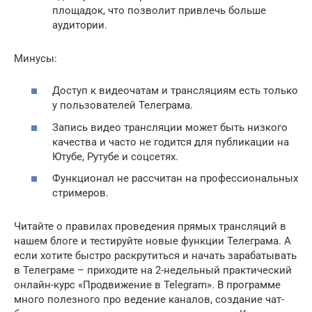
площадок, что позволит привлечь больше
аудитории.
Минусы:
Доступ к видеочатам и трансляциям есть только
у пользователей Телеграма.
Запись видео трансляции может быть низкого
качества и часто не годится для публикации на
Ютубе, Рутубе и соцсетях.
Функционал не рассчитан на профессиональных
стримеров.
Читайте о правилах проведения прямых трансляций в
нашем блоге и тестируйте новые функции Телеграма. А
если хотите быстро раскрутиться и начать зарабатывать
в Телеграме – приходите на 2-недельный практический
онлайн-курс «Продвижение в Telegram». В программе
много полезного про ведение каналов, создание чат-