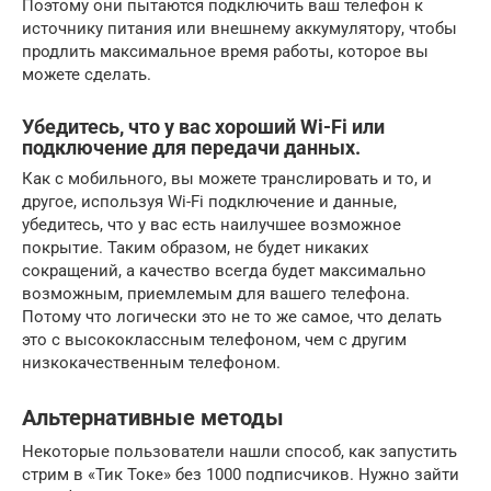
Поэтому они пытаются подключить ваш телефон к
источнику питания или внешнему аккумулятору, чтобы
продлить максимальное время работы, которое вы
можете сделать.
Убедитесь, что у вас хороший Wi-Fi или
подключение для передачи данных.
Как с мобильного, вы можете транслировать и то, и
другое, используя Wi-Fi подключение и данные,
убедитесь, что у вас есть наилучшее возможное
покрытие. Таким образом, не будет никаких
сокращений, а качество всегда будет максимально
возможным, приемлемым для вашего телефона.
Потому что логически это не то же самое, что делать
это с высококлассным телефоном, чем с другим
низкокачественным телефоном.
Альтернативные методы
Некоторые пользователи нашли способ, как запустить
стрим в «Тик Токе» без 1000 подписчиков. Нужно зайти