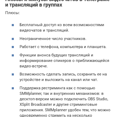
и трансляций в группах
Плюсы:
Бесплатный доступ ко всем возможностями
видеочатов и трансляций.
Неограниченное число участников.
Работает с телефона, компьютера и планшета.
Функции анонса будущих трансляций и
информирование спикеров о приближающейся
видео-встрече.
Возможность сделать запись, сохранить ее на
устройстве и выложить на канал или чат.
Поддержка рестриминга как с помощью
SMMplanner, так и внутренних механизмов: в
десктоп-версии можно подключить OBS Studio,
XSplit Broadcaster и другие стриминговые
приложения. SMMplanner удобен тем, что можно
одновременно стримить на несколько