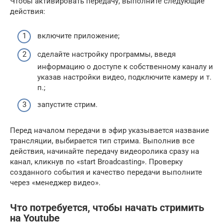
Чтобы активировать передачу, выполните следующие
действия:
включите приложение;
сделайте настройку программы, введя
информацию о доступе к собственному каналу и
указав настройки видео, подключите камеру и т.
п.;
запустите стрим.
Перед началом передачи в эфир указывается название
трансляции, выбирается тип стрима. Выполнив все
действия, начинайте передачу видеоролика сразу на
канал, кликнув по «start Broadcasting». Проверку
созданного события и качество передачи выполните
через «менеджер видео».
Что потребуется, чтобы начать стримить
на Youtube