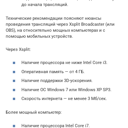
до начала трансляций.
Технические рекомендации поясняют нюансы
проведения трансляций через Xsplit Broadcaster (или
OBS), на относительно мощных компьютерах и с
помощью мобильных устройств.
Через Xsplit:
Наличие процессора не ниже Intel Core i3.
Оперативная память — от 4 ГБ.
Наличие поддержки 3D-ускорения.
Наличие ОС Windows 7 или Windows XP SP3.
Скорость интернета — не менее 3 Мб/сек.
Более мощный компьютер:
Наличие процессора Intel Core i7.