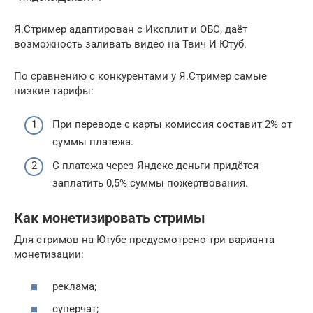
Я.Стример адаптирован с Иксплит и ОБС, даёт
возможность заливать видео на Твич И Ютуб.
По сравнению с конкурентами у Я.Стример самые
низкие тарифы:
При переводе с карты комиссия составит 2% от
суммы платежа.
С платежа через Яндекс деньги придётся
заплатить 0,5% суммы пожертвования.
Как монетизировать стримы
Для стримов на Ютубе предусмотрено три варианта
монетизации:
реклама;
суперчат;