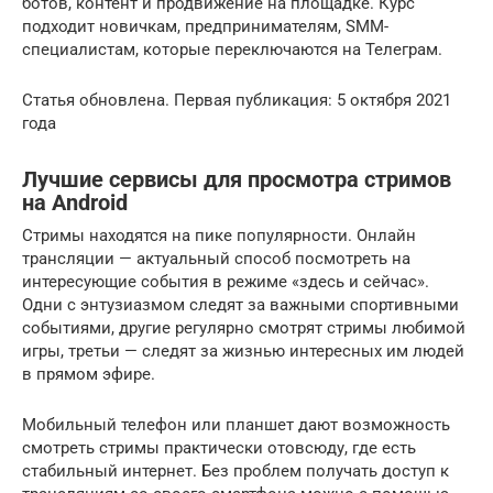
ботов, контент и продвижение на площадке. Курс
подходит новичкам, предпринимателям, SMM-
специалистам, которые переключаются на Телеграм.
Статья обновлена. Первая публикация: 5 октября 2021
года
Лучшие сервисы для просмотра стримов
на Android
Стримы находятся на пике популярности. Онлайн
трансляции — актуальный способ посмотреть на
интересующие события в режиме «здесь и сейчас».
Одни с энтузиазмом следят за важными спортивными
событиями, другие регулярно смотрят стримы любимой
игры, третьи — следят за жизнью интересных им людей
в прямом эфире.
Мобильный телефон или планшет дают возможность
смотреть стримы практически отовсюду, где есть
стабильный интернет. Без проблем получать доступ к