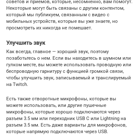
советов и приемов, которые, несомненно, вам помогут.
Некоторые могут быть связаны с другим контентом,
который мы публикуем, связанным с видео с
мобильных устройств, которые вы уже знаете, но
просмотреть их никогда не помешает.
Улучшить звук
Как всегда, главное — хороший звук, поэтому
позаботьтесь о нем. Если вы находитесь в шумном или
гулком месте, вы можете использовать проводную или
беспроводную гарнитуру с функцией громкой связи,
чтобы улучшить звук, записываемый и транслируемый
на Twitch.
Есть также отворотные микрофоны, которые вы
можете использовать, или другие пушечные
микрофоны, которые хорошо подключаются через
разъем 3.5 мм или переходник USB C или Lightning на
разъем 3.5 мм. Есть даже варианты для микрофонов,
которые напрямую подключаются через USB.