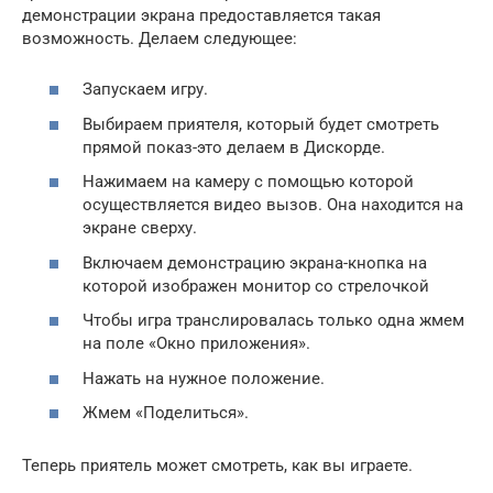
демонстрации экрана предоставляется такая
возможность. Делаем следующее:
Запускаем игру.
Выбираем приятеля, который будет смотреть
прямой показ-это делаем в Дискорде.
Нажимаем на камеру с помощью которой
осуществляется видео вызов. Она находится на
экране сверху.
Включаем демонстрацию экрана-кнопка на
которой изображен монитор со стрелочкой
Чтобы игра транслировалась только одна жмем
на поле «Окно приложения».
Нажать на нужное положение.
Жмем «Поделиться».
Теперь приятель может смотреть, как вы играете.