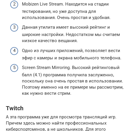
Mobizen Live Stream. Находится на стадии
тестирования, но уже доступна для
использования. Очень простая и удобная.
Данная утилита имеет высокий рейтинг и
широкие настройки. Недостатком мы считаем
низкое качество вещания.
Одно из лучших приложений, позволяет вести
эфир с камеры и экрана мобильного телефона.
Screen Stream Mirroring. Высокий рейтинговый
балл (4.1) программа получила заслуженно,
поскольку она очень простая в использовании.
Поэтому именно на ее примере мы рассмотрим,
как нужно вести стрим.
Twitch
А эта программа уже для просмотра трансляций игр.
Причем здесь можно найти профессиональных
киберспортсменов, а не школьников. Для этого