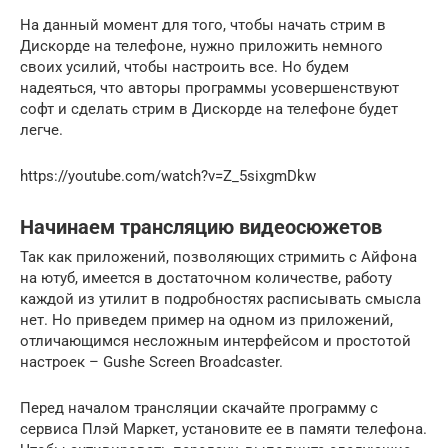
На данный момент для того, чтобы начать стрим в
Дискорде на телефоне, нужно приложить немного
своих усилий, чтобы настроить все. Но будем
надеяться, что авторы программы усовершенствуют
софт и сделать стрим в Дискорде на телефоне будет
легче.
https://youtube.com/watch?v=Z_5sixgmDkw
Начинаем трансляцию видеосюжетов
Так как приложений, позволяющих стримить с Айфона
на ютуб, имеется в достаточном количестве, работу
каждой из утилит в подробностях расписывать смысла
нет. Но приведем пример на одном из приложений,
отличающимся несложным интерфейсом и простотой
настроек – Gushe Screen Broadcaster.
Перед началом трансляции скачайте программу с
сервиса Плэй Маркет, установите ее в памяти телефона.