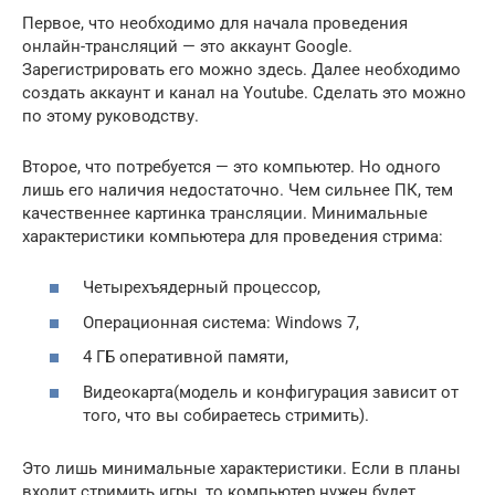
Первое, что необходимо для начала проведения
онлайн-трансляций — это аккаунт Google.
Зарегистрировать его можно здесь. Далее необходимо
создать аккаунт и канал на Youtube. Сделать это можно
по этому руководству.
Второе, что потребуется — это компьютер. Но одного
лишь его наличия недостаточно. Чем сильнее ПК, тем
качественнее картинка трансляции. Минимальные
характеристики компьютера для проведения стрима:
Четырехъядерный процессор,
Операционная система: Windows 7,
4 ГБ оперативной памяти,
Видеокарта(модель и конфигурация зависит от
того, что вы собираетесь стримить).
Это лишь минимальные характеристики. Если в планы
входит стримить игры, то компьютер нужен будет