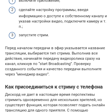
включите приложение;
сделайте настройку программы, введя
информацию о доступе к собственному каналу и
указав настройки видео, подключите камеру и т.
п.;
запустите стрим.
Перед началом передачи в эфир указывается название
трансляции, выбирается тип стрима. Выполнив все
действия, начинайте передачу видеоролика сразу на
канал, кликнув по “start Broadcasting”. Проверку
созданного события и качество передачи выполните
через “менеджер видео”.
Как присоединиться к стриму с телефона
Дискорд не дает в настоящее время перспективы
стримить одновременно для нескольких зрителей, но
существует функция, которая позволяет подать онлайн
трансляцию для одного приятеля. С помощью