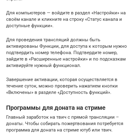
Для компьютеров — войдите в раздел «Настройки» на
своём канале и кликните на строку «Статус канала и
доступные функции».
Для проведения трансляций должны быть
активированы Функции, для доступа к которым нужно
подтвердить номер телефона. Подтвердите номер,
зайдите в «Расширенные настройки» и по подсказкам
активируйте нужный функционал.
Завершение активации, которая осуществляется в
течение суток, можно проверить нажатием кнопки
«Включены» в разделе «Доступность функций».
Программы для доната на стриме
Главный заработок на твич с прямой трансляции –
донаты. Чтобы собирать пожертвования потребуется
программа для доната на стриме ютуб или твич.