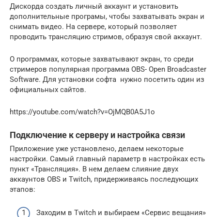
Дискорда создать личный аккаунт и установить
дополнительные програмы, чтобы захватывать экран и
снимать видео. На сервере, который позволяет
проводить трансляцию стримов, образуя свой аккаунт.
О программах, которые захватывают экран, то среди
стримеров популярная программа OBS- Open Broadcaster
Software. Для установки софта нужно посетить один из
официальных сайтов.
https://youtube.com/watch?v=OjMQB0A5J1o
Подключение к серверу и настройка связи
Приложение уже установлено, делаем некоторые
настройки. Самый главный параметр в настройках есть
пункт «Трансляция». В нем делаем слияние двух
аккаунтов OBS и Twitch, придерживаясь последующих
этапов:
Заходим в Twitch и выбираем «Сервис вещания»