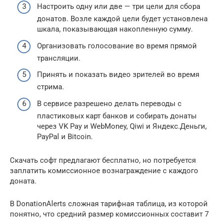
Настроить одну или две — три цели для сбора
донатов. Возле каждой цели будет установлена
шкала, показывающая накопленную сумму.
Организовать голосование во время прямой
трансляции.
Принять и показать видео зрителей во время
стрима.
В сервисе разрешено делать переводы с
пластиковых карт банков и собирать донаты
через VK Pay и WebMoney, Qiwi и Яндекс.Деньги,
PayPal и Bitcoin.
Скачать софт предлагают бесплатно, но потребуется
заплатить комиссионное вознаграждение с каждого
доната.
В DonationAlerts сложная тарифная таблица, из которой
понятно, что средний размер комиссионных составит 7