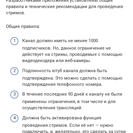
Разработчиками приложения установлены общие
правила и технические рекомендации для проведения
стримов.
Общие правила:
Канал должен иметь не менее 1000
подписчиков. Но, данное ограничение не
действует на стримы, проводимые с помощью
видеодекодера или веб-камеры.
Подлинность ютуб канала должна быть
подтверждена. Это можно сделать с помощью
подтверждения телефонного номера.
В течение последних 90 дней к каналу не были
применены ограничения, в том числе и для
осуществления трансляций.
Должна быть активирована функция
проведения стримов. Если её нет — нужно
подключить, и, желательно, это сделать за сутки