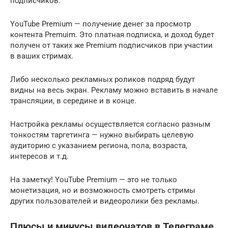
подписчиков.
YouTube Premium — получение денег за просмотр
контента Premuim. Это платная подписка, и доход будет
получен от таких же Premium подписчиков при участии
в ваших стримах.
Либо несколько рекламных роликов подряд будут
видны на весь экран. Рекламу можно вставить в начале
трансляции, в середине и в конце.
Настройка рекламы осуществляется согласно разным
тонкостям таргетинга — нужно выбирать целевую
аудиторию с указанием региона, пола, возраста,
интересов и т.д.
На заметку! YouTube Premium — это не только
монетизация, но и возможность смотреть стримы
других пользователей и видеоролики без рекламы.
Плюсы и минусы видеочатов в Телеграме