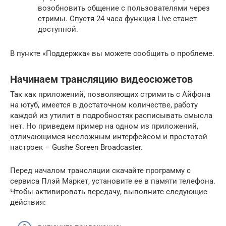
возобновить общение с пользователями через
стримы. Спустя 24 часа функция Live станет
доступной.
В пункте «Поддержка» вы можете сообщить о проблеме.
Начинаем трансляцию видеосюжетов
Так как приложений, позволяющих стримить с Айфона
на ютуб, имеется в достаточном количестве, работу
каждой из утилит в подробностях расписывать смысла
нет. Но приведем пример на одном из приложений,
отличающимся несложным интерфейсом и простотой
настроек – Gushe Screen Broadcaster.
Перед началом трансляции скачайте программу с
сервиса Плэй Маркет, установите ее в памяти телефона.
Чтобы активировать передачу, выполните следующие
действия: