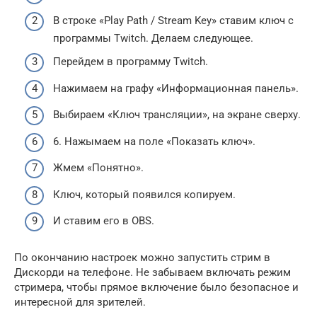
В строке «Play Path / Stream Key» ставим ключ с
программы Twitch. Делаем следующее.
Перейдем в программу Twitch.
Нажимаем на графу «Информационная панель».
Выбираем «Ключ трансляции», на экране сверху.
6. Нажымаем на поле «Показать ключ».
Жмем «Понятно».
Ключ, который появился копируем.
И ставим его в OBS.
По окончанию настроек можно запустить стрим в
Дискорди на телефоне. Не забываем включать режим
стримера, чтобы прямое включение было безопасное и
интересной для зрителей.