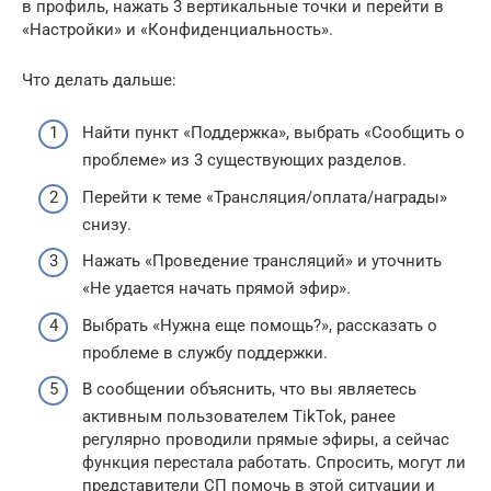
в профиль, нажать 3 вертикальные точки и перейти в
«Настройки» и «Конфиденциальность».
Что делать дальше:
Найти пункт «Поддержка», выбрать «Сообщить о
проблеме» из 3 существующих разделов.
Перейти к теме «Трансляция/оплата/награды»
снизу.
Нажать «Проведение трансляций» и уточнить
«Не удается начать прямой эфир».
Выбрать «Нужна еще помощь?», рассказать о
проблеме в службу поддержки.
В сообщении объяснить, что вы являетесь
активным пользователем TikTok, ранее
регулярно проводили прямые эфиры, а сейчас
функция перестала работать. Спросить, могут ли
представители СП помочь в этой ситуации и