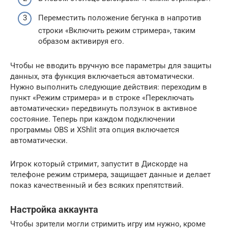
Переместить положение бегунка в напротив
строки «Включить режим стримера», таким
образом активируя его.
Чтобы не вводить вручную все параметры для защиты
данных, эта функция включаеться автоматически.
Нужно выполнить следующие действия: переходим в
пункт «Режим стримера» и в строке «Переключать
автоматически» передвинуть ползунок в активное
состояние. Теперь при каждом подключении
программы OBS и XShlit эта опция включается
автоматически.
Игрок который стримит, запустит в Дискорде на
телефоне режим стримера, защищает данные и делает
показ качественный и без всяких препятствий.
Настройка аккаунта
Чтобы зрители могли стримить игру им нужно, кроме