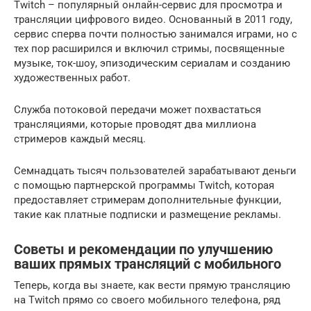
Twitch – популярный онлайн-сервис для просмотра и
трансляции цифрового видео. Основанный в 2011 году,
cервис сперва почти полностью занимался играми, но с
тех пор расширился и включил стримы, посвященные
музыке, ток-шоу, эпизодическим сериалам и созданию
художественных работ.
Служба потоковой передачи может похвастаться
трансляциями, которые проводят два миллиона
стримеров каждый месяц.
Семнадцать тысяч пользователей зарабатывают деньги
с помощью партнерской программы Twitch, которая
предоставляет стримерам дополнительные функции,
такие как платные подписки и размещение рекламы.
Советы и рекомендации по улучшению
ваших прямых трансляций с мобильного
Теперь, когда вы знаете, как вести прямую трансляцию
на Twitch прямо со своего мобильного телефона, ряд