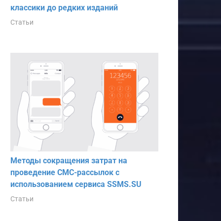
классики до редких изданий
Статьи
Методы сокращения затрат на
проведение СМС-рассылок с
использованием сервиса SSMS.SU
Статьи