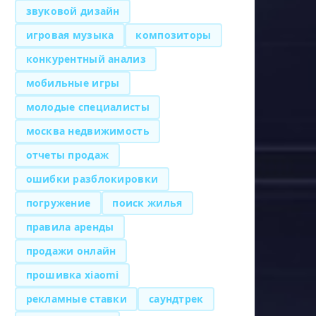
звуковой дизайн
игровая музыка
композиторы
конкурентный анализ
мобильные игры
молодые специалисты
москва недвижимость
отчеты продаж
ошибки разблокировки
погружение
поиск жилья
правила аренды
продажи онлайн
прошивка xiaomi
рекламные ставки
саундтрек