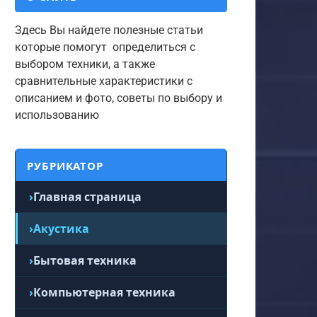
Здесь Вы найдете полезные статьи
которые помогут определиться с
выбором техники, а также
сравнительные характеристики с
описанием и фото, советы по выбору и
использованию
РУБРИКАТОР
Главная страница
Акустика
Бытовая техника
Компьютерная техника